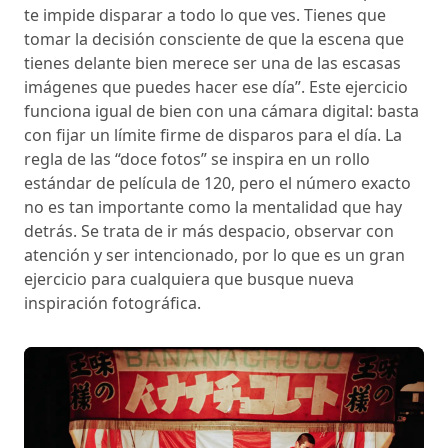
te impide disparar a todo lo que ves. Tienes que
tomar la decisión consciente de que la escena que
tienes delante bien merece ser una de las escasas
imágenes que puedes hacer ese día”. Este ejercicio
funciona igual de bien con una cámara digital: basta
con fijar un límite firme de disparos para el día. La
regla de las “doce fotos” se inspira en un rollo
estándar de película de 120, pero el número exacto
no es tan importante como la mentalidad que hay
detrás. Se trata de ir más despacio, observar con
atención y ser intencionado, por lo que es un gran
ejercicio para cualquiera que busque nueva
inspiración fotográfica.