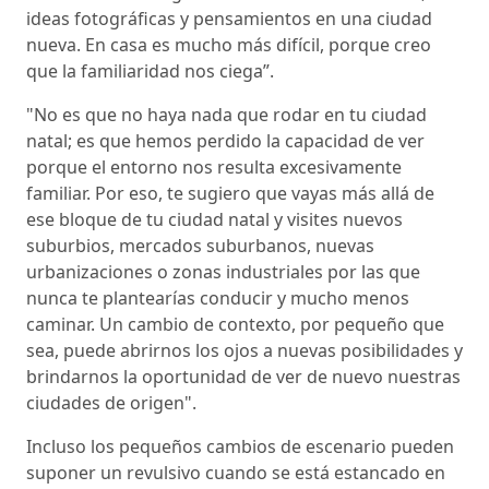
ideas fotográficas y pensamientos en una ciudad
nueva. En casa es mucho más difícil, porque creo
que la familiaridad nos ciega”.
"No es que no haya nada que rodar en tu ciudad
natal; es que hemos perdido la capacidad de ver
porque el entorno nos resulta excesivamente
familiar. Por eso, te sugiero que vayas más allá de
ese bloque de tu ciudad natal y visites nuevos
suburbios, mercados suburbanos, nuevas
urbanizaciones o zonas industriales por las que
nunca te plantearías conducir y mucho menos
caminar. Un cambio de contexto, por pequeño que
sea, puede abrirnos los ojos a nuevas posibilidades y
brindarnos la oportunidad de ver de nuevo nuestras
ciudades de origen".
Incluso los pequeños cambios de escenario pueden
suponer un revulsivo cuando se está estancado en