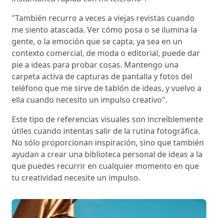
"También recurro a veces a viejas revistas cuando
me siento atascada. Ver cómo posa o se ilumina la
gente, o la emoción que se capta, ya sea en un
contexto comercial, de moda o editorial, puede dar
pie a ideas para probar cosas. Mantengo una
carpeta activa de capturas de pantalla y fotos del
teléfono que me sirve de tablón de ideas, y vuelvo a
ella cuando necesito un impulso creativo".
Este tipo de referencias visuales son increíblemente
útiles cuando intentas salir de la rutina fotográfica.
No sólo proporcionan inspiración, sino que también
ayudan a crear una biblioteca personal de ideas a la
que puedes recurrir en cualquier momento en que
tu creatividad necesite un impulso.