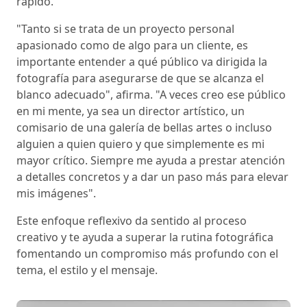
rápido.
"Tanto si se trata de un proyecto personal
apasionado como de algo para un cliente, es
importante entender a qué público va dirigida la
fotografía para asegurarse de que se alcanza el
blanco adecuado", afirma. "A veces creo ese público
en mi mente, ya sea un director artístico, un
comisario de una galería de bellas artes o incluso
alguien a quien quiero y que simplemente es mi
mayor crítico. Siempre me ayuda a prestar atención
a detalles concretos y a dar un paso más para elevar
mis imágenes".
Este enfoque reflexivo da sentido al proceso
creativo y te ayuda a superar la rutina fotográfica
fomentando un compromiso más profundo con el
tema, el estilo y el mensaje.