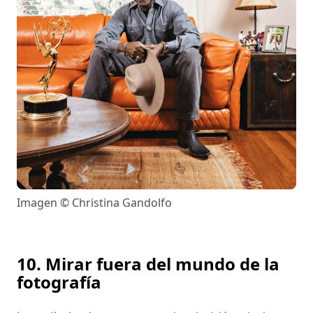
Imagen © Christina Gandolfo
10. Mirar fuera del mundo de la
fotografía