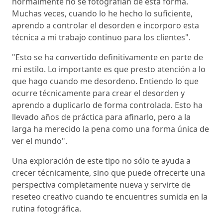
normalmente no se fotografían de esta forma.
Muchas veces, cuando lo he hecho lo suficiente,
aprendo a controlar el desorden e incorporo esta
técnica a mi trabajo continuo para los clientes".
"Esto se ha convertido definitivamente en parte de
mi estilo. Lo importante es que presto atención a lo
que hago cuando me desordeno. Entiendo lo que
ocurre técnicamente para crear el desorden y
aprendo a duplicarlo de forma controlada. Esto ha
llevado años de práctica para afinarlo, pero a la
larga ha merecido la pena como una forma única de
ver el mundo".
Una exploración de este tipo no sólo te ayuda a
crecer técnicamente, sino que puede ofrecerte una
perspectiva completamente nueva y servirte de
reseteo creativo cuando te encuentres sumida en la
rutina fotográfica.