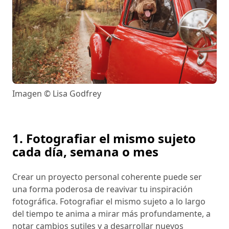
Imagen © Lisa Godfrey
1. Fotografiar el mismo sujeto
cada día, semana o mes
Crear un proyecto personal coherente puede ser
una forma poderosa de reavivar tu inspiración
fotográfica. Fotografiar el mismo sujeto a lo largo
del tiempo te anima a mirar más profundamente, a
notar cambios sutiles y a desarrollar nuevos