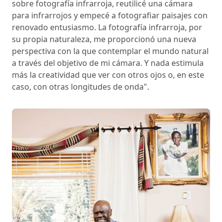
sobre fotografía infrarroja, reutilicé una cámara
para infrarrojos y empecé a fotografiar paisajes con
renovado entusiasmo. La fotografía infrarroja, por
su propia naturaleza, me proporcionó una nueva
perspectiva con la que contemplar el mundo natural
a través del objetivo de mi cámara. Y nada estimula
más la creatividad que ver con otros ojos o, en este
caso, con otras longitudes de onda".