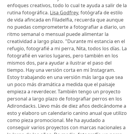
enfoques creativos, todo lo cual te ayuda a salir de la
rutina fotográfica.
Lisa Godfrey
, fotógrafa de estilo
de vida afincada en Filadelfia, recuerda que aunque
no puedas comprometerte a fotografiar a diario, un
ritmo semanal o mensual puede alimentar la
creatividad a largo plazo. "Durante mi estancia en el
refugio, fotografié a mi perra, Nita, todos los días. La
fotografié en varios lugares, pero también en los
mismos dos, para ayudar a ilustrar el paso del
tiempo. Hay una versión corta en mi Instagram.
Estoy trabajando en una versión más larga que sea
un poco más dramática a medida que el paisaje
empieza a reverdecer. También tengo un proyecto
personal a largo plazo de fotografiar perros en los
Adirondacks. Llevo más de diez años dedicándome a
esto y elaboro un calendario canino anual que utilizo
como pieza promocional. Me ha ayudado a
conseguir varios proyectos con marcas nacionales a