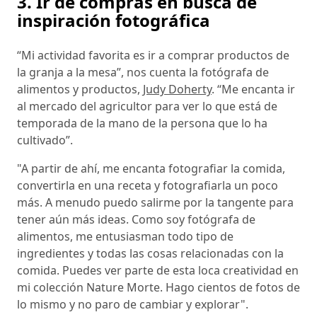
3. Ir de compras en busca de
inspiración fotográfica
“Mi actividad favorita es ir a comprar productos de
la granja a la mesa”, nos cuenta la fotógrafa de
alimentos y productos,
Judy Doherty
. “Me encanta ir
al mercado del agricultor para ver lo que está de
temporada de la mano de la persona que lo ha
cultivado”.
"A partir de ahí, me encanta fotografiar la comida,
convertirla en una receta y fotografiarla un poco
más. A menudo puedo salirme por la tangente para
tener aún más ideas. Como soy fotógrafa de
alimentos, me entusiasman todo tipo de
ingredientes y todas las cosas relacionadas con la
comida. Puedes ver parte de esta loca creatividad en
mi colección Nature Morte. Hago cientos de fotos de
lo mismo y no paro de cambiar y explorar".