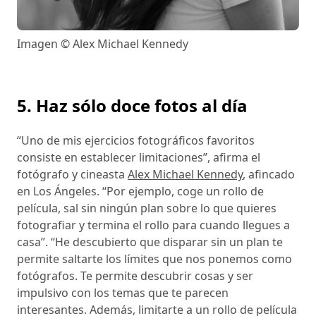
Imagen © Alex Michael Kennedy
5. Haz sólo doce fotos al día
“Uno de mis ejercicios fotográficos favoritos
consiste en establecer limitaciones”, afirma el
fotógrafo y cineasta
Alex Michael Kennedy
, afincado
en Los Ángeles. “Por ejemplo, coge un rollo de
película, sal sin ningún plan sobre lo que quieres
fotografiar y termina el rollo para cuando llegues a
casa”. “He descubierto que disparar sin un plan te
permite saltarte los límites que nos ponemos como
fotógrafos. Te permite descubrir cosas y ser
impulsivo con los temas que te parecen
interesantes. Además, limitarte a un rollo de película