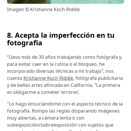
Imagen © Kristianne Koch Riddle
8. Acepta la imperfección en tu
fotografía
“Llevo más de 30 años trabajando como fotógrafa y,
para evitar caer en la rutina o el bloqueo, he
incorporado diversas técnicas a mi trabajo”, nos
cuenta
Kristianne Koch Riddle
, fotógrafa publicitaria
y de bellas artes afincada en California. “La primera
es obligarme a cometer ’errores’.
"Lo hago ensuciándome con el aspecto técnico de la
fotografía. Rompo las reglas disparando imágenes
muy abiertas, a cámara lenta o con
subexposición/sobreexposición con sujetos que