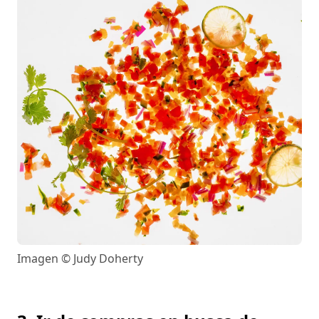
Imagen © Judy Doherty