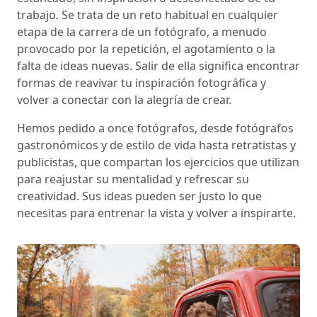
trabajo. Se trata de un reto habitual en cualquier
etapa de la carrera de un fotógrafo, a menudo
provocado por la repetición, el agotamiento o la
falta de ideas nuevas. Salir de ella significa encontrar
formas de reavivar tu inspiración fotográfica y
volver a conectar con la alegría de crear.
Hemos pedido a once fotógrafos, desde fotógrafos
gastronómicos y de estilo de vida hasta retratistas y
publicistas, que compartan los ejercicios que utilizan
para reajustar su mentalidad y refrescar su
creatividad. Sus ideas pueden ser justo lo que
necesitas para entrenar la vista y volver a inspirarte.