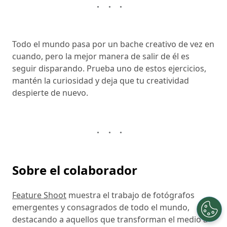
Todo el mundo pasa por un bache creativo de vez en
cuando, pero la mejor manera de salir de él es
seguir disparando. Prueba uno de estos ejercicios,
mantén la curiosidad y deja que tu creatividad
despierte de nuevo.
Sobre el colaborador
Feature Shoot
muestra el trabajo de fotógrafos
emergentes y consagrados de todo el mundo,
destacando a aquellos que transforman el medio a