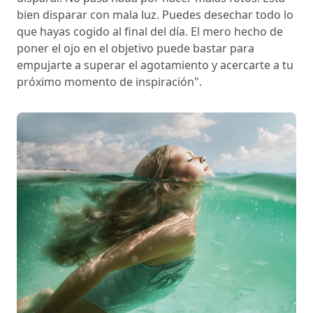
bien disparar con mala luz. Puedes desechar todo lo
que hayas cogido al final del día. El mero hecho de
poner el ojo en el objetivo puede bastar para
empujarte a superar el agotamiento y acercarte a tu
próximo momento de inspiración".