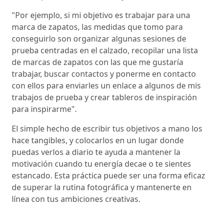
"Por ejemplo, si mi objetivo es trabajar para una
marca de zapatos, las medidas que tomo para
conseguirlo son organizar algunas sesiones de
prueba centradas en el calzado, recopilar una lista
de marcas de zapatos con las que me gustaría
trabajar, buscar contactos y ponerme en contacto
con ellos para enviarles un enlace a algunos de mis
trabajos de prueba y crear tableros de inspiración
para inspirarme".
El simple hecho de escribir tus objetivos a mano los
hace tangibles, y colocarlos en un lugar donde
puedas verlos a diario te ayuda a mantener la
motivación cuando tu energía decae o te sientes
estancado. Esta práctica puede ser una forma eficaz
de superar la rutina fotográfica y mantenerte en
línea con tus ambiciones creativas.