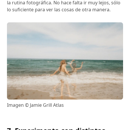
la rutina fotográfica. No hace falta ir muy lejos, sólo
lo suficiente para ver las cosas de otra manera.
Imagen © Jamie Grill Atlas