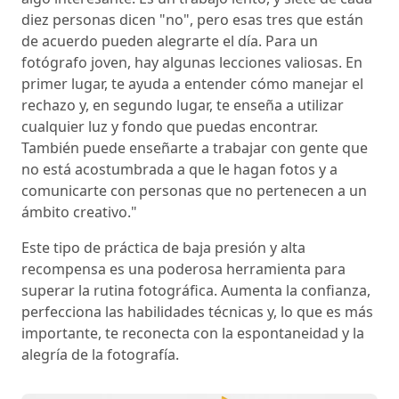
diez personas dicen "no", pero esas tres que están
de acuerdo pueden alegrarte el día. Para un
fotógrafo joven, hay algunas lecciones valiosas. En
primer lugar, te ayuda a entender cómo manejar el
rechazo y, en segundo lugar, te enseña a utilizar
cualquier luz y fondo que puedas encontrar.
También puede enseñarte a trabajar con gente que
no está acostumbrada a que le hagan fotos y a
comunicarte con personas que no pertenecen a un
ámbito creativo."
Este tipo de práctica de baja presión y alta
recompensa es una poderosa herramienta para
superar la rutina fotográfica. Aumenta la confianza,
perfecciona las habilidades técnicas y, lo que es más
importante, te reconecta con la espontaneidad y la
alegría de la fotografía.