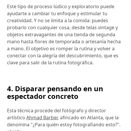
Este tipo de proceso lúdico y exploratorio puede
ayudarte a cambiar tu enfoque y estimular tu
creatividad. Y no se limita a la comida: puedes
probarlo con cualquier cosa, desde telas vintage y
objetos extravagantes de una tienda de segunda
mano hasta flores de temporada o artesanía hecha
a mano. El objetivo es romper la rutina y volver a
conectar con la alegría del descubrimiento, que es
clave para salir de la rutina fotográfica.
4. Disparar pensando en un
espectador concreto
Esta técnica procede del fotógrafo y director
artístico
Ahmad Barber
, afincado en Atlanta, que la
denomina "¿Para quién estoy fotografiando esto?".