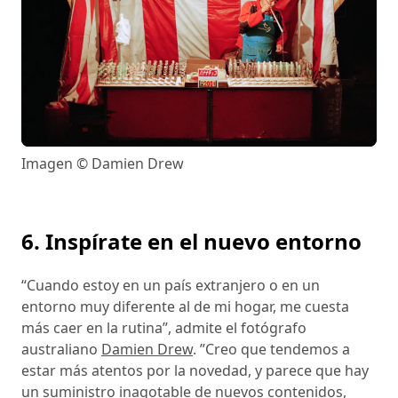
Imagen © Damien Drew
6. Inspírate en el nuevo entorno
“Cuando estoy en un país extranjero o en un
entorno muy diferente al de mi hogar, me cuesta
más caer en la rutina”, admite el fotógrafo
australiano
Damien Drew
. ”Creo que tendemos a
estar más atentos por la novedad, y parece que hay
un suministro inagotable de nuevos contenidos,