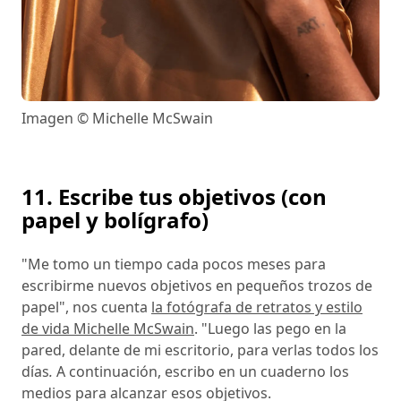
Imagen © Michelle McSwain
11. Escribe tus objetivos (con
papel y bolígrafo)
"Me tomo un tiempo cada pocos meses para
escribirme nuevos objetivos en pequeños trozos de
papel", nos cuenta
la fotógrafa de retratos y estilo
de vida Michelle McSwain
. "Luego las pego en la
pared, delante de mi escritorio, para verlas todos los
días
.
A continuación, escribo en un cuaderno los
medios para alcanzar esos objetivos.