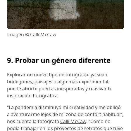
Imagen © Calli McCaw
9. Probar un género diferente
Explorar un nuevo tipo de fotografía -ya sean
bodegones, paisajes o algo más experimental-
puede abrirte puertas inesperadas y reavivar tu
inspiración fotográfica.
“La pandemia disminuyó mi creatividad y me obligó
a aventurarme lejos de mi zona de confort habitual”,
nos cuenta la fotógrafa
Calli McCaw
. “Como no
podía trabajar en los proyectos de retratos que tuve