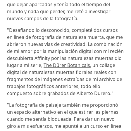
que dejar aparcados y tenía todo el tiempo del
mundo y nada que perder, me reté a investigar
nuevos campos de la fotografía.
"Desafiando lo desconocido, completé dos cursos
en línea de fotografía de naturaleza muerta, que me
abrieron nuevas vías de creatividad. La combinación
de mi amor por la manipulación digital con mi recién
descubierta Affinity por las naturalezas muertas dio
lugar a mi serie,
The Dürer Botanicals
, un collage
digital de naturalezas muertas florales reales con
fragmentos de imágenes extraídas de mi archivo de
trabajos fotográficos anteriores, todo ello
compuesto sobre grabados de Alberto Durero."
"La fotografía de paisaje también me proporcionó
un espacio alternativo en el que estirar las piernas
cuando me sentía bloqueada. Para dar un nuevo
giro a mis esfuerzos, me apunté a un curso en línea