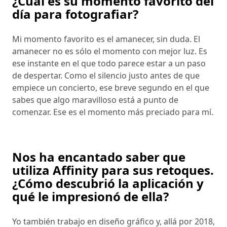
¿Cuál es su momento favorito del
día para fotografiar?
Mi momento favorito es el amanecer, sin duda. El
amanecer no es sólo el momento con mejor luz. Es
ese instante en el que todo parece estar a un paso
de despertar. Como el silencio justo antes de que
empiece un concierto, ese breve segundo en el que
sabes que algo maravilloso está a punto de
comenzar. Ese es el momento más preciado para mí.
Nos ha encantado saber que
utiliza Affinity para sus retoques.
¿Cómo descubrió la aplicación y
qué le impresionó de ella?
Yo también trabajo en diseño gráfico y, allá por 2018,