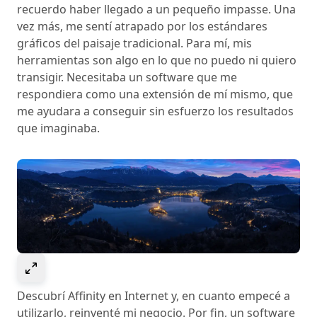
recuerdo haber llegado a un pequeño impasse. Una
vez más, me sentí atrapado por los estándares
gráficos del paisaje tradicional. Para mí, mis
herramientas son algo en lo que no puedo ni quiero
transigir. Necesitaba un software que me
respondiera como una extensión de mí mismo, que
me ayudara a conseguir sin esfuerzo los resultados
que imaginaba.
Select to expand image
Descubrí Affinity en Internet y, en cuanto empecé a
utilizarlo, reinventé mi negocio. Por fin, un software