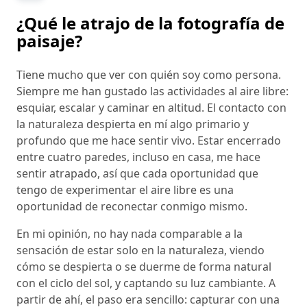
¿Qué le atrajo de la fotografía de
paisaje?
Tiene mucho que ver con quién soy como persona.
Siempre me han gustado las actividades al aire libre:
esquiar, escalar y caminar en altitud. El contacto con
la naturaleza despierta en mí algo primario y
profundo que me hace sentir vivo. Estar encerrado
entre cuatro paredes, incluso en casa, me hace
sentir atrapado, así que cada oportunidad que
tengo de experimentar el aire libre es una
oportunidad de reconectar conmigo mismo.
En mi opinión, no hay nada comparable a la
sensación de estar solo en la naturaleza, viendo
cómo se despierta o se duerme de forma natural
con el ciclo del sol, y captando su luz cambiante. A
partir de ahí, el paso era sencillo: capturar con una