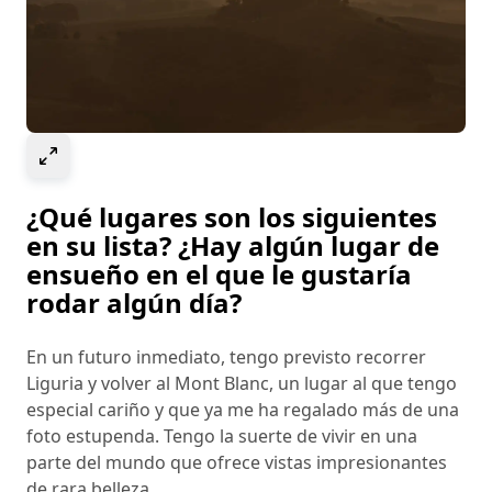
Select to expand image
¿Qué lugares son los siguientes
en su lista? ¿Hay algún lugar de
ensueño en el que le gustaría
rodar algún día?
En un futuro inmediato, tengo previsto recorrer
Liguria y volver al Mont Blanc, un lugar al que tengo
especial cariño y que ya me ha regalado más de una
foto estupenda. Tengo la suerte de vivir en una
parte del mundo que ofrece vistas impresionantes
de rara belleza.