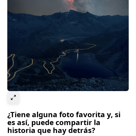
Select to expand image
¿Tiene alguna foto favorita y, si
es así, puede compartir la
historia que hay detrás?