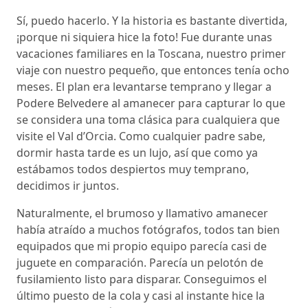
Sí, puedo hacerlo. Y la historia es bastante divertida,
¡porque ni siquiera hice la foto! Fue durante unas
vacaciones familiares en la Toscana, nuestro primer
viaje con nuestro pequeño, que entonces tenía ocho
meses. El plan era levantarse temprano y llegar a
Podere Belvedere al amanecer para capturar lo que
se considera una toma clásica para cualquiera que
visite el Val d’Orcia. Como cualquier padre sabe,
dormir hasta tarde es un lujo, así que como ya
estábamos todos despiertos muy temprano,
decidimos ir juntos.
Naturalmente, el brumoso y llamativo amanecer
había atraído a muchos fotógrafos, todos tan bien
equipados que mi propio equipo parecía casi de
juguete en comparación. Parecía un pelotón de
fusilamiento listo para disparar. Conseguimos el
último puesto de la cola y casi al instante hice la