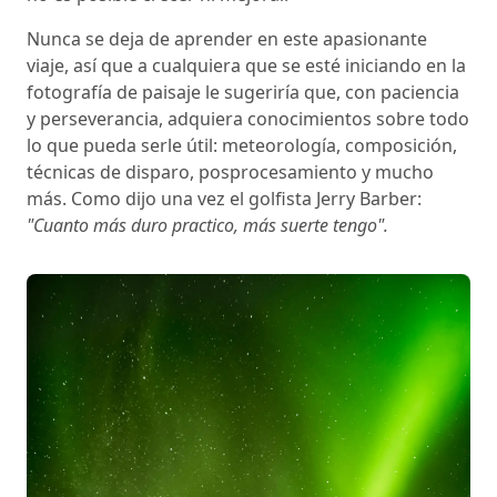
Nunca se deja de aprender en este apasionante
viaje, así que a cualquiera que se esté iniciando en la
fotografía de paisaje le sugeriría que, con paciencia
y perseverancia, adquiera conocimientos sobre todo
lo que pueda serle útil: meteorología, composición,
técnicas de disparo, posprocesamiento y mucho
más. Como dijo una vez el golfista Jerry Barber:
"Cuanto más duro practico, más suerte tengo".