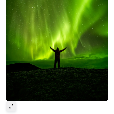
Select to expand image