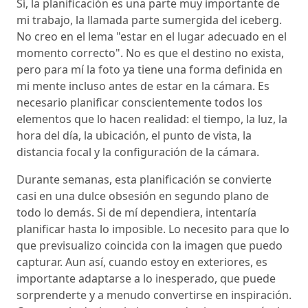
Sí, la planificación es una parte muy importante de
mi trabajo, la llamada parte sumergida del iceberg.
No creo en el lema "estar en el lugar adecuado en el
momento correcto". No es que el destino no exista,
pero para mí la foto ya tiene una forma definida en
mi mente incluso antes de estar en la cámara. Es
necesario planificar conscientemente todos los
elementos que lo hacen realidad: el tiempo, la luz, la
hora del día, la ubicación, el punto de vista, la
distancia focal y la configuración de la cámara.
Durante semanas, esta planificación se convierte
casi en una dulce obsesión en segundo plano de
todo lo demás. Si de mí dependiera, intentaría
planificar hasta lo imposible. Lo necesito para que lo
que previsualizo coincida con la imagen que puedo
capturar. Aun así, cuando estoy en exteriores, es
importante adaptarse a lo inesperado, que puede
sorprenderte y a menudo convertirse en inspiración.