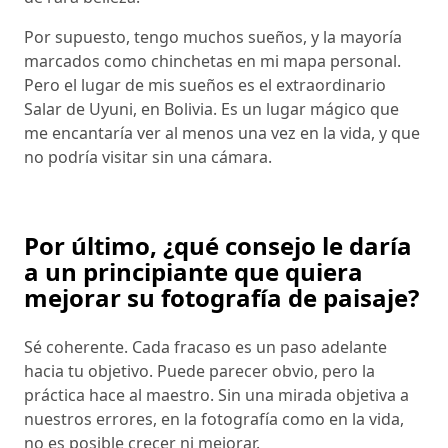
Por supuesto, tengo muchos sueños, y la mayoría
marcados como chinchetas en mi mapa personal.
Pero el lugar de mis sueños es el extraordinario
Salar de Uyuni, en Bolivia. Es un lugar mágico que
me encantaría ver al menos una vez en la vida, y que
no podría visitar sin una cámara.
Por último, ¿qué consejo le daría
a un principiante que quiera
mejorar su fotografía de paisaje?
Sé coherente. Cada fracaso es un paso adelante
hacia tu objetivo. Puede parecer obvio, pero la
práctica hace al maestro. Sin una mirada objetiva a
nuestros errores, en la fotografía como en la vida,
no es posible crecer ni mejorar.