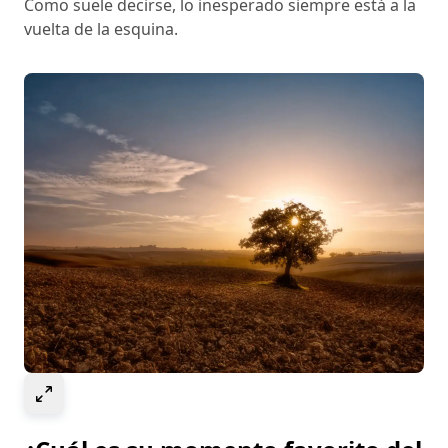
Como suele decirse, lo inesperado siempre está a la
vuelta de la esquina.
Select to expand image