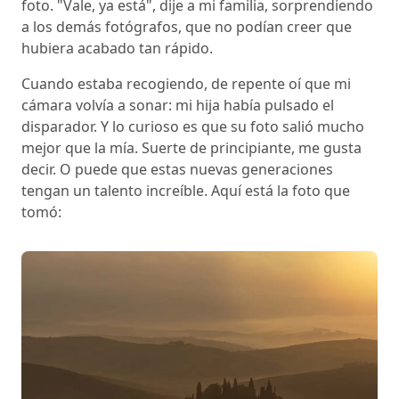
foto. "Vale, ya está", dije a mi familia, sorprendiendo
a los demás fotógrafos, que no podían creer que
hubiera acabado tan rápido.
Cuando estaba recogiendo, de repente oí que mi
cámara volvía a sonar: mi hija había pulsado el
disparador. Y lo curioso es que su foto salió mucho
mejor que la mía. Suerte de principiante, me gusta
decir. O puede que estas nuevas generaciones
tengan un talento increíble. Aquí está la foto que
tomó: