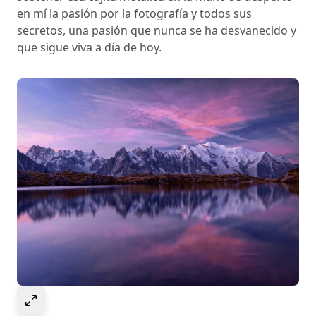
en mí la pasión por la fotografía y todos sus
secretos, una pasión que nunca se ha desvanecido y
que sigue viva a día de hoy.
Select to expand image