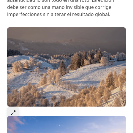
autenticidad lo son todo en una foto. La edición
debe ser como una mano invisible que corrige
imperfecciones sin alterar el resultado global.
Select to expand image