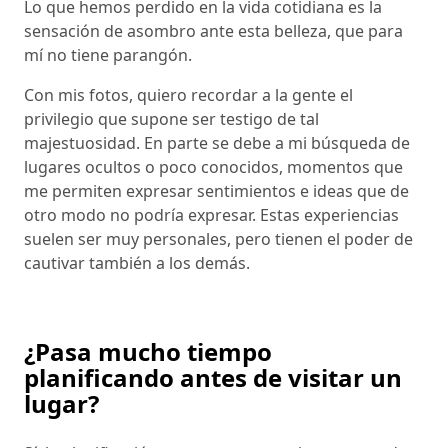
Lo que hemos perdido en la vida cotidiana es la
sensación de asombro ante esta belleza, que para
mí no tiene parangón.
Con mis fotos, quiero recordar a la gente el
privilegio que supone ser testigo de tal
majestuosidad. En parte se debe a mi búsqueda de
lugares ocultos o poco conocidos, momentos que
me permiten expresar sentimientos e ideas que de
otro modo no podría expresar. Estas experiencias
suelen ser muy personales, pero tienen el poder de
cautivar también a los demás.
¿Pasa mucho tiempo
planificando antes de visitar un
lugar?