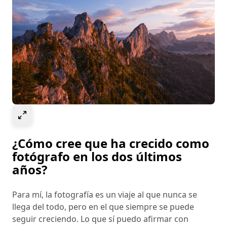
Select to expand image
¿Cómo cree que ha crecido como
fotógrafo en los dos últimos
años?
Para mí, la fotografía es un viaje al que nunca se
llega del todo, pero en el que siempre se puede
seguir creciendo. Lo que sí puedo afirmar con