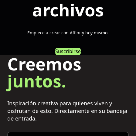
archivos
Empiece a crear con Affinity hoy mismo.
Suscribirse
Creemos
juntos.
Inspiración creativa para quienes viven y
disfrutan de esto. Directamente en su bandeja
de entrada.
Email address