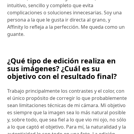
intuitivo, sencillo y completo que evita
complicaciones o soluciones innecesarias. Soy una
persona a la que le gusta ir directa al grano, y
Affinity lo refleja a la perfección. Me queda como un
guante.
¿Qué tipo de edición realiza en
sus imágenes? ¿Cuál es su
objetivo con el resultado final?
Trabajo principalmente los contrastes y el color, con
el único propósito de corregir lo que probablemente
sean limitaciones técnicas de mi cámara. Mi objetivo
es siempre que la imagen sea lo más natural posible
y, sobre todo, que sea fiel a lo que vio mi ojo, no sólo
a lo que captó el objetivo. Para mí, la naturalidad y la