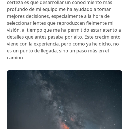
certeza es que desarrollar un conocimiento más
profundo de mi equipo me ha ayudado a tomar
mejores decisiones, especialmente a la hora de
seleccionar lentes que reproduzcan fielmente mi
visión, al tiempo que me ha permitido estar atento a
detalles que antes pasaba por alto. Este crecimiento
viene con la experiencia, pero como ya he dicho, no
es un punto de llegada, sino un paso más en el
camino.