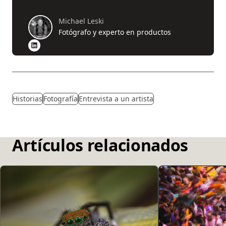
Michael Leski
Fotógrafo y experto en productos
Historias
Fotografía
Entrevista a un artista
Artículos relacionados