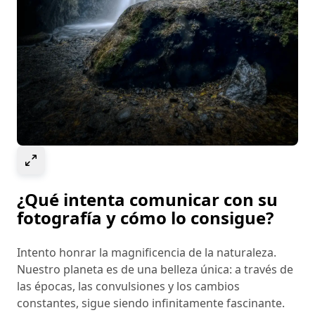
Select to expand image
¿Qué intenta comunicar con su
fotografía y cómo lo consigue?
Intento honrar la magnificencia de la naturaleza.
Nuestro planeta es de una belleza única: a través de
las épocas, las convulsiones y los cambios
constantes, sigue siendo infinitamente fascinante.