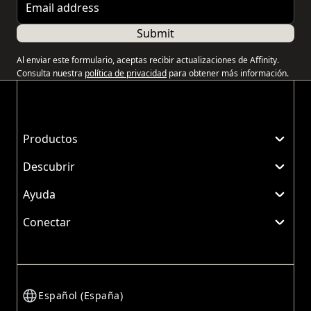
Submit
Al enviar este formulario, aceptas recibir actualizaciones de Affinity.
Consulta nuestra
política de privacidad
para obtener más información.
Productos
Descubrir
Ayuda
Conectar
Español (España)