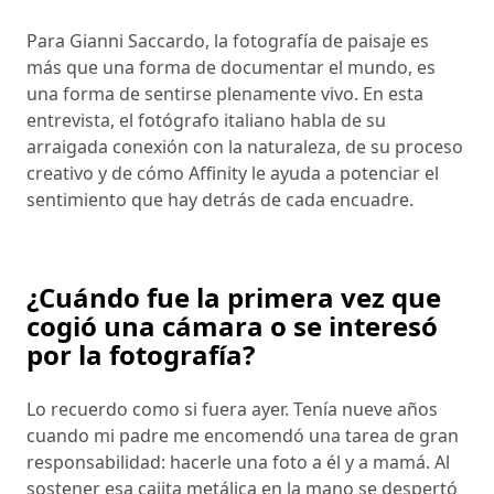
Para Gianni Saccardo, la fotografía de paisaje es
más que una forma de documentar el mundo, es
una forma de sentirse plenamente vivo. En esta
entrevista, el fotógrafo italiano habla de su
arraigada conexión con la naturaleza, de su proceso
creativo y de cómo Affinity le ayuda a potenciar el
sentimiento que hay detrás de cada encuadre.
¿Cuándo fue la primera vez que
cogió una cámara o se interesó
por la fotografía?
Lo recuerdo como si fuera ayer. Tenía nueve años
cuando mi padre me encomendó una tarea de gran
responsabilidad: hacerle una foto a él y a mamá. Al
sostener esa cajita metálica en la mano se despertó