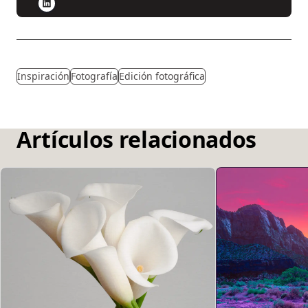
Inspiración
Fotografía
Edición fotográfica
Artículos relacionados