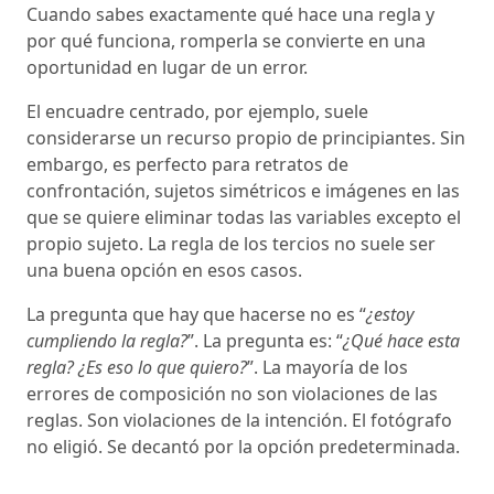
Cuando sabes exactamente qué hace una regla y
por qué funciona, romperla se convierte en una
oportunidad en lugar de un error.
El encuadre centrado, por ejemplo, suele
considerarse un recurso propio de principiantes. Sin
embargo, es perfecto para retratos de
confrontación, sujetos simétricos e imágenes en las
que se quiere eliminar todas las variables excepto el
propio sujeto. La regla de los tercios no suele ser
una buena opción en esos casos.
La pregunta que hay que hacerse no es “
¿estoy
cumpliendo la regla?
”. La pregunta es: “
¿Qué hace esta
regla? ¿Es eso lo que quiero?
”. La mayoría de los
errores de composición no son violaciones de las
reglas. Son violaciones de la intención. El fotógrafo
no eligió. Se decantó por la opción predeterminada.