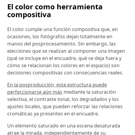
El color como herramienta
compositiva
El color cumple una función compositiva que, en
ocasiones, los fotógrafos dejan totalmente en
manos del posprocesamiento. Sin embargo, las
elecciones que se realizan al componer una imagen
(qué se incluye en el encuadre, qué se deja fuera y
cómo se relacionan los colores en el espacio) son
decisiones compositivas con consecuencias reales.
En la posproducción, esta estructura puede
perfeccionarse aún más
mediante la saturación
selectiva, el contraste tonal, los degradados y los
ajustes locales, que pueden reforzar las relaciones
cromáticas ya presentes en el encuadre.
Un elemento saturado en una escena desaturada
atrae la mirada, independientemente de su