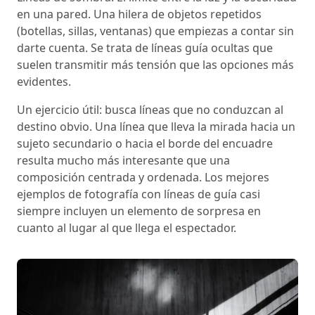
en una pared. Una hilera de objetos repetidos
(botellas, sillas, ventanas) que empiezas a contar sin
darte cuenta. Se trata de líneas guía ocultas que
suelen transmitir más tensión que las opciones más
evidentes.
Un ejercicio útil: busca líneas que no conduzcan al
destino obvio. Una línea que lleva la mirada hacia un
sujeto secundario o hacia el borde del encuadre
resulta mucho más interesante que una
composición centrada y ordenada. Los mejores
ejemplos de fotografía con líneas de guía casi
siempre incluyen un elemento de sorpresa en
cuanto al lugar al que llega el espectador.