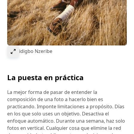
Select to expand image
© Obidigbo Nzeribe
La puesta en práctica
La mejor forma de pasar de entender la
composición de una foto a hacerlo bien es
practicando. Imponte limitaciones a propósito. Días
en los que solo uses un objetivo. Desactiva el
enfoque automático. Durante una semana, haz solo
fotos en vertical. Cualquier cosa que elimine la red