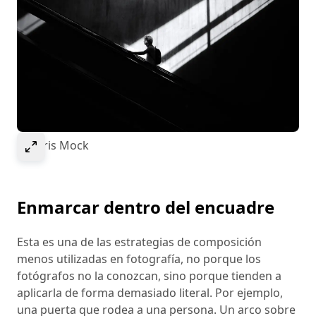
Select to expand image
© Chris Mock
Enmarcar dentro del encuadre
Esta es una de las estrategias de composición
menos utilizadas en fotografía, no porque los
fotógrafos no la conozcan, sino porque tienden a
aplicarla de forma demasiado literal. Por ejemplo,
una puerta que rodea a una persona. Un arco sobre