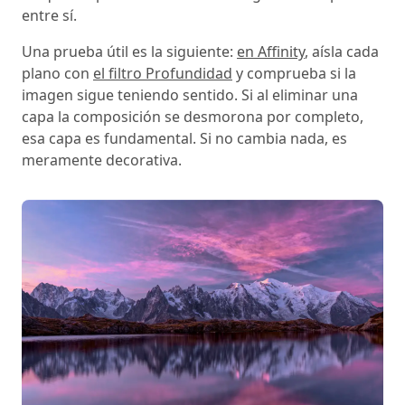
entre sí.
Una prueba útil es la siguiente:
en Affinity
, aísla cada
plano con
el filtro Profundidad
y comprueba si la
imagen sigue teniendo sentido. Si al eliminar una
capa la composición se desmorona por completo,
esa capa es fundamental. Si no cambia nada, es
meramente decorativa.