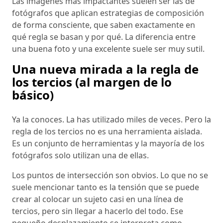
Las imágenes más impactantes suelen ser las de
fotógrafos que aplican estrategias de composición
de forma consciente, que saben exactamente en
qué regla se basan y por qué. La diferencia entre
una buena foto y una excelente suele ser muy sutil.
Una nueva mirada a la regla de
los tercios (al margen de lo
básico)
Ya la conoces. La has utilizado miles de veces. Pero la
regla de los tercios no es una herramienta aislada.
Es un conjunto de herramientas y la mayoría de los
fotógrafos solo utilizan una de ellas.
Los puntos de intersección son obvios. Lo que no se
suele mencionar tanto es la tensión que se puede
crear al colocar un sujeto casi en una línea de
tercios, pero sin llegar a hacerlo del todo. Ese