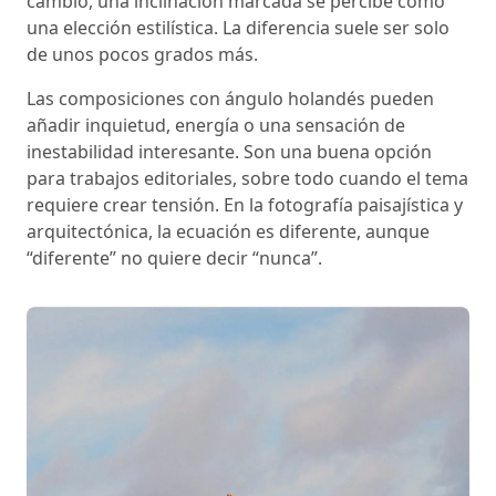
cambio, una inclinación marcada se percibe como
una elección estilística. La diferencia suele ser solo
de unos pocos grados más.
Las composiciones con ángulo holandés pueden
añadir inquietud, energía o una sensación de
inestabilidad interesante. Son una buena opción
para trabajos editoriales, sobre todo cuando el tema
requiere crear tensión. En la fotografía paisajística y
arquitectónica, la ecuación es diferente, aunque
“diferente” no quiere decir “nunca”.