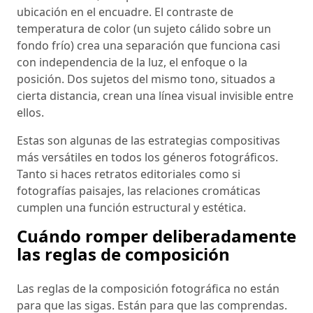
ubicación en el encuadre. El contraste de
temperatura de color (un sujeto cálido sobre un
fondo frío) crea una separación que funciona casi
con independencia de la luz, el enfoque o la
posición. Dos sujetos del mismo tono, situados a
cierta distancia, crean una línea visual invisible entre
ellos.
Estas son algunas de las estrategias compositivas
más versátiles en todos los géneros fotográficos.
Tanto si haces retratos editoriales como si
fotografías paisajes, las relaciones cromáticas
cumplen una función estructural y estética.
Cuándo romper deliberadamente
las reglas de composición
Las reglas de la composición fotográfica no están
para que las sigas. Están para que las comprendas.