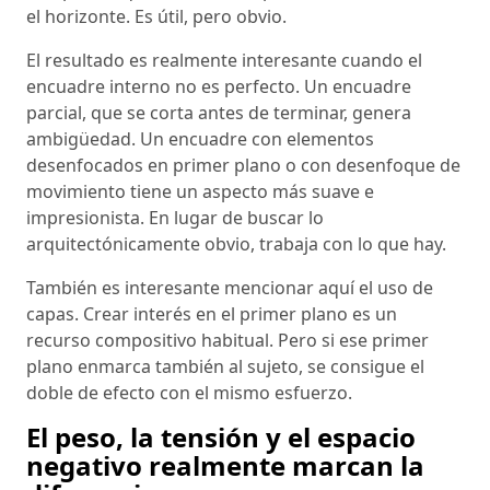
el horizonte. Es útil, pero obvio.
El resultado es realmente interesante cuando el
encuadre interno no es perfecto. Un encuadre
parcial, que se corta antes de terminar, genera
ambigüedad. Un encuadre con elementos
desenfocados en primer plano o con desenfoque de
movimiento tiene un aspecto más suave e
impresionista. En lugar de buscar lo
arquitectónicamente obvio, trabaja con lo que hay.
También es interesante mencionar aquí el uso de
capas. Crear interés en el primer plano es un
recurso compositivo habitual. Pero si ese primer
plano enmarca también al sujeto, se consigue el
doble de efecto con el mismo esfuerzo.
El peso, la tensión y el espacio
negativo realmente marcan la