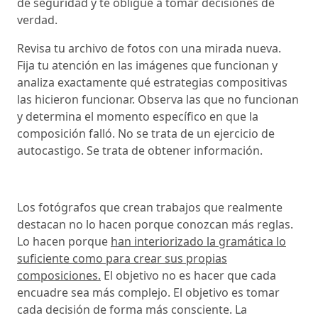
de seguridad y te obligue a tomar decisiones de
verdad.
Revisa tu archivo de fotos con una mirada nueva.
Fija tu atención en las imágenes que funcionan y
analiza exactamente qué estrategias compositivas
las hicieron funcionar. Observa las que no funcionan
y determina el momento específico en que la
composición falló. No se trata de un ejercicio de
autocastigo. Se trata de obtener información.
Los fotógrafos que crean trabajos que realmente
destacan no lo hacen porque conozcan más reglas.
Lo hacen porque
han interiorizado la gramática lo
suficiente como para crear sus propias
composiciones.
El objetivo no es hacer que cada
encuadre sea más complejo. El objetivo es tomar
cada decisión de forma más consciente. La