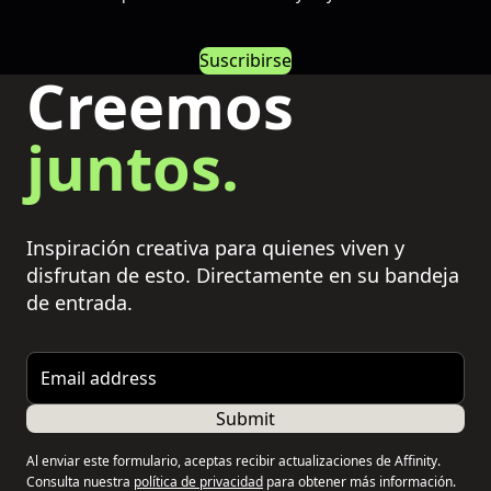
Suscribirse
Creemos
juntos.
Inspiración creativa para quienes viven y
disfrutan de esto. Directamente en su bandeja
de entrada.
Email address
Submit
Al enviar este formulario, aceptas recibir actualizaciones de Affinity.
Consulta nuestra
política de privacidad
para obtener más información.