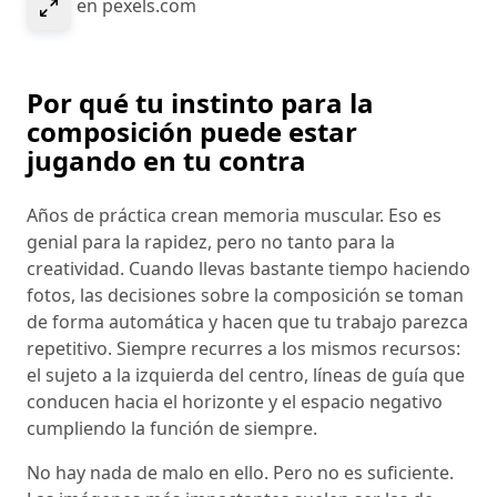
Select to expand image
© NH en pexels.com
Por qué tu instinto para la
composición puede estar
jugando en tu contra
Años de práctica crean memoria muscular. Eso es
genial para la rapidez, pero no tanto para la
creatividad. Cuando llevas bastante tiempo haciendo
fotos, las decisiones sobre la composición se toman
de forma automática y hacen que tu trabajo parezca
repetitivo. Siempre recurres a los mismos recursos:
el sujeto a la izquierda del centro, líneas de guía que
conducen hacia el horizonte y el espacio negativo
cumpliendo la función de siempre.
No hay nada de malo en ello. Pero no es suficiente.