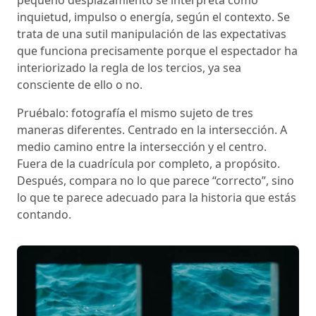
pequeño desplazamiento se interpreta como
inquietud, impulso o energía, según el contexto. Se
trata de una sutil manipulación de las expectativas
que funciona precisamente porque el espectador ha
interiorizado la regla de los tercios, ya sea
consciente de ello o no.
Pruébalo: fotografía el mismo sujeto de tres
maneras diferentes. Centrado en la intersección. A
medio camino entre la intersección y el centro.
Fuera de la cuadrícula por completo, a propósito.
Después, compara no lo que parece “correcto”, sino
lo que te parece adecuado para la historia que estás
contando.