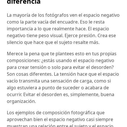
diferencia
La mayoría de los fotógrafos ven el espacio negativo
como la parte vacía del encuadre. Eso le resta
importancia a lo que realmente hace. El espacio
negativo tiene peso visual. Ejerce presión. Crea ese
silencio que hace que el sujeto resalte más.
Merece la pena que te plantees esto en tus propias
composiciones: ¿estás usando el espacio negativo
para crear tensión o solo para evitar el desorden?
Son cosas diferentes. La tensión hace que el espacio
vacío transmita una sensación de carga, como si
algo estuviera a punto de suceder o acabara de
ocurrir. Evitar el desorden es, simplemente, buena
organización.
Los ejemplos de composición fotográfica que
aprovechan bien el espacio negativo casi siempre
muestran una relación entre el sujeto y el espacio