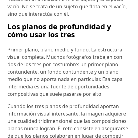
vacío. No se trata de un sujeto que flota en el vacío,
sino que interactúa con él.
Los planos de profundidad y
cómo usar los tres
Primer plano, plano medio y fondo. La estructura
visual completa. Muchos fotógrafos trabajan con
dos de los tres por costumbre: un primer plano
contundente, un fondo contundente y un plano
medio que no aporta nada en particular. Esa capa
intermedia es una fuente de oportunidades
compositivas que suele pasarse por alto.
Cuando los tres planos de profundidad aportan
información visual interesante, la imagen adquiere
una cualidad tridimensional que las composiciones
planas nunca logran. El reto consiste en asegurarse
de que los planos colaboren en lugar de competir