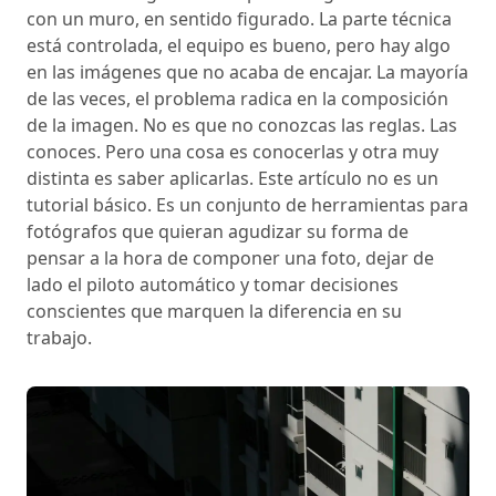
con un muro, en sentido figurado. La parte técnica
está controlada, el equipo es bueno, pero hay algo
en las imágenes que no acaba de encajar. La mayoría
de las veces, el problema radica en la composición
de la imagen. No es que no conozcas las reglas. Las
conoces. Pero una cosa es conocerlas y otra muy
distinta es saber aplicarlas. Este artículo no es un
tutorial básico. Es un conjunto de herramientas para
fotógrafos que quieran agudizar su forma de
pensar a la hora de componer una foto, dejar de
lado el piloto automático y tomar decisiones
conscientes que marquen la diferencia en su
trabajo.