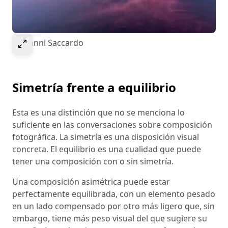
Select to expand image
© Gianni Saccardo
Simetría frente a equilibrio
Esta es una distinción que no se menciona lo
suficiente en las conversaciones sobre composición
fotográfica. La simetría es una disposición visual
concreta. El equilibrio es una cualidad que puede
tener una composición con o sin simetría.
Una composición asimétrica puede estar
perfectamente equilibrada, con un elemento pesado
en un lado compensado por otro más ligero que, sin
embargo, tiene más peso visual del que sugiere su