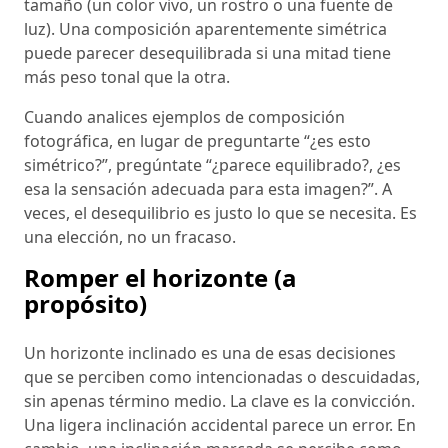
tamaño (un color vivo, un rostro o una fuente de
luz). Una composición aparentemente simétrica
puede parecer desequilibrada si una mitad tiene
más peso tonal que la otra.
Cuando analices ejemplos de composición
fotográfica, en lugar de preguntarte “¿es esto
simétrico?”, pregúntate “¿parece equilibrado?, ¿es
esa la sensación adecuada para esta imagen?”. A
veces, el desequilibrio es justo lo que se necesita. Es
una elección, no un fracaso.
Romper el horizonte (a
propósito)
Un horizonte inclinado es una de esas decisiones
que se perciben como intencionadas o descuidadas,
sin apenas término medio. La clave es la convicción.
Una ligera inclinación accidental parece un error. En