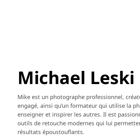
Michael Leski
Mike est un photographe professionnel, créat
engagé, ainsi qu’un formateur qui utilise la 
enseigner et inspirer les autres. Il est passio
outils de retouche modernes qui lui permetten
résultats époustouflants.