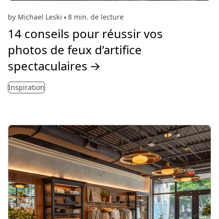
by Michael Leski
8 min. de lecture
14 conseils pour réussir vos
photos de feux d’artifice
spectaculaires
→
Inspiration