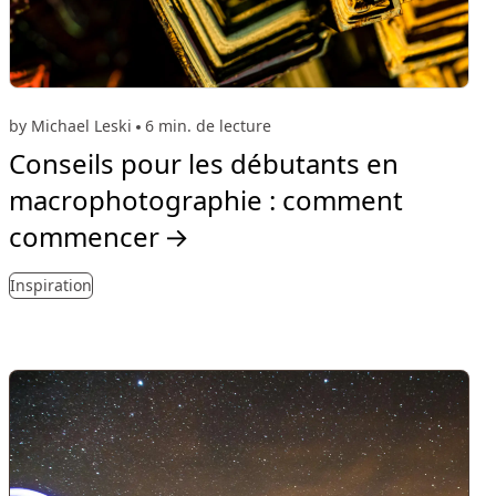
by Michael Leski
6 min. de lecture
Conseils pour les débutants en
macrophotographie : comment
commencer
→
Inspiration