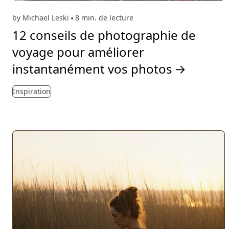
by Michael Leski
8 min. de lecture
12 conseils de photographie de
voyage pour améliorer
instantanément vos photos
→
Inspiration