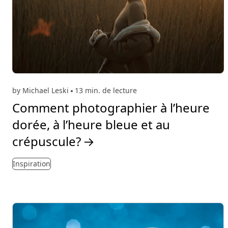
by Michael Leski
13 min. de lecture
Comment photographier à l’heure
dorée, à l’heure bleue et au
crépuscule?
→
Inspiration