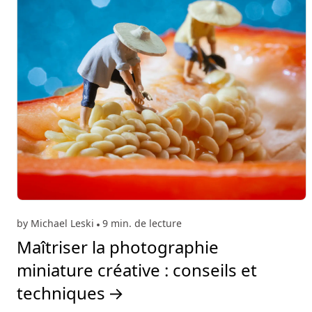
by Michael Leski
9 min. de lecture
Maîtriser la photographie
miniature créative : conseils et
techniques
→