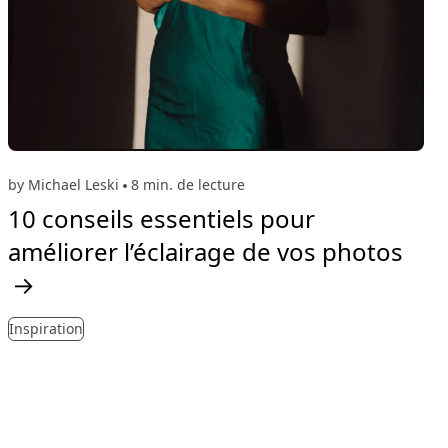
by Michael Leski
8 min. de lecture
10 conseils essentiels pour
améliorer l’éclairage de vos photos
→
Inspiration