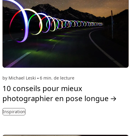
by Michael Leski
6 min. de lecture
10 conseils pour mieux
photographier en pose longue
→
Inspiration