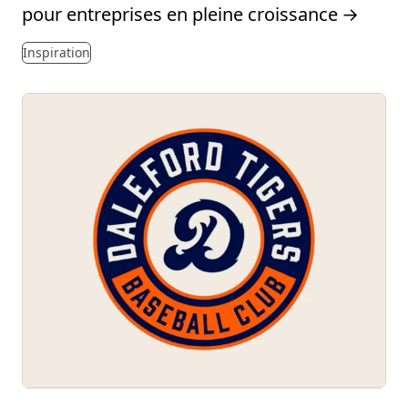
pour entreprises en pleine croissance
→
Inspiration