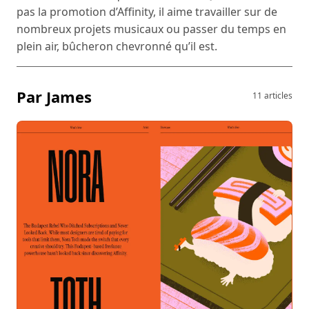
pas la promotion d’Affinity, il aime travailler sur de
nombreux projets musicaux ou passer du temps en
plein air, bûcheron chevronné qu’il est.
Par James
11 articles