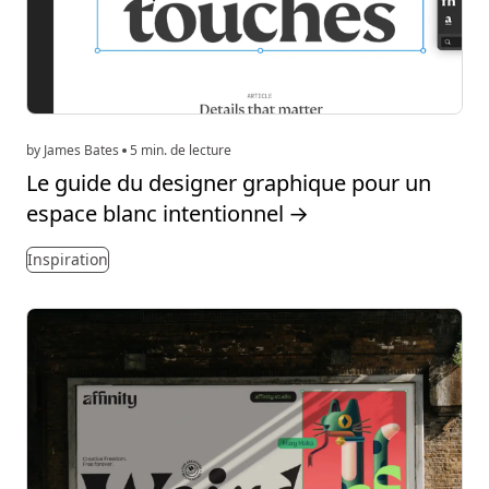
by James Bates
5 min. de lecture
Le guide du designer graphique pour un
espace blanc intentionnel
→
Inspiration