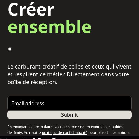
Créer
ensemble
.
Le carburant créatif de celles et ceux qui vivent
et respirent ce métier. Directement dans votre
boîte de réception.
Email address
Submit
En envoyant ce formulaire, vous acceptez de recevoir les actualités
d’Affinity. Voir notre
politique de confidentialité
pour plus d’informations.