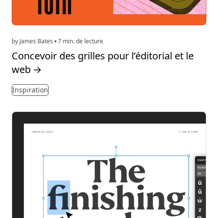
by James Bates
7 min. de lecture
Concevoir des grilles pour l’éditorial et le
web
→
Inspiration