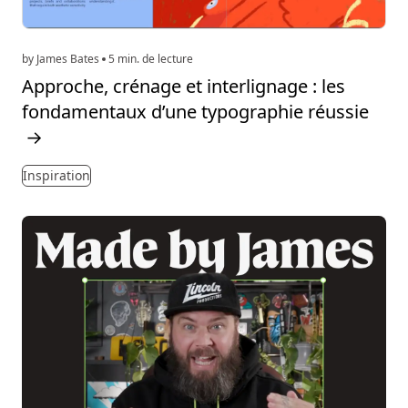
by James Bates
5 min. de lecture
Approche, crénage et interlignage : les
fondamentaux d’une typographie réussie
→
Inspiration