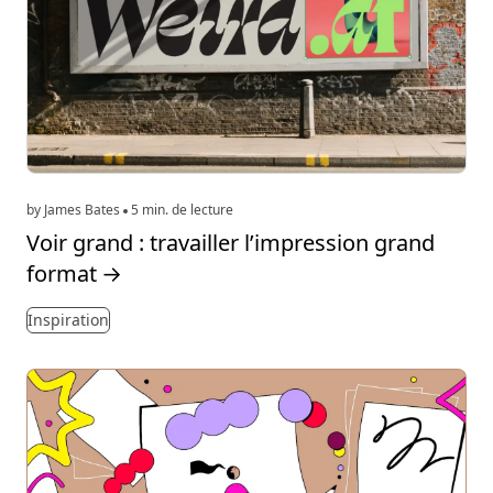
by James Bates
5 min. de lecture
Voir grand : travailler l’impression grand
format
→
Inspiration