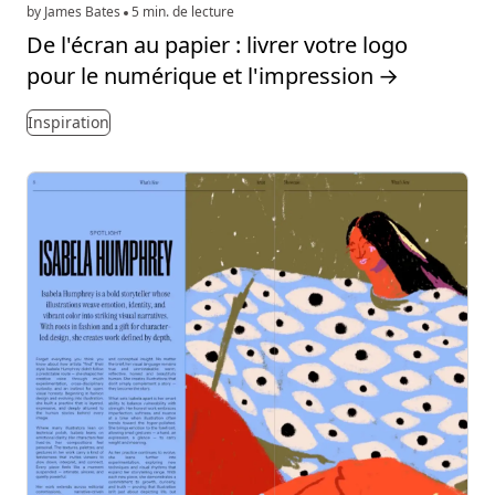
by James Bates
5 min. de lecture
De l'écran au papier : livrer votre logo
pour le numérique et l'impression
→
Inspiration