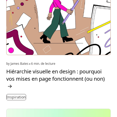
by James Bates
6 min. de lecture
Hiérarchie visuelle en design : pourquoi
vos mises en page fonctionnent (ou non)
→
Inspiration