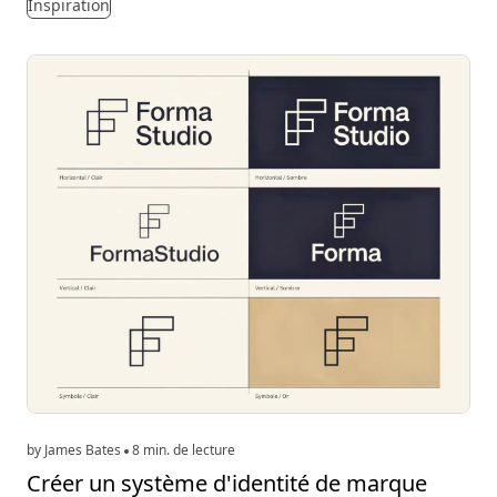
Inspiration
by James Bates
8 min. de lecture
Créer un système d'identité de marque