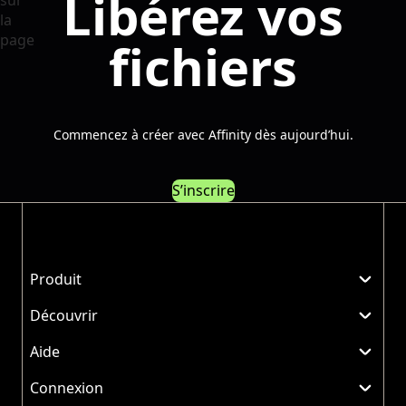
Libérez vos
fichiers
Commencez à créer avec Affinity dès aujourd’hui.
S’inscrire
Produit
Découvrir
Aide
Connexion