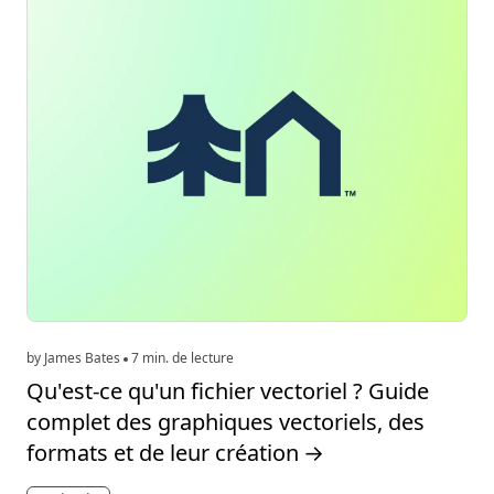
by James Bates
7 min. de lecture
Qu'est-ce qu'un fichier vectoriel ? Guide
complet des graphiques vectoriels, des
formats et de leur création
→