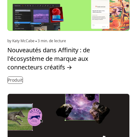
by Katy McCabe
3 min. de lecture
Nouveautés dans Affinity : de
l'écosystème de marque aux
connecteurs créatifs
→
Produit