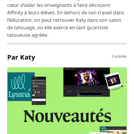
cœur d’aider les enseignants à faire découvrir
Affinity à leurs élèves. En dehors de son travail dans
l’éducation, on peut retrouver Katy dans son salon
de tatouage, où elle exerce en tant qu’artiste
tatoueuse agréée.
Par Katy
3 articles