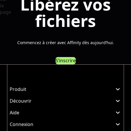
Libérez vos
fichiers
Commencez à créer avec Affinity dès aujourd’hui.
S’inscrire
Produit
Découvrir
Aide
Connexion