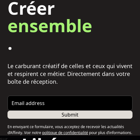
Créer
ensemble
.
Le carburant créatif de celles et ceux qui vivent
et respirent ce métier. Directement dans votre
boîte de réception.
Email address
Submit
En envoyant ce formulaire, vous acceptez de recevoir les actualités
d’Affinity. Voir notre
politique de confidentialité
pour plus d’informations.