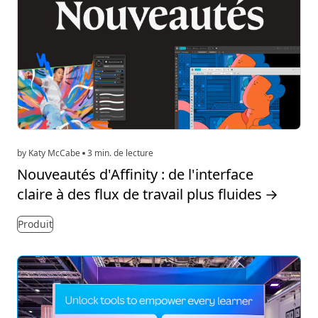
by Katy McCabe
3 min. de lecture
Nouveautés d'Affinity : de l'interface
claire à des flux de travail plus fluides
→
Produit