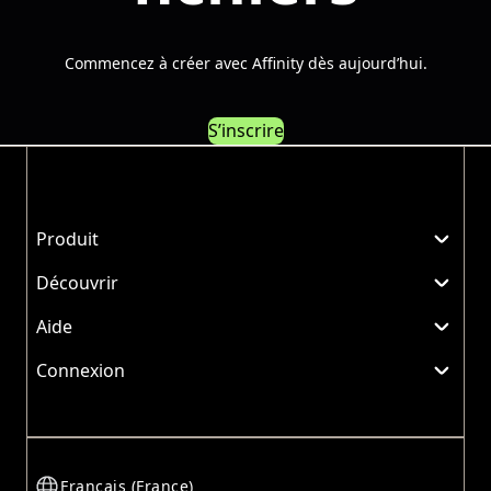
Commencez à créer avec Affinity dès aujourd’hui.
S’inscrire
Produit
Découvrir
Aide
Connexion
Français (France)