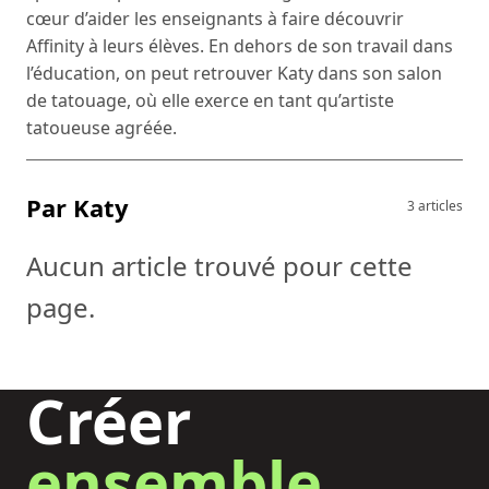
cœur d’aider les enseignants à faire découvrir
Affinity à leurs élèves. En dehors de son travail dans
l’éducation, on peut retrouver Katy dans son salon
de tatouage, où elle exerce en tant qu’artiste
tatoueuse agréée.
Par Katy
3 articles
Aucun article trouvé pour cette
page.
Créer
ensemble