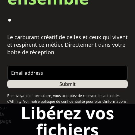
.
Le carburant créatif de celles et ceux qui vivent
et respirent ce métier. Directement dans votre
boîte de réception.
Email address
Submit
En envoyant ce formulaire, vous acceptez de recevoir les actualités
d’Affinity. Voir notre
politique de confidentialité
pour plus d’informations.
Libérez vos
fichiers