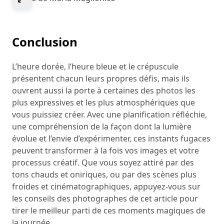
Conclusion
L’heure dorée, l’heure bleue et le crépuscule
présentent chacun leurs propres défis, mais ils
ouvrent aussi la porte à certaines des photos les
plus expressives et les plus atmosphériques que
vous puissiez créer. Avec une planification réfléchie,
une compréhension de la façon dont la lumière
évolue et l’envie d’expérimenter, ces instants fugaces
peuvent transformer à la fois vos images et votre
processus créatif. Que vous soyez attiré par des
tons chauds et oniriques, ou par des scènes plus
froides et cinématographiques, appuyez-vous sur
les conseils des photographes de cet article pour
tirer le meilleur parti de ces moments magiques de
la journée.