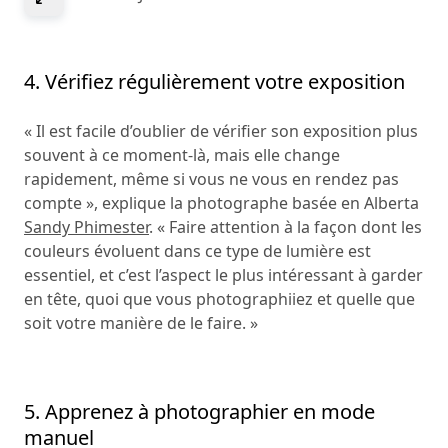
4. Vérifiez régulièrement votre exposition
« Il est facile d’oublier de vérifier son exposition plus
souvent à ce moment-là, mais elle change
rapidement, même si vous ne vous en rendez pas
compte », explique la photographe basée en Alberta
Sandy Phimester
. « Faire attention à la façon dont les
couleurs évoluent dans ce type de lumière est
essentiel, et c’est l’aspect le plus intéressant à garder
en tête, quoi que vous photographiiez et quelle que
soit votre manière de le faire. »
5. Apprenez à photographier en mode
manuel