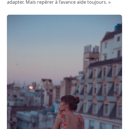
adapter. Mais repérer à l’avance aide toujours. »