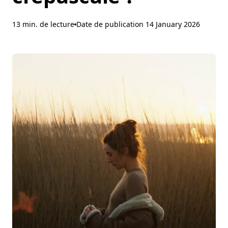
13 min. de lecture
Date de publication
14 January 2026