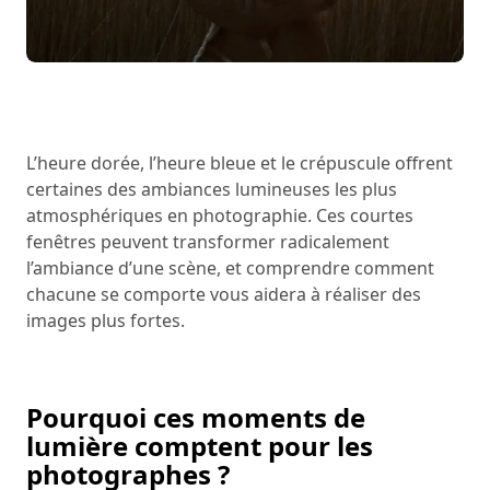
L’heure dorée, l’heure bleue et le crépuscule offrent
certaines des ambiances lumineuses les plus
atmosphériques en photographie. Ces courtes
fenêtres peuvent transformer radicalement
l’ambiance d’une scène, et comprendre comment
chacune se comporte vous aidera à réaliser des
images plus fortes.
Pourquoi ces moments de
lumière comptent pour les
photographes ?