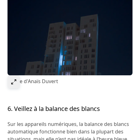
Select to expand image
Image d'Anaïs Duvert
6. Veillez à la balance des blancs
Sur les appareils numériques, la balance des blancs
automatique fonctionne bien dans la plupart des
situations, mais elle n’est pas idéale à l’heure bleue