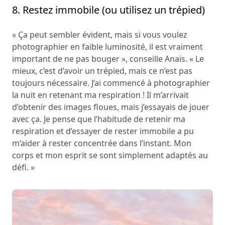
8. Restez immobile (ou utilisez un trépied)
« Ça peut sembler évident, mais si vous voulez
photographier en faible luminosité, il est vraiment
important de ne pas bouger », conseille Anaïs. « Le
mieux, c’est d’avoir un trépied, mais ce n’est pas
toujours nécessaire. J’ai commencé à photographier
la nuit en retenant ma respiration ! Il m’arrivait
d’obtenir des images floues, mais j’essayais de jouer
avec ça. Je pense que l’habitude de retenir ma
respiration et d’essayer de rester immobile a pu
m’aider à rester concentrée dans l’instant. Mon
corps et mon esprit se sont simplement adaptés au
défi. »