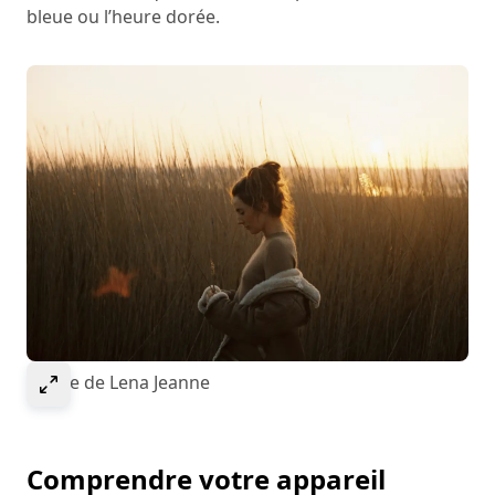
bleue ou l’heure dorée.
Select to expand image
Image de Lena Jeanne
Comprendre votre appareil