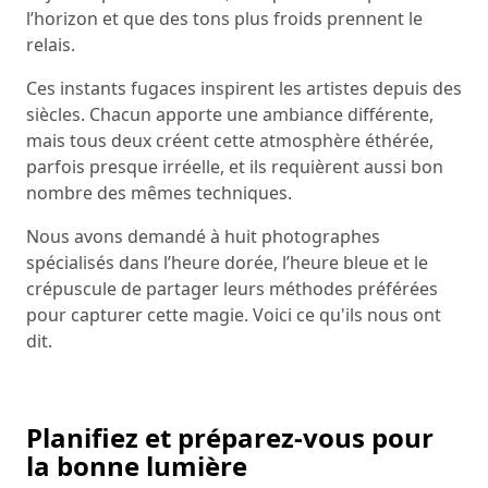
l’horizon et que des tons plus froids prennent le
relais.
Ces instants fugaces inspirent les artistes depuis des
siècles. Chacun apporte une ambiance différente,
mais tous deux créent cette atmosphère éthérée,
parfois presque irréelle, et ils requièrent aussi bon
nombre des mêmes techniques.
Nous avons demandé à huit photographes
spécialisés dans l’heure dorée, l’heure bleue et le
crépuscule de partager leurs méthodes préférées
pour capturer cette magie. Voici ce qu'ils nous ont
dit.
Planifiez et préparez-vous pour
la bonne lumière