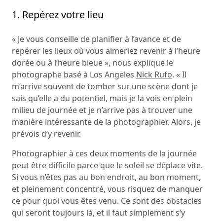
1. Repérez votre lieu
« Je vous conseille de planifier à l’avance et de
repérer les lieux où vous aimeriez revenir à l’heure
dorée ou à l’heure bleue », nous explique le
photographe basé à Los Angeles
Nick Rufo
. « Il
m’arrive souvent de tomber sur une scène dont je
sais qu’elle a du potentiel, mais je la vois en plein
milieu de journée et je n’arrive pas à trouver une
manière intéressante de la photographier. Alors, je
prévois d’y revenir.
Photographier à ces deux moments de la journée
peut être difficile parce que le soleil se déplace vite.
Si vous n’êtes pas au bon endroit, au bon moment,
et pleinement concentré, vous risquez de manquer
ce pour quoi vous êtes venu. Ce sont des obstacles
qui seront toujours là, et il faut simplement s’y