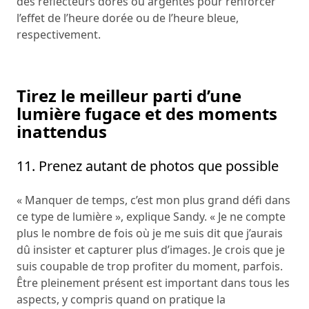
des réflecteurs dorés ou argentés pour renforcer
l’effet de l’heure dorée ou de l’heure bleue,
respectivement.
Tirez le meilleur parti d’une
lumière fugace et des moments
inattendus
11. Prenez autant de photos que possible
« Manquer de temps, c’est mon plus grand défi dans
ce type de lumière », explique Sandy. « Je ne compte
plus le nombre de fois où je me suis dit que j’aurais
dû insister et capturer plus d’images. Je crois que je
suis coupable de trop profiter du moment, parfois.
Être pleinement présent est important dans tous les
aspects, y compris quand on pratique la