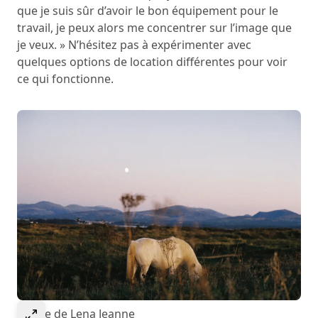
que je suis sûr d’avoir le bon équipement pour le
travail, je peux alors me concentrer sur l’image que
je veux. » N’hésitez pas à expérimenter avec
quelques options de location différentes pour voir
ce qui fonctionne.
Select to expand image
Image de Lena Jeanne