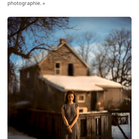
photographie. »