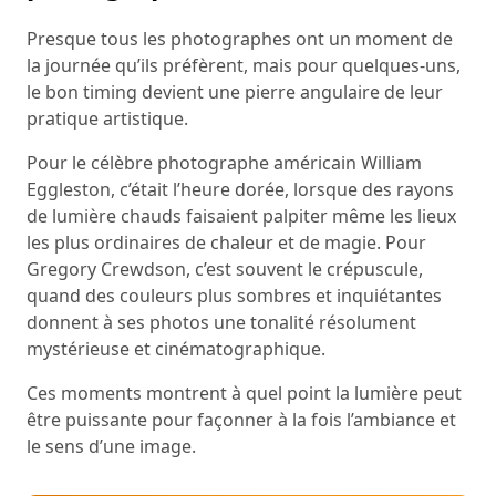
Presque tous les photographes ont un moment de
la journée qu’ils préfèrent, mais pour quelques-uns,
le bon timing devient une pierre angulaire de leur
pratique artistique.
Pour le célèbre photographe américain William
Eggleston, c’était l’heure dorée, lorsque des rayons
de lumière chauds faisaient palpiter même les lieux
les plus ordinaires de chaleur et de magie. Pour
Gregory Crewdson, c’est souvent le crépuscule,
quand des couleurs plus sombres et inquiétantes
donnent à ses photos une tonalité résolument
mystérieuse et cinématographique.
Ces moments montrent à quel point la lumière peut
être puissante pour façonner à la fois l’ambiance et
le sens d’une image.