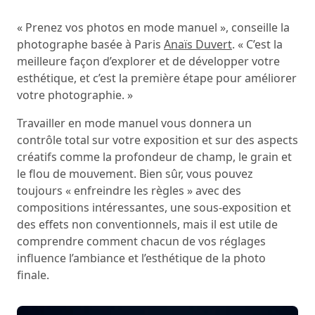
« Prenez vos photos en mode manuel », conseille la
photographe basée à Paris
Anaïs Duvert
. « C’est la
meilleure façon d’explorer et de développer votre
esthétique, et c’est la première étape pour améliorer
votre photographie. »
Travailler en mode manuel vous donnera un
contrôle total sur votre exposition et sur des aspects
créatifs comme la profondeur de champ, le grain et
le flou de mouvement. Bien sûr, vous pouvez
toujours « enfreindre les règles » avec des
compositions intéressantes, une sous-exposition et
des effets non conventionnels, mais il est utile de
comprendre comment chacun de vos réglages
influence l’ambiance et l’esthétique de la photo
finale.