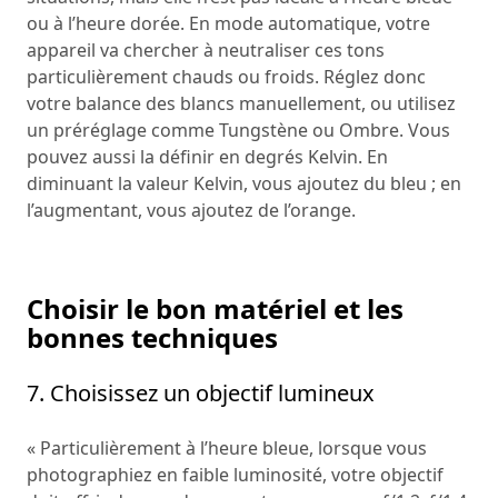
ou à l’heure dorée. En mode automatique, votre
appareil va chercher à neutraliser ces tons
particulièrement chauds ou froids. Réglez donc
votre balance des blancs manuellement, ou utilisez
un préréglage comme Tungstène ou Ombre. Vous
pouvez aussi la définir en degrés Kelvin. En
diminuant la valeur Kelvin, vous ajoutez du bleu ; en
l’augmentant, vous ajoutez de l’orange.
Choisir le bon matériel et les
bonnes techniques
7. Choisissez un objectif lumineux
« Particulièrement à l’heure bleue, lorsque vous
photographiez en faible luminosité, votre objectif