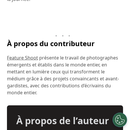
À propos du contributeur
Feature Shoot
présente le travail de photographes
émergents et établis dans le monde entier, en
mettant en lumière ceux qui transforment le
médium grâce à des projets convaincants et avant-
gardistes, avec des contributions d’écrivains du
monde entier.
À propos de l’auteur