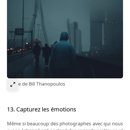
Select to expand image
Image de Bill Thanopoulos
13. Capturez les émotions
Même si beaucoup des photographes avec qui nous