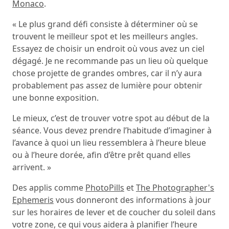
Monaco
.
« Le plus grand défi consiste à déterminer où se
trouvent le meilleur spot et les meilleurs angles.
Essayez de choisir un endroit où vous avez un ciel
dégagé. Je ne recommande pas un lieu où quelque
chose projette de grandes ombres, car il n’y aura
probablement pas assez de lumière pour obtenir
une bonne exposition.
Le mieux, c’est de trouver votre spot au début de la
séance. Vous devez prendre l’habitude d’imaginer à
l’avance à quoi un lieu ressemblera à l’heure bleue
ou à l’heure dorée, afin d’être prêt quand elles
arrivent. »
Des applis comme
PhotoPills
et
The Photographer's
Ephemeris
vous donneront des informations à jour
sur les horaires de lever et de coucher du soleil dans
votre zone, ce qui vous aidera à planifier l’heure