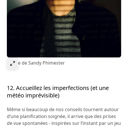
Select to expand image
Image de Sandy Phimester
12. Accueillez les imperfections (et une
météo imprévisible)
Même si beaucoup de nos conseils tournent autour
d’une planification soignée, il arrive que des prises
de vue spontanées - inspirées sur l’instant par un jeu