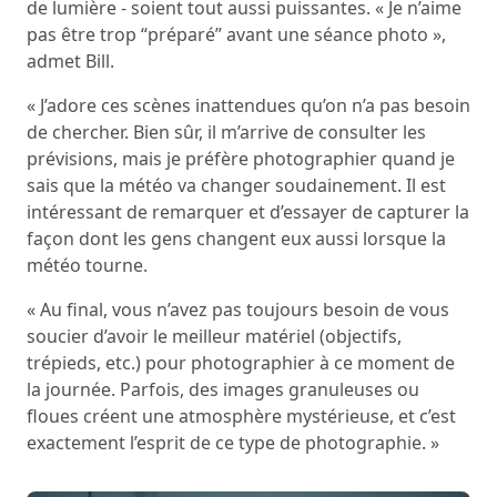
de lumière - soient tout aussi puissantes. « Je n’aime
pas être trop “préparé” avant une séance photo »,
admet Bill.
« J’adore ces scènes inattendues qu’on n’a pas besoin
de chercher. Bien sûr, il m’arrive de consulter les
prévisions, mais je préfère photographier quand je
sais que la météo va changer soudainement. Il est
intéressant de remarquer et d’essayer de capturer la
façon dont les gens changent eux aussi lorsque la
météo tourne.
« Au final, vous n’avez pas toujours besoin de vous
soucier d’avoir le meilleur matériel (objectifs,
trépieds, etc.) pour photographier à ce moment de
la journée. Parfois, des images granuleuses ou
floues créent une atmosphère mystérieuse, et c’est
exactement l’esprit de ce type de photographie. »