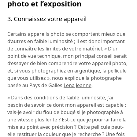
photo et l’exposition
3. Connaissez votre appareil
Certains appareils photo se comportent mieux que
d’autres en faible luminosité ; il est donc important
de connaître les limites de votre matériel. « D’un
point de vue technique, mon principal conseil serait
d’essayer de bien comprendre votre appareil photo,
et, si vous photographiez en argentique, la pellicule
que vous utilisez », nous explique la photographe
basée au Pays de Galles
Lena Jeanne
.
« Dans des conditions de faible luminosité, j’ai
besoin de savoir ce dont mon appareil est capable :
vais-je avoir du flou de bougé si je photographie à
une vitesse plus lente ? Est-ce que je pourrai faire la
mise au point avec précision ? Cette pellicule peut-
elle restituer la couleur que je recherche ? Une fois