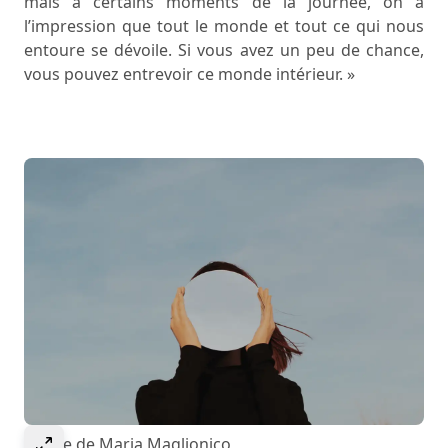
mais à certains moments de la journée, on a
l’impression que tout le monde et tout ce qui nous
entoure se dévoile. Si vous avez un peu de chance,
vous pouvez entrevoir ce monde intérieur. »
Select to expand image
Image de Maria Maglionico