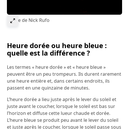
Select to expand image
Image de ​Nick Rufo
Heure dorée ou heure bleue :
quelle est la différence ?
Les termes « heure dorée » et « heure bleue »
peuvent être un peu trompeurs. Ils durent rarement
une heure entière et, dans certains endroits, ils
passent en une quinzaine de minutes.
L’heure dorée a lieu juste après le lever du soleil et
juste avant le coucher, lorsque le soleil est bas sur
l’horizon et diffuse cette lueur chaude et dorée.
L’heure bleue se produit peu avant le lever du soleil
et juste après le coucher, lorsque le soleil passe sous