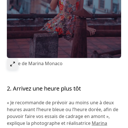
Select to expand image
Image de Marina Monaco
2. Arrivez une heure plus tôt
« Je recommande de prévoir au moins une à deux
heures avant l’heure bleue ou l’heure dorée, afin de
pouvoir faire vos essais de cadrage en amont »,
explique la photographe et réalisatrice
Marina