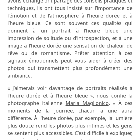
avons échangé ont partagé des conseils pratiques et
techniques, ils ont tous insisté sur l’importance de
l’émotion et de l’atmosphère à l’heure dorée et à
l’heure bleue. Ce sont souvent ces qualités qui
donnent à un portrait à l’heure bleue une
impression de solitude ou d’introspection, et à une
image à l’heure dorée une sensation de chaleur, de
rêve ou de romantisme. Prêter attention à ces
signaux émotionnels peut vous aider à créer des
photos qui transmettent plus profondément une
ambiance.
« J’aimerais voir davantage de portraits réalisés à
l’heure dorée et à l’heure bleue », nous confie la
photographe italienne
Maria Maglionico
. « À ces
moments de la journée, chacun a une aura
différente. À l'heure dorée, par exemple, la lumière
plus douce rend les photos plus intimes et les gens
se sentent plus accessibles. C’est difficile à expliquer,