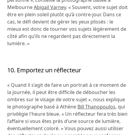
Melbourne
Abigail Varney
. « Souvent, votre sujet doit
être en plein soleil plutôt qu’à contre-jour. Dans ce
cas, le défi devient de gérer les yeux plissés : le
mieux est donc de tourner vos sujets légèrement de
côté afin qu’ils ne regardent pas directement la
lumière. »
10. Emportez un réflecteur
« Quand il s’agit de faire un portrait à ce moment de
la journée, il peut être difficile de déboucher les
ombres sur le visage de votre sujet », nous explique
le photographe basé à Athène
Bill Thanopoulos
, qui
privilégie l'heure bleue. « Un réflecteur fera très bien
l’affaire si vous êtes près d’une source de lumière,
éventuellement coloré. » Vous pouvez aussi utiliser