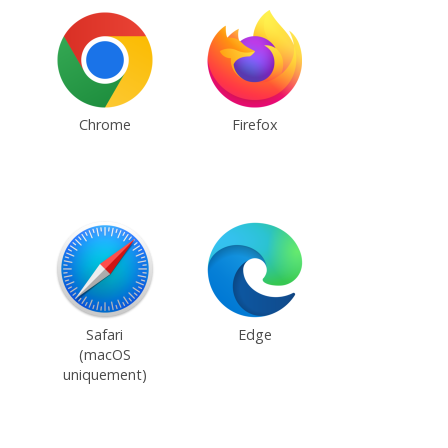
Chrome
Firefox
Safari
Edge
(macOS
uniquement)