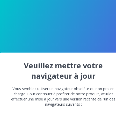
Veuillez mettre votre
navigateur à jour
Vous semblez utiliser un navigateur obsolète ou non pris en
charge. Pour continuer à profiter de notre produit, veuillez
effectuer une mise à jour vers une version récente de l’un des
navigateurs suivants :