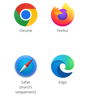
Chrome
Firefox
Safari
Edge
(macOS
uniquement)