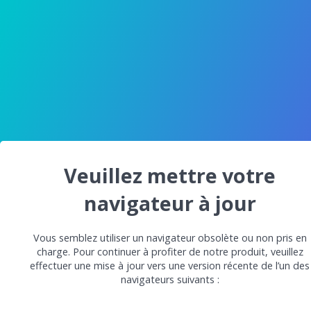
Veuillez mettre votre
navigateur à jour
Vous semblez utiliser un navigateur obsolète ou non pris en
charge. Pour continuer à profiter de notre produit, veuillez
effectuer une mise à jour vers une version récente de l’un des
navigateurs suivants :