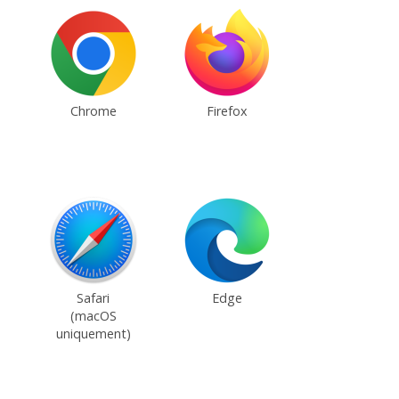
Chrome
Firefox
Safari
Edge
(macOS
uniquement)