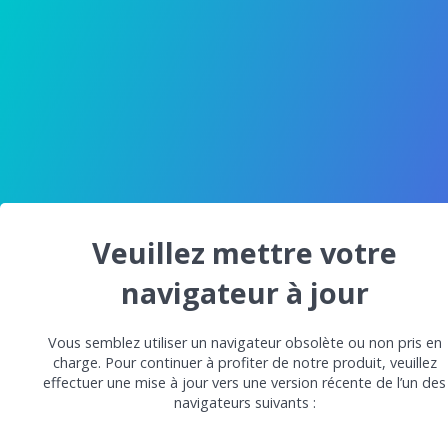
Veuillez mettre votre
navigateur à jour
Vous semblez utiliser un navigateur obsolète ou non pris en
charge. Pour continuer à profiter de notre produit, veuillez
effectuer une mise à jour vers une version récente de l’un des
navigateurs suivants :