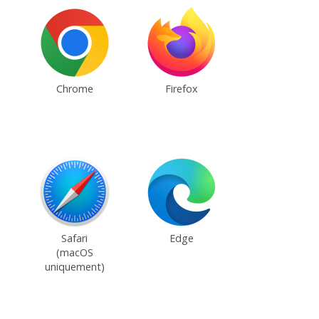
Chrome
Firefox
Safari
Edge
(macOS
uniquement)