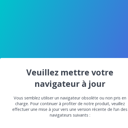
Veuillez mettre votre
navigateur à jour
Vous semblez utiliser un navigateur obsolète ou non pris en
charge. Pour continuer à profiter de notre produit, veuillez
effectuer une mise à jour vers une version récente de l’un des
navigateurs suivants :