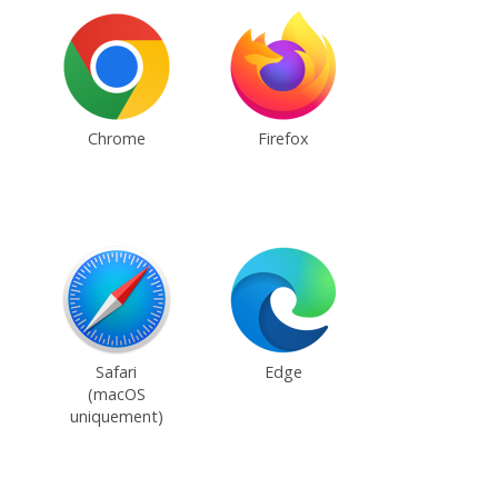
Chrome
Firefox
Safari
Edge
(macOS
uniquement)