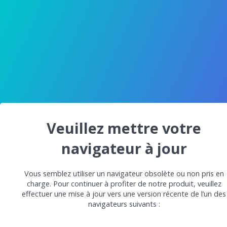
Veuillez mettre votre
navigateur à jour
Vous semblez utiliser un navigateur obsolète ou non pris en
charge. Pour continuer à profiter de notre produit, veuillez
effectuer une mise à jour vers une version récente de l’un des
navigateurs suivants :