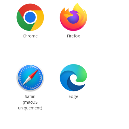
Chrome
Firefox
Safari
Edge
(macOS
uniquement)