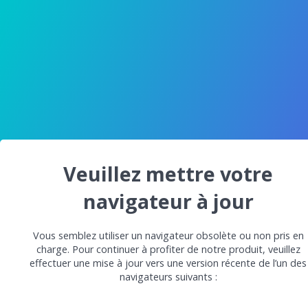
Veuillez mettre votre
navigateur à jour
Vous semblez utiliser un navigateur obsolète ou non pris en
charge. Pour continuer à profiter de notre produit, veuillez
effectuer une mise à jour vers une version récente de l’un des
navigateurs suivants :