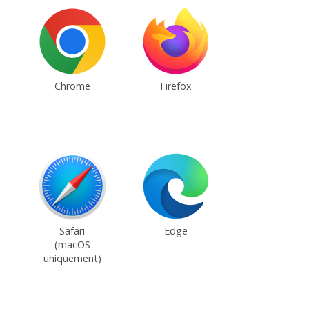
Chrome
Firefox
Safari
Edge
(macOS
uniquement)