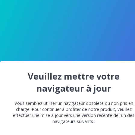
Veuillez mettre votre
navigateur à jour
Vous semblez utiliser un navigateur obsolète ou non pris en
charge. Pour continuer à profiter de notre produit, veuillez
effectuer une mise à jour vers une version récente de l’un des
navigateurs suivants :