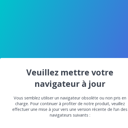
Veuillez mettre votre
navigateur à jour
Vous semblez utiliser un navigateur obsolète ou non pris en
charge. Pour continuer à profiter de notre produit, veuillez
effectuer une mise à jour vers une version récente de l’un des
navigateurs suivants :