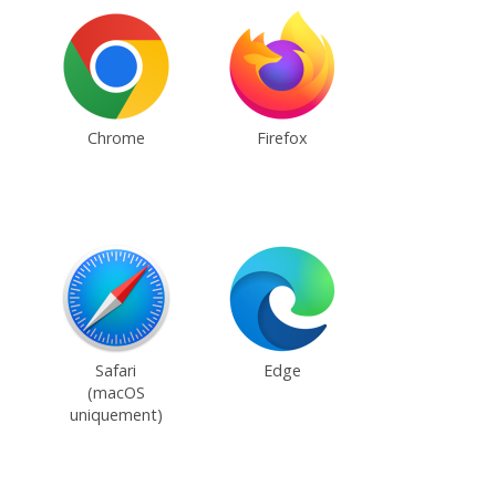
Chrome
Firefox
Safari
Edge
(macOS
uniquement)