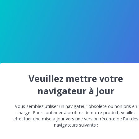
Veuillez mettre votre
navigateur à jour
Vous semblez utiliser un navigateur obsolète ou non pris en
charge. Pour continuer à profiter de notre produit, veuillez
effectuer une mise à jour vers une version récente de l’un des
navigateurs suivants :