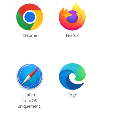
Chrome
Firefox
Safari
Edge
(macOS
uniquement)