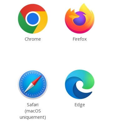
Chrome
Firefox
Safari
Edge
(macOS
uniquement)