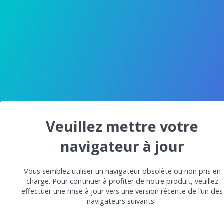
Veuillez mettre votre
navigateur à jour
Vous semblez utiliser un navigateur obsolète ou non pris en
charge. Pour continuer à profiter de notre produit, veuillez
effectuer une mise à jour vers une version récente de l’un des
navigateurs suivants :