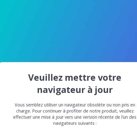
Veuillez mettre votre
navigateur à jour
Vous semblez utiliser un navigateur obsolète ou non pris en
charge. Pour continuer à profiter de notre produit, veuillez
effectuer une mise à jour vers une version récente de l’un des
navigateurs suivants :