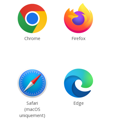
Chrome
Firefox
Safari
Edge
(macOS
uniquement)