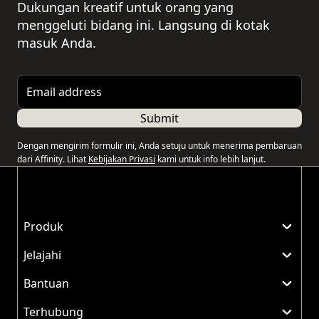
Dukungan kreatif untuk orang yang
menggeluti bidang ini. Langsung di kotak
masuk Anda.
Email address
Submit
Dengan mengirim formulir ini, Anda setuju untuk menerima pembaruan
dari Affinity. Lihat
Kebijakan Privasi
kami untuk info lebih lanjut.
Produk
Jelajahi
Bantuan
Terhubung