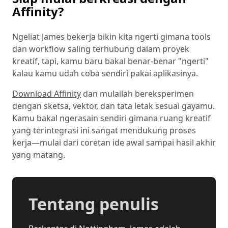
Affinity?
Ngeliat James bekerja bikin kita ngerti gimana tools
dan workflow saling terhubung dalam proyek
kreatif, tapi, kamu baru bakal benar-benar "ngerti"
kalau kamu udah coba sendiri pakai aplikasinya.
Download Affinity
dan mulailah bereksperimen
dengan sketsa, vektor, dan tata letak sesuai gayamu.
Kamu bakal ngerasain sendiri gimana ruang kreatif
yang terintegrasi ini sangat mendukung proses
kerja—mulai dari coretan ide awal sampai hasil akhir
yang matang.
Tentang penulis