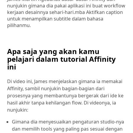
nunjukin gimana dia pakai aplikasi ini buat workflow
kerjaan desainnya sehari-hari.mba Aktifkan caption
untuk menampilkan subtitle dalam bahasa
pilihanmu.
Apa saja yang akan kamu
pelajari dalam tutorial Affinity
ini
Di video ini, James menjelaskan gimana ia memakai
Affinity, sambil nunjukin bagian-bagian dari
prosesnya yang membantunya bergerak dari ide ke
hasil akhir tanpa kehilangan flow. Di videonya, ia
nunjukin:
Gimana dia menyesuaikan pengaturan studio-nya
dan memilih tools yang paling pas sesuai dengan