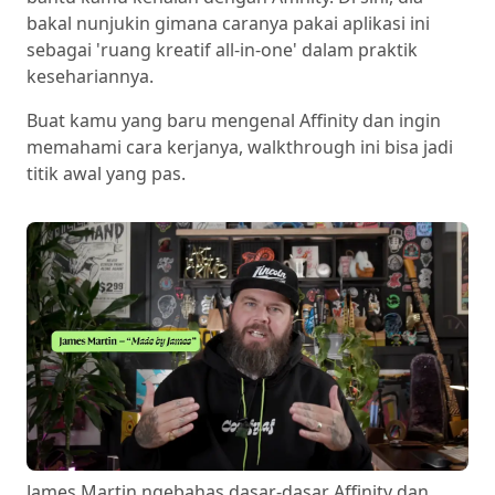
bakal nunjukin gimana caranya pakai aplikasi ini
sebagai 'ruang kreatif all-in-one' dalam praktik
kesehariannya.
Buat kamu yang baru mengenal Affinity dan ingin
memahami cara kerjanya, walkthrough ini bisa jadi
titik awal yang pas.
James Martin ngebahas dasar-dasar Affinity dan