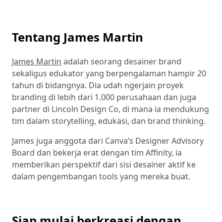
Tentang James Martin
James Martin
adalah seorang desainer brand
sekaligus edukator yang berpengalaman hampir 20
tahun di bidangnya. Dia udah ngerjain proyek
branding di lebih dari 1.000 perusahaan dan juga
partner di Lincoln Design Co, di mana ia mendukung
tim dalam storytelling, edukasi, dan brand thinking.
James juga anggota dari Canva’s Designer Advisory
Board dan bekerja erat dengan tim Affinity, ia
memberikan perspektif dari sisi desainer aktif ke
dalam pengembangan tools yang mereka buat.
Siap mulai berkreasi dengan