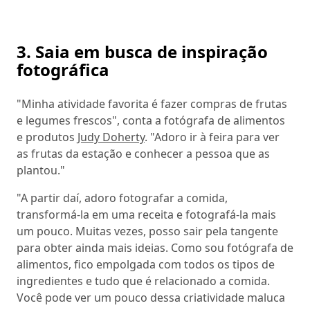
3. Saia em busca de inspiração
fotográfica
"Minha atividade favorita é fazer compras de frutas
e legumes frescos", conta a fotógrafa de alimentos
e produtos
Judy Doherty
. "Adoro ir à feira para ver
as frutas da estação e conhecer a pessoa que as
plantou."
"A partir daí, adoro fotografar a comida,
transformá-la em uma receita e fotografá-la mais
um pouco. Muitas vezes, posso sair pela tangente
para obter ainda mais ideias. Como sou fotógrafa de
alimentos, fico empolgada com todos os tipos de
ingredientes e tudo que é relacionado a comida.
Você pode ver um pouco dessa criatividade maluca