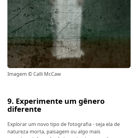
Imagem © Calli McCaw
9. Experimente um gênero
diferente
Explorar um novo tipo de fotografia - seja ela de
natureza morta, paisagem ou algo mais