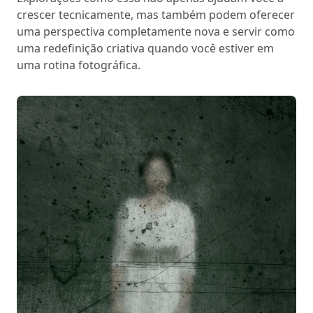
crescer tecnicamente, mas também podem oferecer
uma perspectiva completamente nova e servir como
uma redefinição criativa quando você estiver em
uma rotina fotográfica.