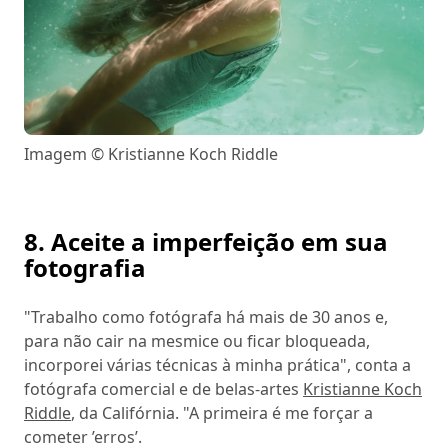
Imagem © Kristianne Koch Riddle
8. Aceite a imperfeição em sua
fotografia
"Trabalho como fotógrafa há mais de 30 anos e,
para não cair na mesmice ou ficar bloqueada,
incorporei várias técnicas à minha prática", conta a
fotógrafa comercial e de belas-artes
Kristianne Koch
Riddle
, da Califórnia. "A primeira é me forçar a
cometer ’erros’.