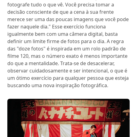
fotografe tudo o que vê. Você precisa tomar a
decisão consciente de que a cena à sua frente
merece ser uma das poucas imagens que você pode
fazer naquele dia." Esse exercício funciona
igualmente bem com uma câmera digital, basta
definir um limite firme de fotos para o dia. A regra
das "doze fotos" é inspirada em um rolo padrão de
filme 120, mas o número exato é menos importante
do que a mentalidade. Trata-se de desacelerar,
observar cuidadosamente e ser intencional, o que é
um ótimo exercício para qualquer pessoa que esteja
buscando uma nova inspiração fotográfica.