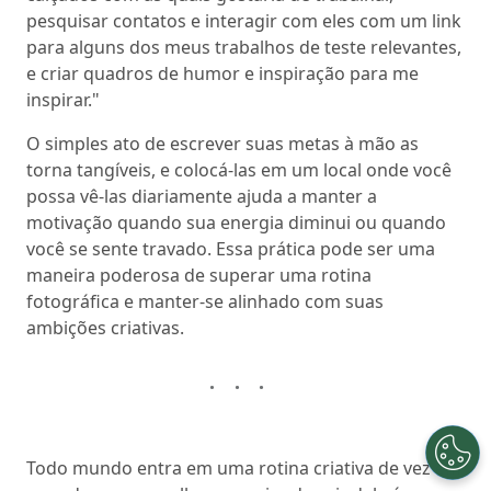
pesquisar contatos e interagir com eles com um link
para alguns dos meus trabalhos de teste relevantes,
e criar quadros de humor e inspiração para me
inspirar."
O simples ato de escrever suas metas à mão as
torna tangíveis, e colocá-las em um local onde você
possa vê-las diariamente ajuda a manter a
motivação quando sua energia diminui ou quando
você se sente travado. Essa prática pode ser uma
maneira poderosa de superar uma rotina
fotográfica e manter-se alinhado com suas
ambições criativas.
Todo mundo entra em uma rotina criativa de vez em