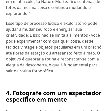
em minha coleção Nature Morte. Tiro centenas de
fotos da mesma coisa e continuo mudando e
explorando."
Esse tipo de processo lúdico e exploratório pode
ajudar a mudar seu foco e energizar sua
criatividade. E isso não se limita a alimentos - você
pode experimentar com qualquer coisa, desde
tecidos vintage e objetos peculiares em um brechó
até flores da estação ou artesanato feito à mão. O
objetivo é quebrar a rotina e reconectar-se com a
alegria da descoberta, o que é fundamental para
sair da rotina fotográfica.
4. Fotografe com um espectador
específico em mente