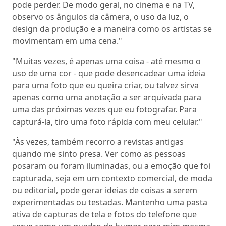
pode perder. De modo geral, no cinema e na TV,
observo os ângulos da câmera, o uso da luz, o
design da produção e a maneira como os artistas se
movimentam em uma cena."
"Muitas vezes, é apenas uma coisa - até mesmo o
uso de uma cor - que pode desencadear uma ideia
para uma foto que eu queira criar, ou talvez sirva
apenas como uma anotação a ser arquivada para
uma das próximas vezes que eu fotografar. Para
capturá-la, tiro uma foto rápida com meu celular."
"Às vezes, também recorro a revistas antigas
quando me sinto presa. Ver como as pessoas
posaram ou foram iluminadas, ou a emoção que foi
capturada, seja em um contexto comercial, de moda
ou editorial, pode gerar ideias de coisas a serem
experimentadas ou testadas. Mantenho uma pasta
ativa de capturas de tela e fotos do telefone que