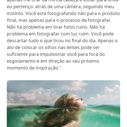
eu pertenço: atrás de uma câmera, seguindo meu
instinto. Você está fotografando não para o produto
final, mas apenas para o processo de fotografar.
Não há problema em tirar fotos ruins. Não há
problema em fotografar com luz ruim. Você pode
descartar tudo o que tirou no final do dia. Apenas o
ato de colocar os olhos nas lentes pode ser
suficiente para impulsionar você para fora do
esgotamento e em direção ao seu próximo
momento de inspiração."