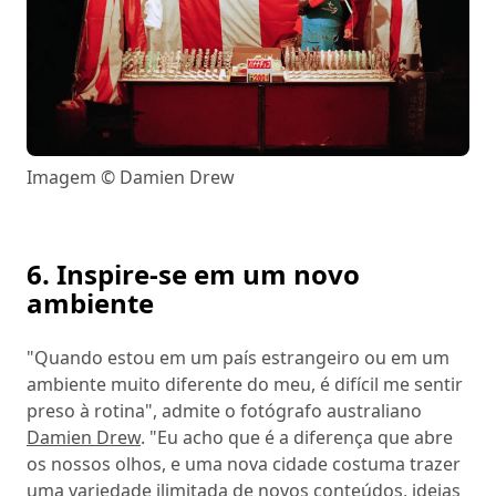
Imagem © Damien Drew
6. Inspire-se em um novo
ambiente
"Quando estou em um país estrangeiro ou em um
ambiente muito diferente do meu, é difícil me sentir
preso à rotina", admite o fotógrafo australiano
Damien Drew
. "Eu acho que é a diferença que abre
os nossos olhos, e uma nova cidade costuma trazer
uma variedade ilimitada de novos conteúdos, ideias