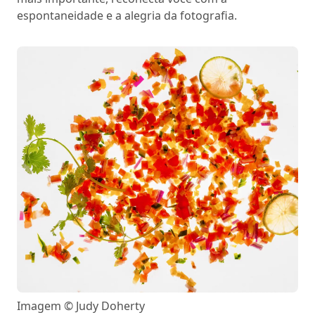
espontaneidade e a alegria da fotografia.
Imagem © Judy Doherty