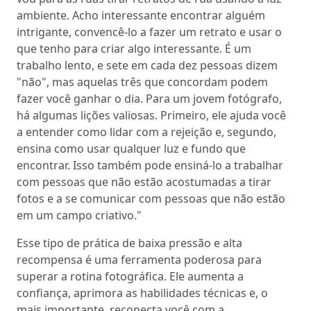
ambiente. Acho interessante encontrar alguém
intrigante, convencê-lo a fazer um retrato e usar o
que tenho para criar algo interessante. É um
trabalho lento, e sete em cada dez pessoas dizem
"não", mas aquelas três que concordam podem
fazer você ganhar o dia. Para um jovem fotógrafo,
há algumas lições valiosas. Primeiro, ele ajuda você
a entender como lidar com a rejeição e, segundo,
ensina como usar qualquer luz e fundo que
encontrar. Isso também pode ensiná-lo a trabalhar
com pessoas que não estão acostumadas a tirar
fotos e a se comunicar com pessoas que não estão
em um campo criativo."
Esse tipo de prática de baixa pressão e alta
recompensa é uma ferramenta poderosa para
superar a rotina fotográfica. Ele aumenta a
confiança, aprimora as habilidades técnicas e, o
mais importante, reconecta você com a