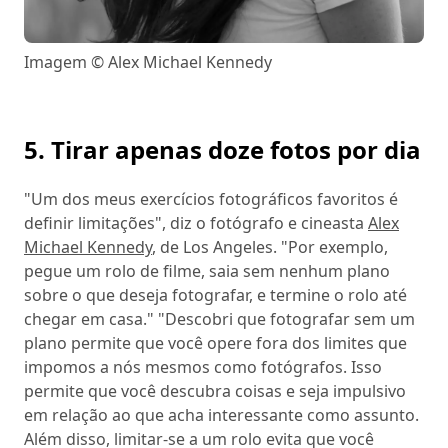
Imagem © Alex Michael Kennedy
5. Tirar apenas doze fotos por dia
"Um dos meus exercícios fotográficos favoritos é
definir limitações", diz o fotógrafo e cineasta
Alex
Michael Kennedy
, de Los Angeles. "Por exemplo,
pegue um rolo de filme, saia sem nenhum plano
sobre o que deseja fotografar, e termine o rolo até
chegar em casa." "Descobri que fotografar sem um
plano permite que você opere fora dos limites que
impomos a nós mesmos como fotógrafos. Isso
permite que você descubra coisas e seja impulsivo
em relação ao que acha interessante como assunto.
Além disso, limitar-se a um rolo evita que você