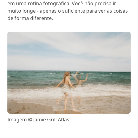
em uma rotina fotográfica. Você não precisa ir
muito longe - apenas o suficiente para ver as coisas
de forma diferente.
Imagem © Jamie Grill Atlas