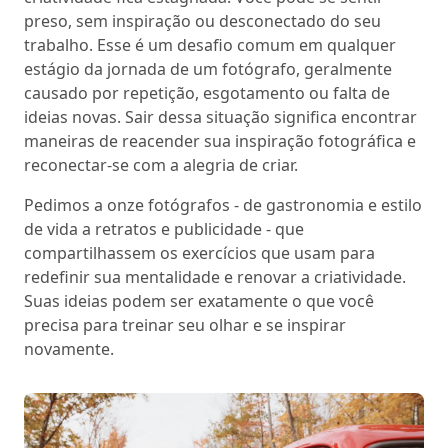
preso, sem inspiração ou desconectado do seu
trabalho. Esse é um desafio comum em qualquer
estágio da jornada de um fotógrafo, geralmente
causado por repetição, esgotamento ou falta de
ideias novas. Sair dessa situação significa encontrar
maneiras de reacender sua inspiração fotográfica e
reconectar-se com a alegria de criar.
Pedimos a onze fotógrafos - de gastronomia e estilo
de vida a retratos e publicidade - que
compartilhassem os exercícios que usam para
redefinir sua mentalidade e renovar a criatividade.
Suas ideias podem ser exatamente o que você
precisa para treinar seu olhar e se inspirar
novamente.