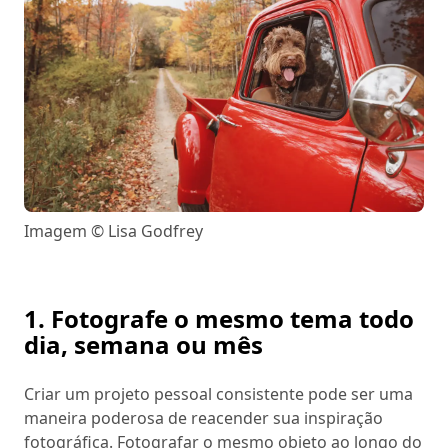
Imagem © Lisa Godfrey
1. Fotografe o mesmo tema todo
dia, semana ou mês
Criar um projeto pessoal consistente pode ser uma
maneira poderosa de reacender sua inspiração
fotográfica. Fotografar o mesmo objeto ao longo do