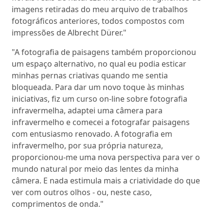
imagens retiradas do meu arquivo de trabalhos
fotográficos anteriores, todos compostos com
impressões de Albrecht Dürer."
"A fotografia de paisagens também proporcionou
um espaço alternativo, no qual eu podia esticar
minhas pernas criativas quando me sentia
bloqueada. Para dar um novo toque às minhas
iniciativas, fiz um curso on-line sobre fotografia
infravermelha, adaptei uma câmera para
infravermelho e comecei a fotografar paisagens
com entusiasmo renovado. A fotografia em
infravermelho, por sua própria natureza,
proporcionou-me uma nova perspectiva para ver o
mundo natural por meio das lentes da minha
câmera. E nada estimula mais a criatividade do que
ver com outros olhos - ou, neste caso,
comprimentos de onda."