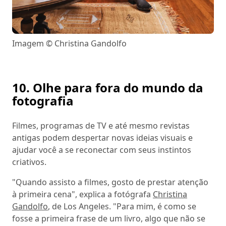
Imagem © Christina Gandolfo
10. Olhe para fora do mundo da
fotografia
Filmes, programas de TV e até mesmo revistas
antigas podem despertar novas ideias visuais e
ajudar você a se reconectar com seus instintos
criativos.
"Quando assisto a filmes, gosto de prestar atenção
à primeira cena", explica a fotógrafa
Christina
Gandolfo
, de Los Angeles. "Para mim, é como se
fosse a primeira frase de um livro, algo que não se