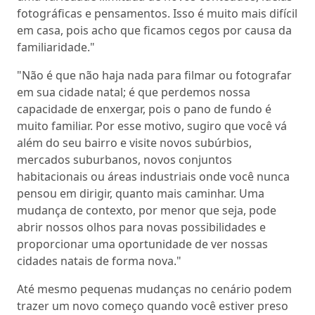
fotográficas e pensamentos. Isso é muito mais difícil
em casa, pois acho que ficamos cegos por causa da
familiaridade."
"Não é que não haja nada para filmar ou fotografar
em sua cidade natal; é que perdemos nossa
capacidade de enxergar, pois o pano de fundo é
muito familiar. Por esse motivo, sugiro que você vá
além do seu bairro e visite novos subúrbios,
mercados suburbanos, novos conjuntos
habitacionais ou áreas industriais onde você nunca
pensou em dirigir, quanto mais caminhar. Uma
mudança de contexto, por menor que seja, pode
abrir nossos olhos para novas possibilidades e
proporcionar uma oportunidade de ver nossas
cidades natais de forma nova."
Até mesmo pequenas mudanças no cenário podem
trazer um novo começo quando você estiver preso