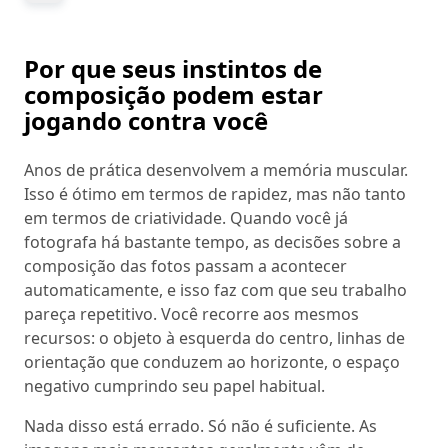
Por que seus instintos de
composição podem estar
jogando contra você
Anos de prática desenvolvem a memória muscular.
Isso é ótimo em termos de rapidez, mas não tanto
em termos de criatividade. Quando você já
fotografa há bastante tempo, as decisões sobre a
composição das fotos passam a acontecer
automaticamente, e isso faz com que seu trabalho
pareça repetitivo. Você recorre aos mesmos
recursos: o objeto à esquerda do centro, linhas de
orientação que conduzem ao horizonte, o espaço
negativo cumprindo seu papel habitual.
Nada disso está errado. Só não é suficiente. As