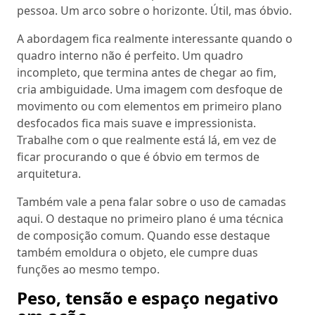
pessoa. Um arco sobre o horizonte. Útil, mas óbvio.
A abordagem fica realmente interessante quando o
quadro interno não é perfeito. Um quadro
incompleto, que termina antes de chegar ao fim,
cria ambiguidade. Uma imagem com desfoque de
movimento ou com elementos em primeiro plano
desfocados fica mais suave e impressionista.
Trabalhe com o que realmente está lá, em vez de
ficar procurando o que é óbvio em termos de
arquitetura.
Também vale a pena falar sobre o uso de camadas
aqui. O destaque no primeiro plano é uma técnica
de composição comum. Quando esse destaque
também emoldura o objeto, ele cumpre duas
funções ao mesmo tempo.
Peso, tensão e espaço negativo