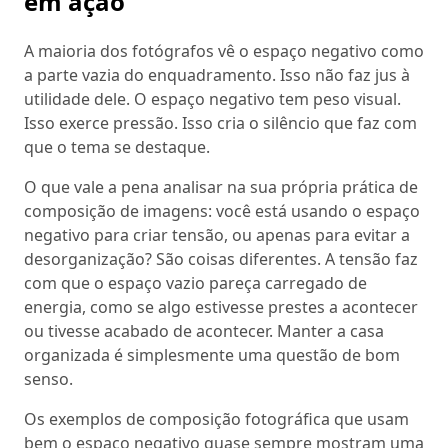
em ação
A maioria dos fotógrafos vê o espaço negativo como
a parte vazia do enquadramento. Isso não faz jus à
utilidade dele. O espaço negativo tem peso visual.
Isso exerce pressão. Isso cria o silêncio que faz com
que o tema se destaque.
O que vale a pena analisar na sua própria prática de
composição de imagens: você está usando o espaço
negativo para criar tensão, ou apenas para evitar a
desorganização? São coisas diferentes. A tensão faz
com que o espaço vazio pareça carregado de
energia, como se algo estivesse prestes a acontecer
ou tivesse acabado de acontecer. Manter a casa
organizada é simplesmente uma questão de bom
senso.
Os exemplos de composição fotográfica que usam
bem o espaço negativo quase sempre mostram uma