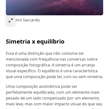
Select to expand image
© Gianni Saccardo
Simetria x equilíbrio
Essa é uma distinção que não costuma ser
mencionada com frequência nas conversas sobre
composição fotográfica. A simetria é um arranjo
visual específico. O equilíbrio é uma característica
que uma composição pode ter, com ou sem simetria.
Uma composição assimétrica pode ser
perfeitamente equilibrada, com um elemento mais
pesado de um lado compensado por um elemento
mais leve, mas com maior impacto visual do que seu