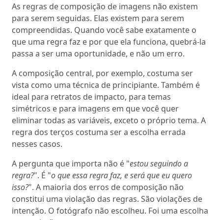
As regras de composição de imagens não existem
para serem seguidas. Elas existem para serem
compreendidas. Quando você sabe exatamente o
que uma regra faz e por que ela funciona, quebrá-la
passa a ser uma oportunidade, e não um erro.
A composição central, por exemplo, costuma ser
vista como uma técnica de principiante. Também é
ideal para retratos de impacto, para temas
simétricos e para imagens em que você quer
eliminar todas as variáveis, exceto o próprio tema. A
regra dos terços costuma ser a escolha errada
nesses casos.
A pergunta que importa não é "
estou seguindo a
regra?
". É "
o que essa regra faz, e será que eu quero
isso?
". A maioria dos erros de composição não
constitui uma violação das regras. São violações de
intenção. O fotógrafo não escolheu. Foi uma escolha