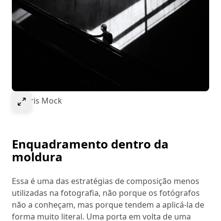
Select to expand image
© Chris Mock
Enquadramento dentro da
moldura
Essa é uma das estratégias de composição menos
utilizadas na fotografia, não porque os fotógrafos
não a conheçam, mas porque tendem a aplicá-la de
forma muito literal. Uma porta em volta de uma