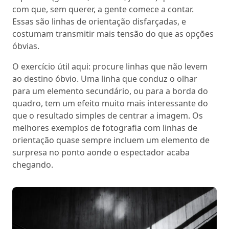
com que, sem querer, a gente comece a contar.
Essas são linhas de orientação disfarçadas, e
costumam transmitir mais tensão do que as opções
óbvias.
O exercício útil aqui: procure linhas que não levem
ao destino óbvio. Uma linha que conduz o olhar
para um elemento secundário, ou para a borda do
quadro, tem um efeito muito mais interessante do
que o resultado simples de centrar a imagem. Os
melhores exemplos de fotografia com linhas de
orientação quase sempre incluem um elemento de
surpresa no ponto aonde o espectador acaba
chegando.