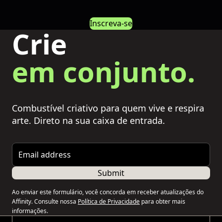
Inscreva-se
Crie
em conjunto.
Combustível criativo para quem vive e respira
arte. Direto na sua caixa de entrada.
Email address
Submit
Ao enviar este formulário, você concorda em receber atualizações do
Affinity. Consulte nossa
Política de Privacidade
para obter mais
informações.