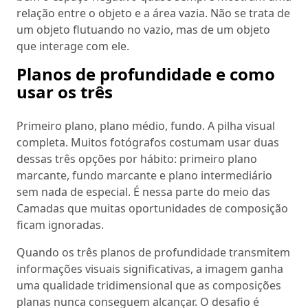
relação entre o objeto e a área vazia. Não se trata de
um objeto flutuando no vazio, mas de um objeto
que interage com ele.
Planos de profundidade e como
usar os três
Primeiro plano, plano médio, fundo. A pilha visual
completa. Muitos fotógrafos costumam usar duas
dessas três opções por hábito: primeiro plano
marcante, fundo marcante e plano intermediário
sem nada de especial. É nessa parte do meio das
Camadas que muitas oportunidades de composição
ficam ignoradas.
Quando os três planos de profundidade transmitem
informações visuais significativas, a imagem ganha
uma qualidade tridimensional que as composições
planas nunca conseguem alcançar. O desafio é