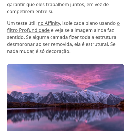
garantir que eles trabalhem juntos, em vez de
competirem entre si.
Um teste útil:
no Affinity
, isole cada plano usando
o
filtro Profundidade
e veja se a imagem ainda faz
sentido. Se alguma camada fizer toda a estrutura
desmoronar ao ser removida, ela é estrutural. Se
nada mudar, é só decoração.