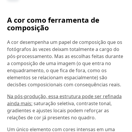
A cor como ferramenta de
composição
A cor desempenha um papel de composição que os
fotógrafos às vezes deixam totalmente a cargo do
pós-processamento. Mas as escolhas feitas durante
a composição de uma imagem (o que entra no
enquadramento, o que fica de fora, como os
elementos se relacionam espacialmente) são
decisões composicionais com consequências reais.
Na pós-produção, essa estrutura pode ser refinada
ainda mais:
saturação seletiva, contraste tonal,
gradientes e ajustes locais podem reforçar as
relações de cor já presentes no quadro.
Um único elemento com cores intensas em uma