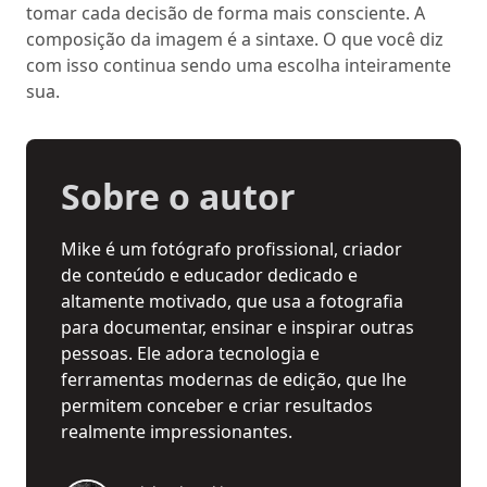
tomar cada decisão de forma mais consciente. A
composição da imagem é a sintaxe. O que você diz
com isso continua sendo uma escolha inteiramente
sua.
Sobre o autor
Mike é um fotógrafo profissional, criador
de conteúdo e educador dedicado e
altamente motivado, que usa a fotografia
para documentar, ensinar e inspirar outras
pessoas. Ele adora tecnologia e
ferramentas modernas de edição, que lhe
permitem conceber e criar resultados
realmente impressionantes.