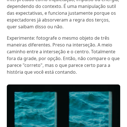
dependendo do contexto. É uma manipulação sutil
das expectativas, e funciona justamente porque os
espectadores já absorveram a regra dos terços,
quer saibam disso ou não.
Experimente: fotografe o mesmo objeto de três
maneiras diferentes. Preso na interseção. A meio
caminho entre a interseção e o centro. Totalmente
fora da grade, por opção. Então, não compare o que
parece "correto", mas o que parece certo para a
história que você está contando.