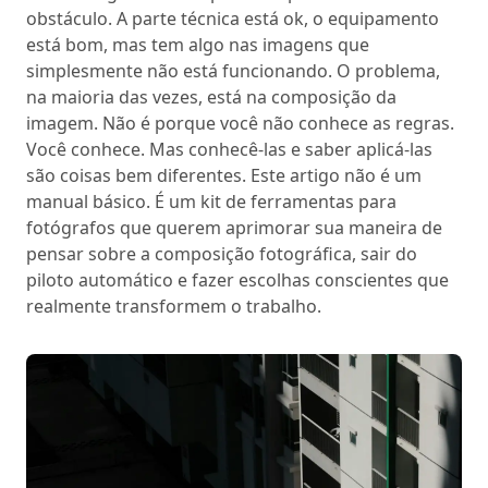
obstáculo. A parte técnica está ok, o equipamento
está bom, mas tem algo nas imagens que
simplesmente não está funcionando. O problema,
na maioria das vezes, está na composição da
imagem. Não é porque você não conhece as regras.
Você conhece. Mas conhecê-las e saber aplicá-las
são coisas bem diferentes. Este artigo não é um
manual básico. É um kit de ferramentas para
fotógrafos que querem aprimorar sua maneira de
pensar sobre a composição fotográfica, sair do
piloto automático e fazer escolhas conscientes que
realmente transformem o trabalho.