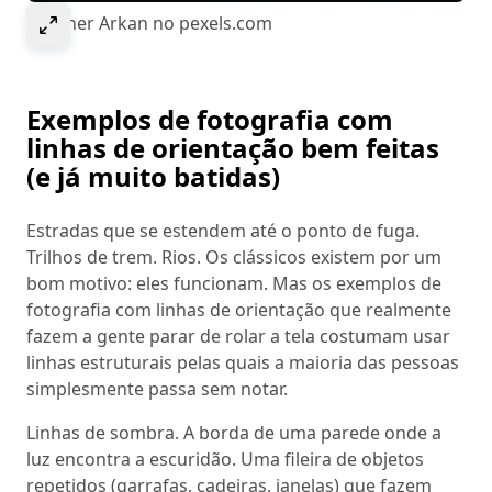
Select to expand image
© Soner Arkan no pexels.com
Exemplos de fotografia com
linhas de orientação bem feitas
(e já muito batidas)
Estradas que se estendem até o ponto de fuga.
Trilhos de trem. Rios. Os clássicos existem por um
bom motivo: eles funcionam. Mas os exemplos de
fotografia com linhas de orientação que realmente
fazem a gente parar de rolar a tela costumam usar
linhas estruturais pelas quais a maioria das pessoas
simplesmente passa sem notar.
Linhas de sombra. A borda de uma parede onde a
luz encontra a escuridão. Uma fileira de objetos
repetidos (garrafas, cadeiras, janelas) que fazem