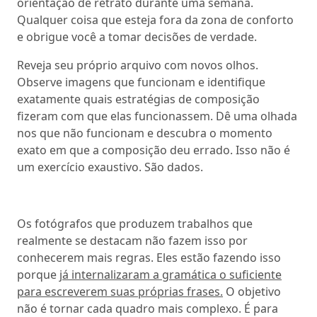
orientação de retrato durante uma semana.
Qualquer coisa que esteja fora da zona de conforto
e obrigue você a tomar decisões de verdade.
Reveja seu próprio arquivo com novos olhos.
Observe imagens que funcionam e identifique
exatamente quais estratégias de composição
fizeram com que elas funcionassem. Dê uma olhada
nos que não funcionam e descubra o momento
exato em que a composição deu errado. Isso não é
um exercício exaustivo. São dados.
Os fotógrafos que produzem trabalhos que
realmente se destacam não fazem isso por
conhecerem mais regras. Eles estão fazendo isso
porque
já internalizaram a gramática o suficiente
para escreverem suas próprias frases.
O objetivo
não é tornar cada quadro mais complexo. É para