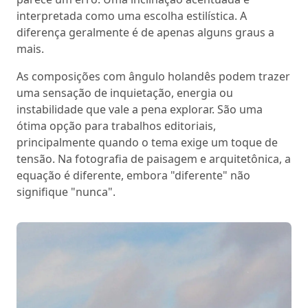
interpretada como uma escolha estilística. A
diferença geralmente é de apenas alguns graus a
mais.
As composições com ângulo holandês podem trazer
uma sensação de inquietação, energia ou
instabilidade que vale a pena explorar. São uma
ótima opção para trabalhos editoriais,
principalmente quando o tema exige um toque de
tensão. Na fotografia de paisagem e arquitetônica, a
equação é diferente, embora "diferente" não
signifique "nunca".