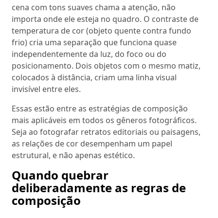
cena com tons suaves chama a atenção, não
importa onde ele esteja no quadro. O contraste de
temperatura de cor (objeto quente contra fundo
frio) cria uma separação que funciona quase
independentemente da luz, do foco ou do
posicionamento. Dois objetos com o mesmo matiz,
colocados à distância, criam uma linha visual
invisível entre eles.
Essas estão entre as estratégias de composição
mais aplicáveis em todos os gêneros fotográficos.
Seja ao fotografar retratos editoriais ou paisagens,
as relações de cor desempenham um papel
estrutural, e não apenas estético.
Quando quebrar
deliberadamente as regras de
composição