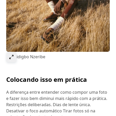
Select to expand image
© Obidigbo Nzeribe
Colocando isso em prática
A diferença entre entender como compor uma foto
e fazer isso bem diminui mais rápido com a prática.
Restrições deliberadas. Dias de lente única.
Desativar o foco automático Tirar fotos só na