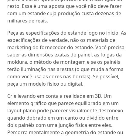
resto. Essa é uma aposta que você não deve fazer
com um estande cuja produção custa dezenas de
milhares de reais.
Peça as especificações do estande logo no início. As
especificações de verdade, não os materiais de
marketing do fornecedor do estande. Você precisa
saber as dimensões exatas do painel, as folgas da
moldura, o método de montagem e se os painéis
terão iluminação nas arestas (o que muda a forma
como você usa as cores nas bordas). Se possível,
peça um modelo físico ou digital.
Crie levando em conta a realidade em 3D. Um
elemento gráfico que parece equilibrado em um
layout plano pode parecer visualmente desconexo
quando dobrado em um canto ou dividido entre
dois painéis com uma junção física entre eles.
Percorra mentalmente a geometria do estande ou