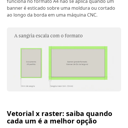
funciona no formato A4 não se aplica quando um
banner é esticado sobre uma moldura ou cortado
ao longo da borda em uma máquina CNC.
Vetorial x raster: saiba quando
cada um é a melhor opção