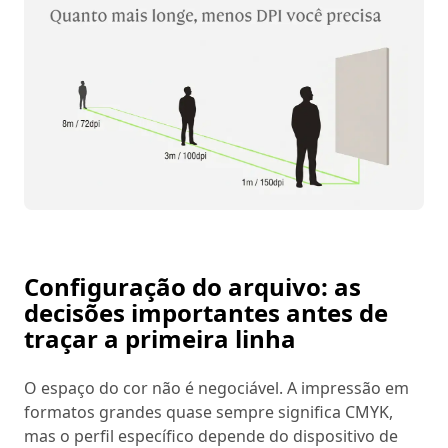
Configuração do arquivo: as
decisões importantes antes de
traçar a primeira linha
O espaço do cor não é negociável. A impressão em
formatos grandes quase sempre significa CMYK,
mas o perfil específico depende do dispositivo de