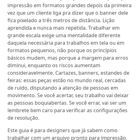
impressão em formatos grandes depois da primeira
vez que um cliente liga pra dizer que o banner dele
fica pixelado a três metros de distância. Lição
aprendida e nunca mais repetida. Trabalhar em
grande escala exige uma mentalidade diferente
daquela necessária para trabalhos em tela ou em
formatos pequenos, não porque os princípios
básicos mudem, mas porque a margem para erros
diminui, enquanto os riscos aumentam
consideravelmente. Cartazes, banners, estandes de
feiras: essas peças estão no mundo real, cercadas
de ruído, disputando a atenção de pessoas em
movimento. Se você acertar, seu trabalho vai deixar
as pessoas boquiabertas. Se você errar, vai ser um
lembrete bem caro para verificar as configurações
de resolução.
Este guia é para designers que já sabem como
trabalhar com um
arquivo pronto para impressão
.