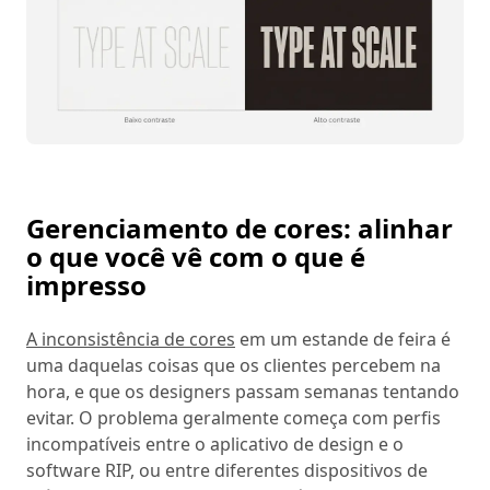
Gerenciamento de cores: alinhar
o que você vê com o que é
impresso
A inconsistência de cores
em um estande de feira é
uma daquelas coisas que os clientes percebem na
hora, e que os designers passam semanas tentando
evitar. O problema geralmente começa com perfis
incompatíveis entre o aplicativo de design e o
software RIP, ou entre diferentes dispositivos de