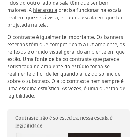
lidos do outro lado da sala têm que ser bem
maiores. A
hierarquia
precisa funcionar na escala
real em que será vista, e não na escala em que foi
projetada na tela.
O contraste é igualmente importante. Os banners
externos têm que competir com a luz ambiente, os
reflexos e o ruído visual geral do ambiente em que
estão. Uma fonte de baixo contraste que parece
sofisticada no ambiente do estúdio torna-se
realmente difícil de ler quando a luz do sol incide
sobre o substrato. O alto contraste nem sempre é
uma escolha estilística. Às vezes, é uma questão de
legibilidade.