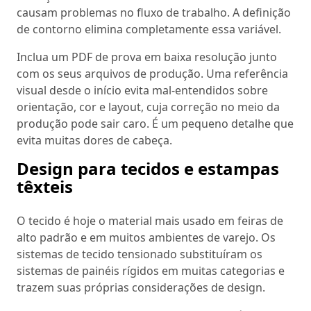
causam problemas no fluxo de trabalho. A definição
de contorno elimina completamente essa variável.
Inclua um PDF de prova em baixa resolução junto
com os seus arquivos de produção. Uma referência
visual desde o início evita mal-entendidos sobre
orientação, cor e layout, cuja correção no meio da
produção pode sair caro. É um pequeno detalhe que
evita muitas dores de cabeça.
Design para tecidos e estampas
têxteis
O tecido é hoje o material mais usado em feiras de
alto padrão e em muitos ambientes de varejo. Os
sistemas de tecido tensionado substituíram os
sistemas de painéis rígidos em muitas categorias e
trazem suas próprias considerações de design.