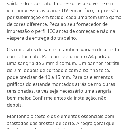
saída e do substrato. Impressoras a solvente em
vinil, impressoras planas UV em acrílico, impressão
por sublimação em tecido: cada uma tem uma gama
de cores diferente. Peça ao seu fornecedor de
impressão o perfil ICC antes de começar, e não na
véspera da entrega do trabalho.
Os requisitos de sangria também variam de acordo
com o formato. Para um documento A4 padrão,
uma sangria de 3 mm é comum. Um banner retrátil
de 2 m, depois de cortado e com a bainha feita,
pode precisar de 10 a 15 mm. Para os elementos
gráficos do estande montados atrás de molduras
tensionadas, talvez seja necessário uma sangria
bem maior. Confirme antes da instalação, não
depois.
Mantenha o texto e os elementos essenciais bem
afastados das arestas de corte. A regra geral que