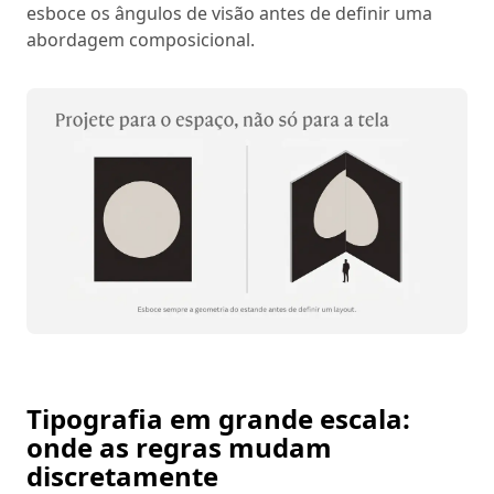
esboce os ângulos de visão antes de definir uma
abordagem composicional.
Tipografia em grande escala:
onde as regras mudam
discretamente