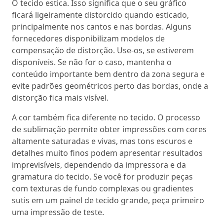
O tecido estica. Isso significa que o seu gráfico
ficará ligeiramente distorcido quando esticado,
principalmente nos cantos e nas bordas. Alguns
fornecedores disponibilizam modelos de
compensação de distorção. Use-os, se estiverem
disponíveis. Se não for o caso, mantenha o
conteúdo importante bem dentro da zona segura e
evite padrões geométricos perto das bordas, onde a
distorção fica mais visível.
A cor também fica diferente no tecido. O processo
de sublimação permite obter impressões com cores
altamente saturadas e vivas, mas tons escuros e
detalhes muito finos podem apresentar resultados
imprevisíveis, dependendo da impressora e da
gramatura do tecido. Se você for produzir peças
com texturas de fundo complexas ou gradientes
sutis em um painel de tecido grande, peça primeiro
uma impressão de teste.