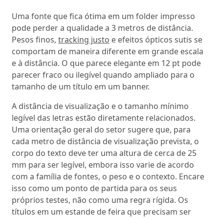
Uma fonte que fica ótima em um folder impresso
pode perder a qualidade a 3 metros de distância.
Pesos finos,
tracking justo
e efeitos ópticos sutis se
comportam de maneira diferente em grande escala
e à distância. O que parece elegante em 12 pt pode
parecer fraco ou ilegível quando ampliado para o
tamanho de um título em um banner.
A distância de visualização e o tamanho mínimo
legível das letras estão diretamente relacionados.
Uma orientação geral do setor sugere que, para
cada metro de distância de visualização prevista, o
corpo do texto deve ter uma altura de cerca de 25
mm para ser legível, embora isso varie de acordo
com a família de fontes, o peso e o contexto. Encare
isso como um ponto de partida para os seus
próprios testes, não como uma regra rígida. Os
títulos em um estande de feira que precisam ser