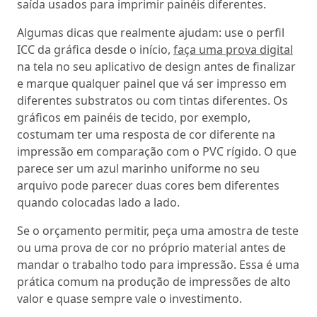
saída usados para imprimir painéis diferentes.
Algumas dicas que realmente ajudam: use o perfil
ICC da gráfica desde o início,
faça uma prova digital
na tela no seu aplicativo de design antes de finalizar
e marque qualquer painel que vá ser impresso em
diferentes substratos ou com tintas diferentes. Os
gráficos em painéis de tecido, por exemplo,
costumam ter uma resposta de cor diferente na
impressão em comparação com o PVC rígido. O que
parece ser um azul marinho uniforme no seu
arquivo pode parecer duas cores bem diferentes
quando colocadas lado a lado.
Se o orçamento permitir, peça uma amostra de teste
ou uma prova de cor no próprio material antes de
mandar o trabalho todo para impressão. Essa é uma
prática comum na produção de impressões de alto
valor e quase sempre vale o investimento.