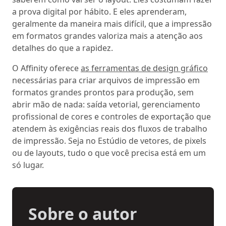
a prova digital por hábito. E eles aprenderam,
geralmente da maneira mais difícil, que a impressão
em formatos grandes valoriza mais a atenção aos
detalhes do que a rapidez.
O Affinity oferece
as ferramentas de design gráfico
necessárias para criar arquivos de impressão em
formatos grandes prontos para produção, sem
abrir mão de nada: saída vetorial, gerenciamento
profissional de cores e controles de exportação que
atendem às exigências reais dos fluxos de trabalho
de impressão. Seja no Estúdio de vetores, de pixels
ou de layouts, tudo o que você precisa está em um
só lugar.
Sobre o autor