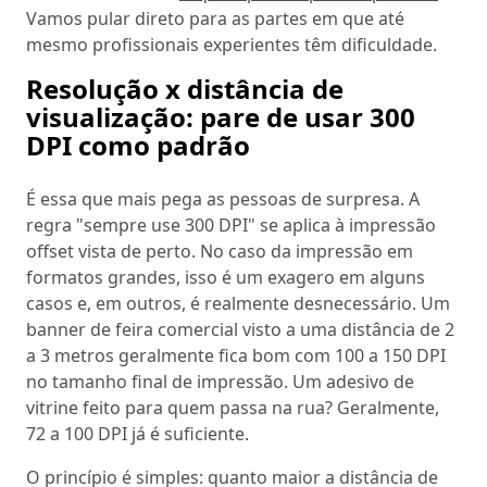
Vamos pular direto para as partes em que até
mesmo profissionais experientes têm dificuldade.
Resolução x distância de
visualização: pare de usar 300
DPI como padrão
É essa que mais pega as pessoas de surpresa. A
regra "sempre use 300 DPI" se aplica à impressão
offset vista de perto. No caso da impressão em
formatos grandes, isso é um exagero em alguns
casos e, em outros, é realmente desnecessário. Um
banner de feira comercial visto a uma distância de 2
a 3 metros geralmente fica bom com 100 a 150 DPI
no tamanho final de impressão. Um adesivo de
vitrine feito para quem passa na rua? Geralmente,
72 a 100 DPI já é suficiente.
O princípio é simples: quanto maior a distância de