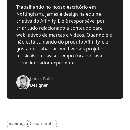
Trabalhando no nosso escritório em
Nottingham, James é design na equipe
criativa do Affinity. Ele é responsável por
criar tudo relacionado a conteúdo para
web, ativos de marcas e vídeos. Quando ele
não está cuidando do produto Affinity, ele
gosta de trabalhar em diversos projetos
musicais ou passar tempo fora de casa
como lenhador experiente.
James Bates
Designer
Inspiração
Design gráfico