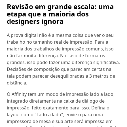
Revisão em grande escala: uma
etapa que a maioria dos
designers ignora
A prova digital não é a mesma coisa que ver o seu
trabalho no tamanho real de impressão. Para a
maioria dos trabalhos de impressão comuns, isso
não faz muita diferença. No caso de formatos
grandes, isso pode fazer uma diferença significativa.
Decisões de composição que pareciam certas na
tela podem parecer desequilibradas a 3 metros de
distância.
O Affinity tem um modo de impressão lado a lado,
integrado diretamente na caixa de diálogo de
impressão, feito exatamente para isso. Defina o
layout como "Lado a lado", envie-o para uma
impressora de mesa e sua arte será impressa em