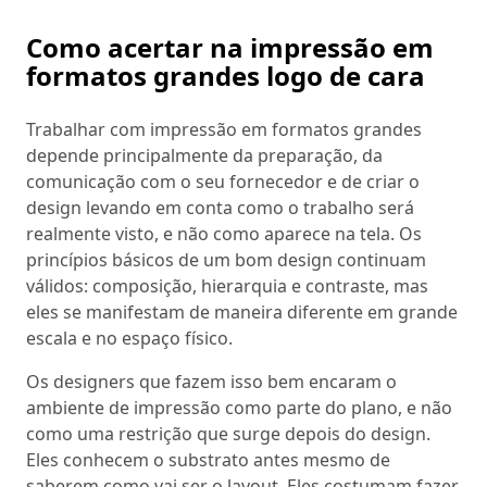
Como acertar na impressão em
formatos grandes logo de cara
Trabalhar com impressão em formatos grandes
depende principalmente da preparação, da
comunicação com o seu fornecedor e de criar o
design levando em conta como o trabalho será
realmente visto, e não como aparece na tela. Os
princípios básicos de um bom design continuam
válidos: composição, hierarquia e contraste, mas
eles se manifestam de maneira diferente em grande
escala e no espaço físico.
Os designers que fazem isso bem encaram o
ambiente de impressão como parte do plano, e não
como uma restrição que surge depois do design.
Eles conhecem o substrato antes mesmo de
saberem como vai ser o layout. Eles costumam fazer