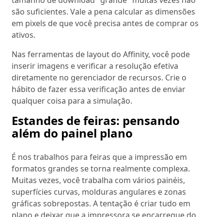
são suficientes. Vale a pena calcular as dimensões
em pixels de que você precisa antes de comprar os
ativos.
Nas ferramentas de layout do Affinity, você pode
inserir imagens e verificar a resolução efetiva
diretamente no gerenciador de recursos. Crie o
hábito de fazer essa verificação antes de enviar
qualquer coisa para a simulação.
Estandes de feiras: pensando
além do painel plano
É nos trabalhos para feiras que a impressão em
formatos grandes se torna realmente complexa.
Muitas vezes, você trabalha com vários painéis,
superfícies curvas, molduras angulares e zonas
gráficas sobrepostas. A tentação é criar tudo em
plano e deixar que a impressora se encarregue do