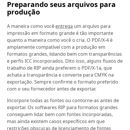
Preparando seus arquivos para
produção
A maneira como você
entrega
um arquivo para
impressão em formato grande é tão importante
quanto a maneira como você o cria. O PDF/X-4 é
amplamente compatível com a produção em
formatos grandes, lidando bem com transparências
e perfis ICC incorporados. Dito isso, alguns fluxos de
trabalho de RIP ainda preferem o PDF/X-1a, que
achata a transparência e converte para CMYK na
exportação. Sempre confirme o formato preferido
com o seu fornecedor antes de exportar.
Incorpore todas as fontes ou contorne-as antes de
exportar. Os softwares RIP para formatos grandes
conseguem lidar bem com fontes incorporadas,
mas ainda existem casos específicos em que
restrições obscuras de licenciamento de fontes