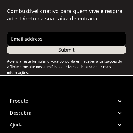
Combustível criativo para quem vive e respira
arte. Direto na sua caixa de entrada.
Email address
Submit
Ao enviar este formulário, você concorda em receber atualizações do
Affinity. Consulte nossa
Política de Privacidade
para obter mais
informações.
Produto
Descubra
Ajuda