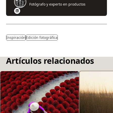
Fotógrafo y experto en productos
Inspiración
Edición fotográfica
Artículos relacionados