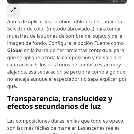
Select to expand image
Antes de aplicar los cambios, utiliza la
herramienta
Selector de color
(método abreviado I) para tomar
muestras de las zonas de sombra del sujeto y de la
imagen de fondo. Configura la opción Fuente como
Global
en la barra de herramientas contextual para
que se aplique a toda la composición y no solo a la
capa activa. Si los dos tonos de sombra están muy
alejados, esa separación se percibirá como algo que
no encaja aunque el espectador no sepa explicar por
qué.
Transparencia, translucidez y
efectos secundarios de luz
Las composiciones duras, en las que todo es opaco,
son las más fáciles de manejar. Las escenas reales