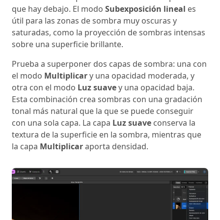
que hay debajo. El modo
Subexposición lineal
es
útil para las zonas de sombra muy oscuras y
saturadas, como la proyección de sombras intensas
sobre una superficie brillante.
Prueba a superponer dos capas de sombra: una con
el modo
Multiplicar
y una opacidad moderada, y
otra con el modo
Luz suave
y una opacidad baja.
Esta combinación crea sombras con una gradación
tonal más natural que la que se puede conseguir
con una sola capa. La capa
Luz suave
conserva la
textura de la superficie en la sombra, mientras que
la capa
Multiplicar
aporta densidad.