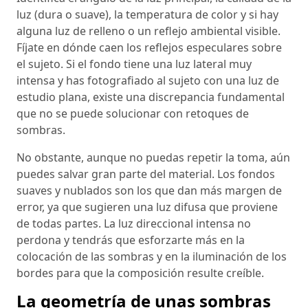
luz (dura o suave), la temperatura de color y si hay
alguna luz de relleno o un reflejo ambiental visible.
Fíjate en dónde caen los reflejos especulares sobre
el sujeto. Si el fondo tiene una luz lateral muy
intensa y has fotografiado al sujeto con una luz de
estudio plana, existe una discrepancia fundamental
que no se puede solucionar con retoques de
sombras.
No obstante, aunque no puedas repetir la toma, aún
puedes salvar gran parte del material. Los fondos
suaves y nublados son los que dan más margen de
error, ya que sugieren una luz difusa que proviene
de todas partes. La luz direccional intensa no
perdona y tendrás que esforzarte más en la
colocación de las sombras y en la iluminación de los
bordes para que la composición resulte creíble.
La geometría de unas sombras