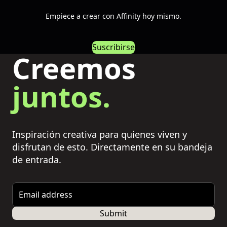
Empiece a crear con Affinity hoy mismo.
Suscribirse
Creemos
juntos.
Inspiración creativa para quienes viven y
disfrutan de esto. Directamente en su bandeja
de entrada.
Email address
Submit