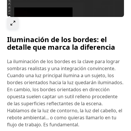
Select to expand image
Iluminación de los bordes: el
detalle que marca la diferencia
La iluminación de los bordes es la clave para lograr
sombras realistas y una integración convincente.
Cuando una luz principal ilumina a un sujeto, los
bordes orientados hacia la luz quedarán iluminados.
En cambio, los bordes orientados en dirección
opuesta suelen captar un sutil relleno procedente
de las superficies reflectantes de la escena.
Hablamos de la luz de contorno, la luz del cabello, el
rebote ambiental... o como quieras llamarlo en tu
flujo de trabajo. Es fundamental.