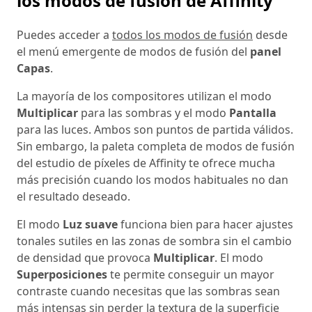
los modos de fusión de Affinity
Puedes acceder a
todos los modos de fusión
desde
el menú emergente de modos de fusión del
panel
Capas
.
La mayoría de los compositores utilizan el modo
Multiplicar
para las sombras y el modo
Pantalla
para las luces. Ambos son puntos de partida válidos.
Sin embargo, la paleta completa de modos de fusión
del estudio de píxeles de Affinity te ofrece mucha
más precisión cuando los modos habituales no dan
el resultado deseado.
El modo
Luz suave
funciona bien para hacer ajustes
tonales sutiles en las zonas de sombra sin el cambio
de densidad que provoca
Multiplicar
. El modo
Superposiciones
te permite conseguir un mayor
contraste cuando necesitas que las sombras sean
más intensas sin perder la textura de la superficie