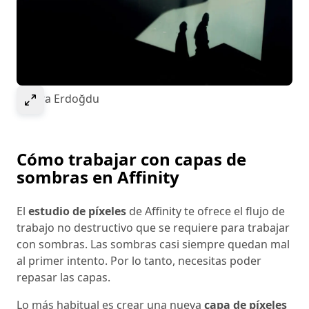
Select to expand image
© Esra Erdoğdu
Cómo trabajar con capas de
sombras en Affinity
El
estudio de píxeles
de Affinity te ofrece el flujo de
trabajo no destructivo que se requiere para trabajar
con sombras. Las sombras casi siempre quedan mal
al primer intento. Por lo tanto, necesitas poder
repasar las capas.
Lo más habitual es crear una nueva
capa de píxeles