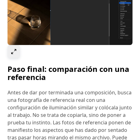
Select to expand image
Paso final: comparación con una
referencia
Antes de dar por terminada una composición, busca
una fotografía de referencia real con una
configuración de iluminación similar y colócala junto
al trabajo. No se trata de copiarla, sino de poner a
prueba tu instinto. Las fotos de referencia ponen de
manifiesto los aspectos que has dado por sentado
tras pasar horas mirando el mismo archivo. Puede