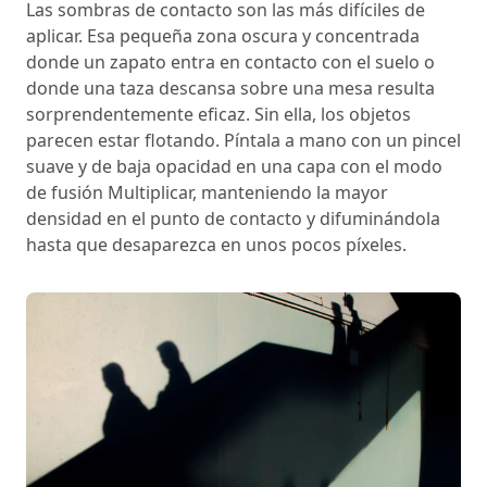
Las sombras de contacto son las más difíciles de
aplicar. Esa pequeña zona oscura y concentrada
donde un zapato entra en contacto con el suelo o
donde una taza descansa sobre una mesa resulta
sorprendentemente eficaz. Sin ella, los objetos
parecen estar flotando. Píntala a mano con un pincel
suave y de baja opacidad en una capa con el modo
de fusión Multiplicar, manteniendo la mayor
densidad en el punto de contacto y difuminándola
hasta que desaparezca en unos pocos píxeles.