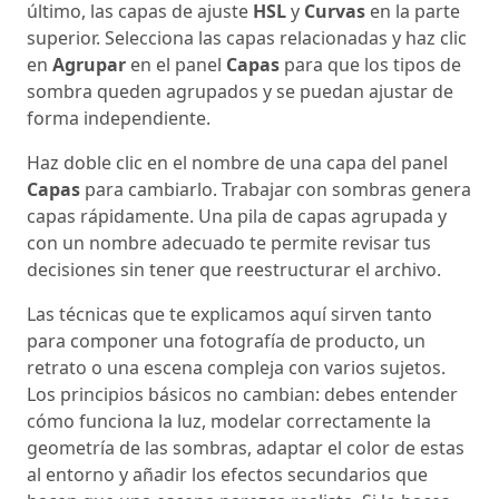
último, las capas de ajuste
HSL
y
Curvas
en la parte
superior. Selecciona las capas relacionadas y haz clic
en
Agrupar
en el panel
Capas
para que los tipos de
sombra queden agrupados y se puedan ajustar de
forma independiente.
Haz doble clic en el nombre de una capa del panel
Capas
para cambiarlo. Trabajar con sombras genera
capas rápidamente. Una pila de capas agrupada y
con un nombre adecuado te permite revisar tus
decisiones sin tener que reestructurar el archivo.
Las técnicas que te explicamos aquí sirven tanto
para componer una fotografía de producto, un
retrato o una escena compleja con varios sujetos.
Los principios básicos no cambian: debes entender
cómo funciona la luz, modelar correctamente la
geometría de las sombras, adaptar el color de estas
al entorno y añadir los efectos secundarios que