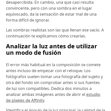
desapercibida. En cambio, una que casi resulta
convincente, pero con una sombra en el lugar
equivocado, da la sensación de estar mal de una
forma difícil de ignorar.
Las sombras realistas son las que llenan ese vacío. A
continuación te explicamos cómo crearlas.
Analizar la luz antes de utilizar
un modo de fusión
El error más habitual en la composición se comete
antes incluso de empezar con el retoque. Los
fotógrafos suelen tomar una fotografía del sujeto y
otra del fondo sin comprobar antes si sus fuentes
de luz son compatibles. Dedica dos minutos a
analizar ambas imágenes antes de abrir el
estudio
de píxeles de Affinity
.
Identifica el ángulo de la luz principal, la calidad de la