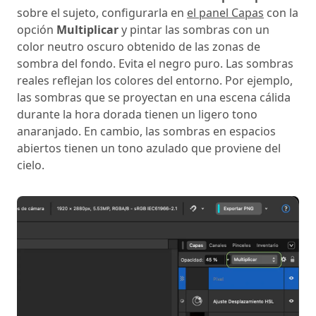
sobre el sujeto, configurarla en
el panel Capas
con la
opción
Multiplicar
y pintar las sombras con un
color neutro oscuro obtenido de las zonas de
sombra del fondo. Evita el negro puro. Las sombras
reales reflejan los colores del entorno. Por ejemplo,
las sombras que se proyectan en una escena cálida
durante la hora dorada tienen un ligero tono
anaranjado. En cambio, las sombras en espacios
abiertos tienen un tono azulado que proviene del
cielo.