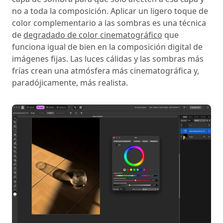
no a toda la composición. Aplicar un ligero toque de
color complementario a las sombras es una técnica
de
degradado de color cinematográfico
que
funciona igual de bien en la composición digital de
imágenes fijas. Las luces cálidas y las sombras más
frías crean una atmósfera más cinematográfica y,
paradójicamente, más realista.