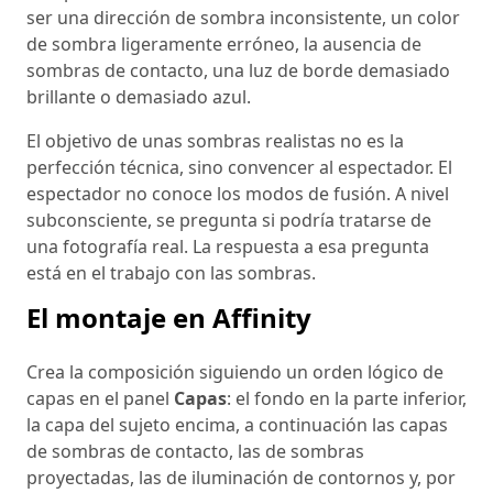
ser una dirección de sombra inconsistente, un color
de sombra ligeramente erróneo, la ausencia de
sombras de contacto, una luz de borde demasiado
brillante o demasiado azul.
El objetivo de unas sombras realistas no es la
perfección técnica, sino convencer al espectador. El
espectador no conoce los modos de fusión. A nivel
subconsciente, se pregunta si podría tratarse de
una fotografía real. La respuesta a esa pregunta
está en el trabajo con las sombras.
El montaje en Affinity
Crea la composición siguiendo un orden lógico de
capas en el panel
Capas
: el fondo en la parte inferior,
la capa del sujeto encima, a continuación las capas
de sombras de contacto, las de sombras
proyectadas, las de iluminación de contornos y, por