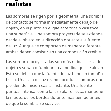
realistas
Las sombras se rigen por la geometría. Una sombra
de contacto se forma inmediatamente debajo del
objeto, en el punto en el que este toca o casi toca
una superficie. Una sombra proyectada se extiende
desde el objeto en la dirección opuesta a la fuente
de luz. Aunque se comportan de manera diferente,
ambas deben coexistir en una composición creíble.
Las sombras proyectadas son más nítidas cerca del
objeto y se van difuminando a medida que se alejan.
Esto se debe a que la fuente de luz tiene un tamaño
físico. Una caja de luz grande produce sombras que
pierden definición casi al instante. Una fuente
puntual intensa, como la luz solar directa, mantiene
la nitidez de los bordes durante más tiempo antes
de que la sombra se suavice.