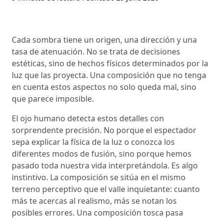
Cada sombra tiene un origen, una dirección y una
tasa de atenuación. No se trata de decisiones
estéticas, sino de hechos físicos determinados por la
luz que las proyecta. Una composición que no tenga
en cuenta estos aspectos no solo queda mal, sino
que parece imposible.
El ojo humano detecta estos detalles con
sorprendente precisión. No porque el espectador
sepa explicar la física de la luz o conozca los
diferentes modos de fusión, sino porque hemos
pasado toda nuestra vida interpretándola. Es algo
instintivo. La composición se sitúa en el mismo
terreno perceptivo que el valle inquietante: cuanto
más te acercas al realismo, más se notan los
posibles errores. Una composición tosca pasa