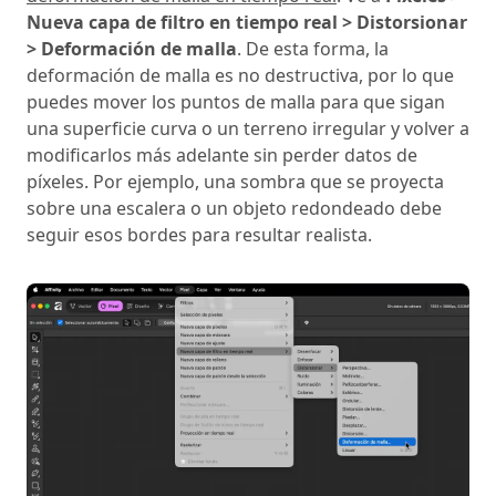
Nueva capa de filtro en tiempo real > Distorsionar
> Deformación de malla
. De esta forma, la
deformación de malla es no destructiva, por lo que
puedes mover los puntos de malla para que sigan
una superficie curva o un terreno irregular y volver a
modificarlos más adelante sin perder datos de
píxeles. Por ejemplo, una sombra que se proyecta
sobre una escalera o un objeto redondeado debe
seguir esos bordes para resultar realista.