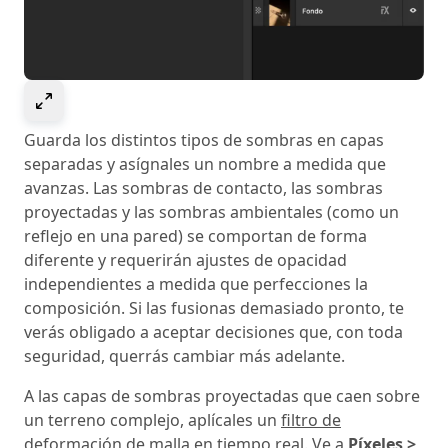
Select to expand image
Guarda los distintos tipos de sombras en capas
separadas y asígnales un nombre a medida que
avanzas. Las sombras de contacto, las sombras
proyectadas y las sombras ambientales (como un
reflejo en una pared) se comportan de forma
diferente y requerirán ajustes de opacidad
independientes a medida que perfecciones la
composición. Si las fusionas demasiado pronto, te
verás obligado a aceptar decisiones que, con toda
seguridad, querrás cambiar más adelante.
A las capas de sombras proyectadas que caen sobre
un terreno complejo, aplícales un
filtro de
deformación de malla en tiempo real
. Ve a
Píxeles >