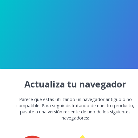
Actualiza tu navegador
Parece que estás utilizando un navegador antiguo o no
compatible. Para seguir disfrutando de nuestro producto,
pásate a una versión reciente de uno de los siguientes
navegadores: