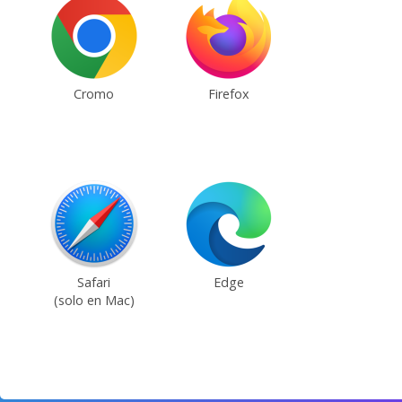
Cromo
Firefox
Safari
Edge
(solo en Mac)