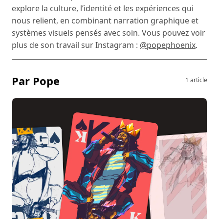
explore la culture, l’identité et les expériences qui
nous relient, en combinant narration graphique et
systèmes visuels pensés avec soin. Vous pouvez voir
plus de son travail sur Instagram :
@popephoenix
.
Par Pope
1 article