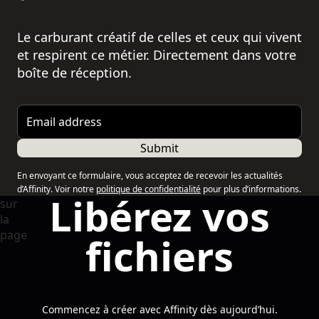
Le carburant créatif de celles et ceux qui vivent
et respirent ce métier. Directement dans votre
boîte de réception.
Email address
Submit
En envoyant ce formulaire, vous acceptez de recevoir les actualités
d’Affinity. Voir notre
politique de confidentialité
pour plus d’informations.
Libérez vos
fichiers
Commencez à créer avec Affinity dès aujourd’hui.