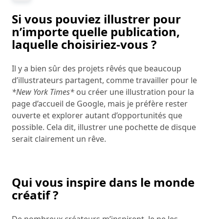
Si vous pouviez illustrer pour
n’importe quelle publication,
laquelle choisiriez-vous ?
Il y a bien sûr des projets rêvés que beaucoup
d’illustrateurs partagent, comme travailler pour le
*New York Times*
ou créer une illustration pour la
page d’accueil de Google, mais je préfère rester
ouverte et explorer autant d’opportunités que
possible. Cela dit, illustrer une pochette de disque
serait clairement un rêve.
Qui vous inspire dans le monde
créatif ?