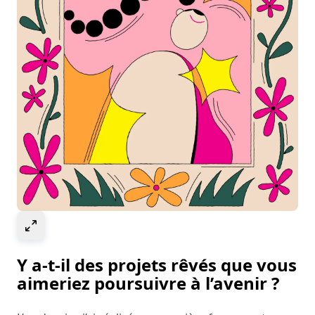
Select to expand image
Y a-t-il des projets rêvés que vous
aimeriez poursuivre à l’avenir ?