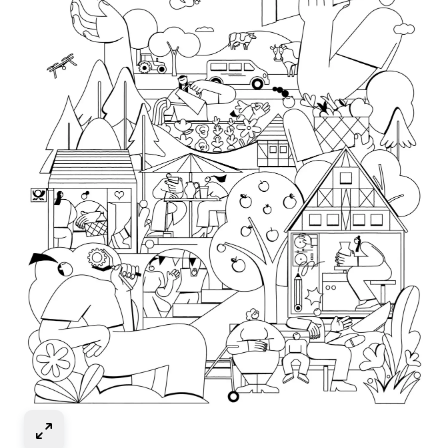
Select to expand image