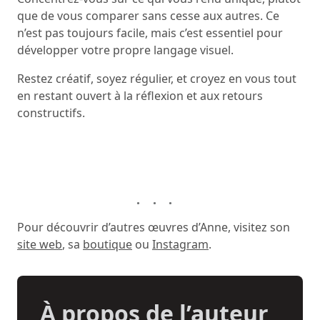
que de vous comparer sans cesse aux autres. Ce
n’est pas toujours facile, mais c’est essentiel pour
développer votre propre langage visuel.
Restez créatif, soyez régulier, et croyez en vous tout
en restant ouvert à la réflexion et aux retours
constructifs.
Pour découvrir d’autres œuvres d’Anne, visitez son
site web
, sa
boutique
ou
Instagram
.
À propos de l’auteur