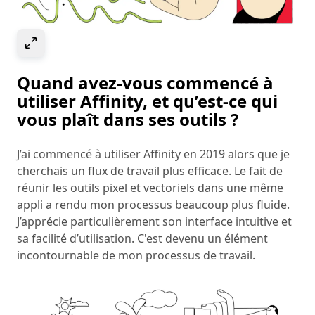
Select to expand image
Quand avez-vous commencé à
utiliser Affinity, et qu’est-ce qui
vous plaît dans ses outils ?
J’ai commencé à utiliser Affinity en 2019 alors que je
cherchais un flux de travail plus efficace. Le fait de
réunir les outils pixel et vectoriels dans une même
appli a rendu mon processus beaucoup plus fluide.
J’apprécie particulièrement son interface intuitive et
sa facilité d’utilisation. C'est devenu un élément
incontournable de mon processus de travail.