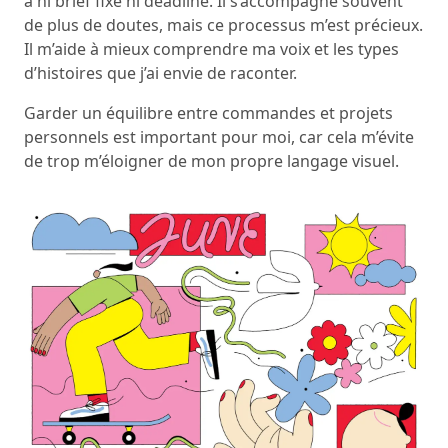
a ni brief fixe ni deadline. Il s’accompagne souvent
de plus de doutes, mais ce processus m’est précieux.
Il m’aide à mieux comprendre ma voix et les types
d’histoires que j’ai envie de raconter.
Garder un équilibre entre commandes et projets
personnels est important pour moi, car cela m’évite
de trop m’éloigner de mon propre langage visuel.