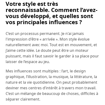
Votre style est très
reconnaissable. Comment l’avez-
vous développé, et quelles sont
vos principales influences ?
C’est un processus permanent. Je n'ai jamais
l'impression d'être « arrivée ». Mon style évolue
naturellement avec moi. Tout est en mouvement, et
j’aime cette idée. Le doute peut être un moteur
puissant, mais il faut savoir le garder à sa place pour
laisser de l’espace au jeu.
Mes influences sont multiples : l’art, le design
graphique, l’illustration, la musique, la littérature, la
nature et la vie quotidienne. On peut probablement
deviner mes centres d’intérêt à travers mon travail.
C’est un mélange de beaucoup de choses, difficiles à
séparer clairement.