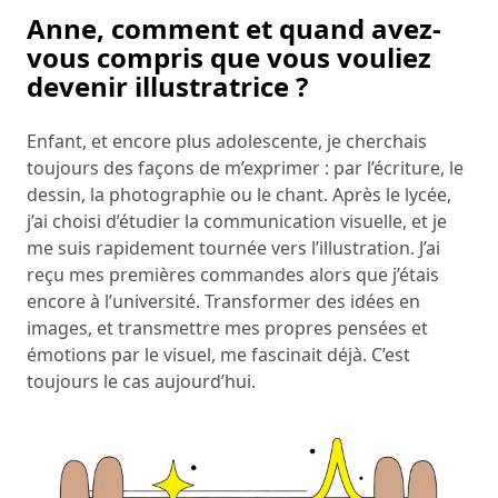
Anne, comment et quand avez-
vous compris que vous vouliez
devenir illustratrice ?
Enfant, et encore plus adolescente, je cherchais
toujours des façons de m’exprimer : par l’écriture, le
dessin, la photographie ou le chant. Après le lycée,
j’ai choisi d’étudier la communication visuelle, et je
me suis rapidement tournée vers l’illustration. J’ai
reçu mes premières commandes alors que j’étais
encore à l’université. Transformer des idées en
images, et transmettre mes propres pensées et
émotions par le visuel, me fascinait déjà. C’est
toujours le cas aujourd’hui.