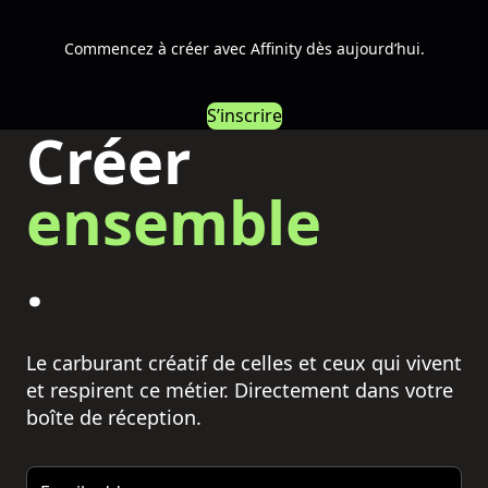
Commencez à créer avec Affinity dès aujourd’hui.
S’inscrire
Créer
ensemble
.
Le carburant créatif de celles et ceux qui vivent
et respirent ce métier. Directement dans votre
boîte de réception.
Email address