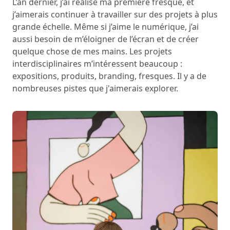
L’an dernier, j’ai réalisé ma première fresque, et
j’aimerais continuer à travailler sur des projets à plus
grande échelle. Même si j’aime le numérique, j’ai
aussi besoin de m’éloigner de l’écran et de créer
quelque chose de mes mains. Les projets
interdisciplinaires m’intéressent beaucoup :
expositions, produits, branding, fresques. Il y a de
nombreuses pistes que j'aimerais explorer.