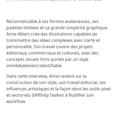
Reconnaissable à ses formes audacieuses, ses
palettes limitées et sa grande simplicité graphique,
Anne Albert crée des illustrations capables de
transmettre des idées complexes avec clarté et
personnalité. Son travail couvre des projets
éditoriaux, commerciaux et culturels, avec des
concepts visuels forts portés par un style
immédiatement identifiable.
Dans cette interview, Anne revient sur la
construction de son style, son travail éditorial, ses
influences artistiques et la façon dont les outils pixel
et vectoriels d’Affinity l’aident à fluidifier son
workflow.