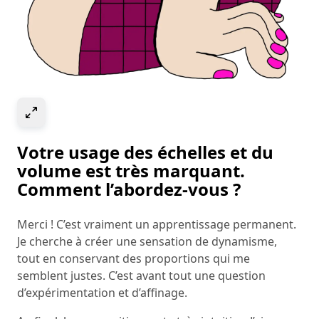
Select to expand image
Votre usage des échelles et du
volume est très marquant.
Comment l’abordez-vous ?
Merci ! C’est vraiment un apprentissage permanent.
Je cherche à créer une sensation de dynamisme,
tout en conservant des proportions qui me
semblent justes. C’est avant tout une question
d’expérimentation et d’affinage.