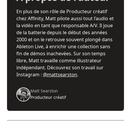
En plus de son rôle de Producteur créatif
chez Affinity, Matt pilote aussi tout l’audio et
la vidéo en tant que responsable A/V. Il joue
de la batterie depuis le début des années
2000 et on le retrouve souvent plongé dans
Ableton Live, à enrichir une collection sans
fin de démos inachevées. Sur son temps
libre, Matt travaille comme illustrateur
indépendant. Découvrez son travail sur
Instagram :
@mattsearston
.
Matt Searston
Producteur créatif