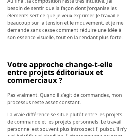
Au final, la composition reste très intuitive. J’ai
besoin de sentir que la façon dont j’organise les
éléments sert ce que je veux exprimer. Je travaille
beaucoup sur la tension et le mouvement, et je me
demande sans cesse comment réduire une idée à
son essence visuelle, tout en la rendant plus forte.
Votre approche change-t-elle
entre projets éditoriaux et
commerciaux ?
Pas vraiment. Quand il s’agit de commandes, mon
processus reste assez constant.
La vraie différence se situe plutôt entre les projets
de commande et les projets personnels. Le travail
personnel est souvent plus introspectif, puisqu’il n’y