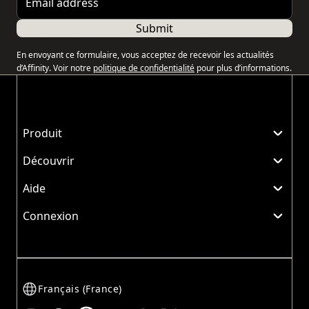
Submit
En envoyant ce formulaire, vous acceptez de recevoir les actualités
d’Affinity. Voir notre
politique de confidentialité
pour plus d’informations.
Produit
Découvrir
Aide
Connexion
Français (France)