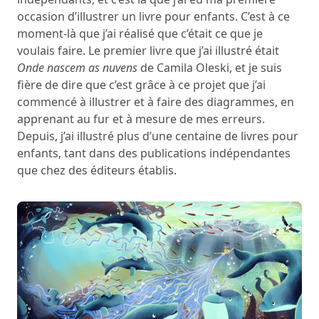
occasion d’illustrer un livre pour enfants. C’est à ce
moment-là que j’ai réalisé que c’était ce que je
voulais faire. Le premier livre que j’ai illustré était
Onde nascem as nuvens
de Camila Oleski, et je suis
fière de dire que c’est grâce à ce projet que j’ai
commencé à illustrer et à faire des diagrammes, en
apprenant au fur et à mesure de mes erreurs.
Depuis, j’ai illustré plus d’une centaine de livres pour
enfants, tant dans des publications indépendantes
que chez des éditeurs établis.