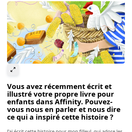
Select to expand image
Vous avez récemment écrit et
illustré votre propre livre pour
enfants dans Affinity. Pouvez-
vous nous en parler et nous dire
ce qui a inspiré cette histoire ?
J’ai écrit cette histoire pour mon filleul, qui adore les