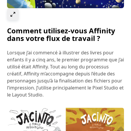
Select to expand image
Comment utilisez-vous Affinity
dans votre flux de travail ?
Lorsque j’ai commencé à illustrer des livres pour
enfants il y a cinq ans, le premier programme que j’ai
utilisé était Affinity. Tout au long du processus
créatif, Affinity m’accompagne depuis l’étude des
personnages jusqu’à la finalisation des fichiers pour
l’impression. J’utilise principalement le Pixel Studio et
le Layout Studio.