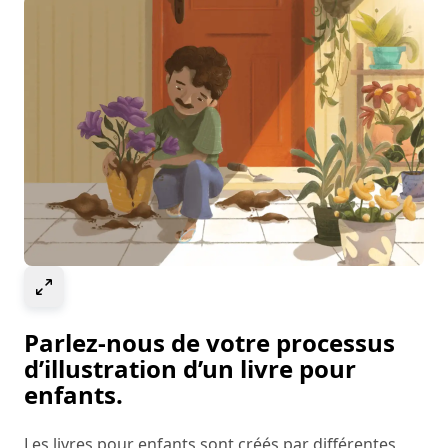
Select to expand image
Parlez-nous de votre processus
d’illustration d’un livre pour
enfants.
Les livres pour enfants sont créés par différentes