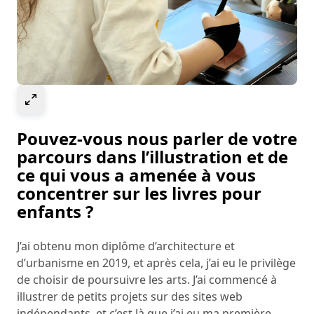
Select to expand image
Pouvez-vous nous parler de votre
parcours dans l’illustration et de
ce qui vous a amenée à vous
concentrer sur les livres pour
enfants ?
J’ai obtenu mon diplôme d’architecture et
d’urbanisme en 2019, et après cela, j’ai eu le privilège
de choisir de poursuivre les arts. J’ai commencé à
illustrer de petits projets sur des sites web
indépendants, et c’est là que j’ai eu ma première