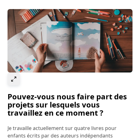
Select to expand image
Pouvez-vous nous faire part des
projets sur lesquels vous
travaillez en ce moment ?
Je travaille actuellement sur quatre livres pour
enfants écrits par des auteurs indépendants