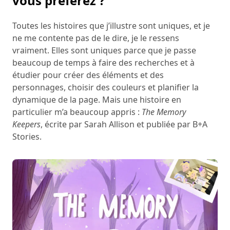
vous préférez ?
Toutes les histoires que j’illustre sont uniques, et je
ne me contente pas de le dire, je le ressens
vraiment. Elles sont uniques parce que je passe
beaucoup de temps à faire des recherches et à
étudier pour créer des éléments et des
personnages, choisir des couleurs et planifier la
dynamique de la page. Mais une histoire en
particulier m’a beaucoup appris :
The Memory
Keepers
, écrite par Sarah Allison et publiée par B+A
Stories.