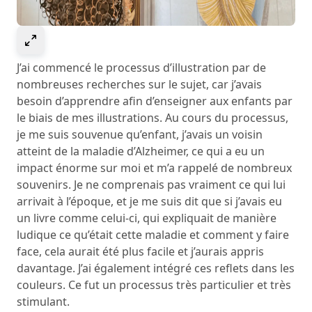
Select to expand image
J’ai commencé le processus d’illustration par de
nombreuses recherches sur le sujet, car j’avais
besoin d’apprendre afin d’enseigner aux enfants par
le biais de mes illustrations. Au cours du processus,
je me suis souvenue qu’enfant, j’avais un voisin
atteint de la maladie d’Alzheimer, ce qui a eu un
impact énorme sur moi et m’a rappelé de nombreux
souvenirs. Je ne comprenais pas vraiment ce qui lui
arrivait à l’époque, et je me suis dit que si j’avais eu
un livre comme celui-ci, qui expliquait de manière
ludique ce qu’était cette maladie et comment y faire
face, cela aurait été plus facile et j’aurais appris
davantage. J’ai également intégré ces reflets dans les
couleurs. Ce fut un processus très particulier et très
stimulant.