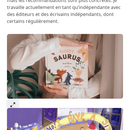
mais les recommandations sont plus concrètes. Je
travaille actuellement en tant qu’indépendante avec
des éditeurs et des écrivains indépendants, dont
certains régulièrement.
Select to expand image