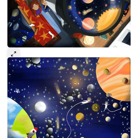
Select to expand image