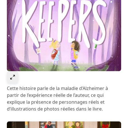
Select to expand image
Cette histoire parle de la maladie d’Alzheimer à
partir de l’expérience réelle de l’auteur, ce qui
explique la présence de personnages réels et
d’illustrations de photos réelles dans le livre.