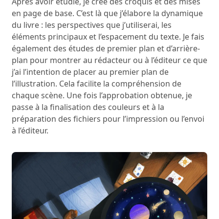
Après avoir étudié, je crée des croquis et des mises
en page de base. C’est là que j’élabore la dynamique
du livre : les perspectives que j’utiliserai, les
éléments principaux et l’espacement du texte. Je fais
également des études de premier plan et d’arrière-
plan pour montrer au rédacteur ou à l’éditeur ce que
j’ai l’intention de placer au premier plan de
l’illustration. Cela facilite la compréhension de
chaque scène. Une fois l’approbation obtenue, je
passe à la finalisation des couleurs et à la
préparation des fichiers pour l’impression ou l’envoi
à l’éditeur.