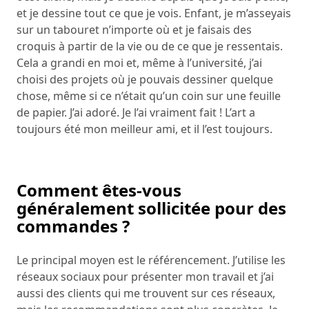
et je dessine tout ce que je vois. Enfant, je m’asseyais
sur un tabouret n’importe où et je faisais des
croquis à partir de la vie ou de ce que je ressentais.
Cela a grandi en moi et, même à l’université, j’ai
choisi des projets où je pouvais dessiner quelque
chose, même si ce n’était qu’un coin sur une feuille
de papier. J’ai adoré. Je l’ai vraiment fait ! L’art a
toujours été mon meilleur ami, et il l’est toujours.
Comment êtes-vous
généralement sollicitée pour des
commandes ?
Le principal moyen est le référencement. J’utilise les
réseaux sociaux pour présenter mon travail et j’ai
aussi des clients qui me trouvent sur ces réseaux,