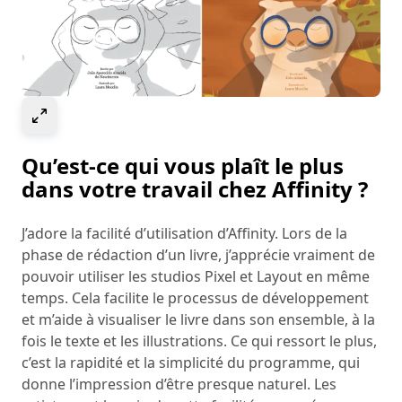
Select to expand image
Qu’est-ce qui vous plaît le plus
dans votre travail chez Affinity ?
J’adore la facilité d’utilisation d’Affinity. Lors de la
phase de rédaction d’un livre, j’apprécie vraiment de
pouvoir utiliser les studios Pixel et Layout en même
temps. Cela facilite le processus de développement
et m’aide à visualiser le livre dans son ensemble, à la
fois le texte et les illustrations. Ce qui ressort le plus,
c’est la rapidité et la simplicité du programme, qui
donne l’impression d’être presque naturel. Les