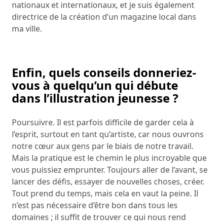
nationaux et internationaux, et je suis également
directrice de la création d’un magazine local dans
ma ville.
Enfin, quels conseils donneriez-
vous à quelqu’un qui débute
dans l’illustration jeunesse ?
Poursuivre. Il est parfois difficile de garder cela à
l’esprit, surtout en tant qu’artiste, car nous ouvrons
notre cœur aux gens par le biais de notre travail.
Mais la pratique est le chemin le plus incroyable que
vous puissiez emprunter. Toujours aller de l’avant, se
lancer des défis, essayer de nouvelles choses, créer.
Tout prend du temps, mais cela en vaut la peine. Il
n’est pas nécessaire d’être bon dans tous les
domaines ; il suffit de trouver ce qui nous rend