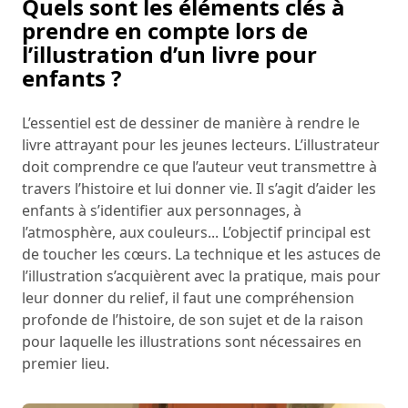
Quels sont les éléments clés à
prendre en compte lors de
l’illustration d’un livre pour
enfants ?
L’essentiel est de dessiner de manière à rendre le
livre attrayant pour les jeunes lecteurs. L’illustrateur
doit comprendre ce que l’auteur veut transmettre à
travers l’histoire et lui donner vie. Il s’agit d’aider les
enfants à s’identifier aux personnages, à
l’atmosphère, aux couleurs... L’objectif principal est
de toucher les cœurs. La technique et les astuces de
l’illustration s’acquièrent avec la pratique, mais pour
leur donner du relief, il faut une compréhension
profonde de l’histoire, de son sujet et de la raison
pour laquelle les illustrations sont nécessaires en
premier lieu.