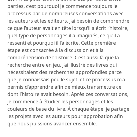
parties, c’est pourquoi je commence toujours le
processus par de nombreuses conversations avec
les auteurs et les éditeurs. J’ai besoin de comprendre
ce que l’auteur avait en tête lorsqu’il a écrit l’histoire,
quel type de personnages il a imaginés, ce qu’il a
ressenti et pourquoi il l’a écrite. Cette première
étape est consacrée à la discussion et à la
compréhension de l’histoire. C’est aussi là que la
recherche entre en jeu. J’ai illustré des livres qui
nécessitaient des recherches approfondies parce
que je connaissais peu le sujet, et ce processus m’a
permis d’apprendre afin de mieux transmettre ce
dont l’histoire avait besoin. Après ces conversations,
je commence à étudier les personnages et les
couleurs de base du livre. À chaque étape, je partage
les projets avec les auteurs pour approbation afin
que nous puissions avancer ensemble.