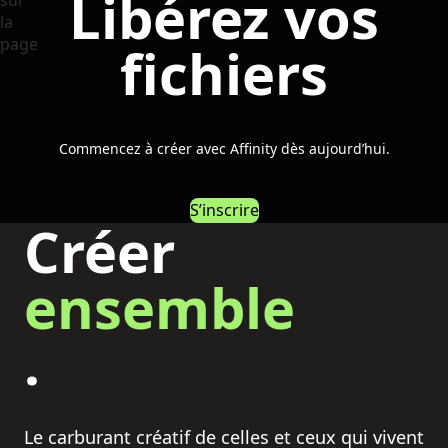
Libérez vos
fichiers
Commencez à créer avec Affinity dès aujourd’hui.
S’inscrire
Créer
ensemble
.
Le carburant créatif de celles et ceux qui vivent