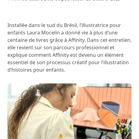
Installée dans le sud du Brésil, l’illustratrice pour
enfants Laura Mocelin a donné vie à plus d’une
centaine de livres grâce à Affinity. Dans cet entretien,
elle revient sur son parcours professionnel et
explique comment Affinity est devenu un élément
essentiel de son processus créatif pour l’illustration
d’histoires pour enfants.