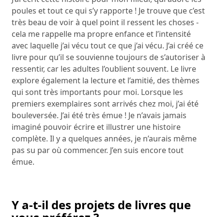
poules et tout ce qui s’y rapporte ! Je trouve que c’est
très beau de voir à quel point il ressent les choses -
cela me rappelle ma propre enfance et l’intensité
avec laquelle j’ai vécu tout ce que j’ai vécu. J’ai créé ce
livre pour qu’il se souvienne toujours de s’autoriser à
ressentir, car les adultes l’oublient souvent. Le livre
explore également la lecture et l’amitié, des thèmes
qui sont très importants pour moi. Lorsque les
premiers exemplaires sont arrivés chez moi, j’ai été
bouleversée. J’ai été très émue ! Je n’avais jamais
imaginé pouvoir écrire et illustrer une histoire
complète. Il y a quelques années, je n’aurais même
pas su par où commencer. J’en suis encore tout
émue.
Y a-t-il des projets de livres que