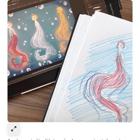
Select to expand image