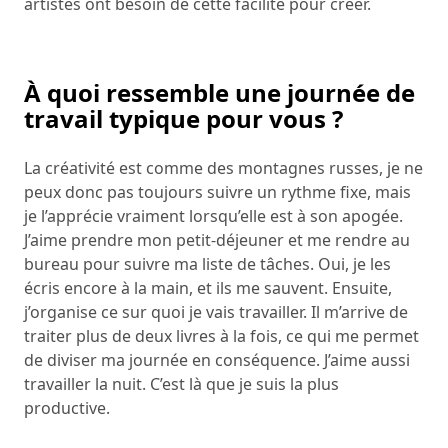
artistes ont besoin de cette facilité pour créer.
À quoi ressemble une journée de
travail typique pour vous ?
La créativité est comme des montagnes russes, je ne
peux donc pas toujours suivre un rythme fixe, mais
je l’apprécie vraiment lorsqu’elle est à son apogée.
J’aime prendre mon petit-déjeuner et me rendre au
bureau pour suivre ma liste de tâches. Oui, je les
écris encore à la main, et ils me sauvent. Ensuite,
j’organise ce sur quoi je vais travailler. Il m’arrive de
traiter plus de deux livres à la fois, ce qui me permet
de diviser ma journée en conséquence. J’aime aussi
travailler la nuit. C’est là que je suis la plus
productive.