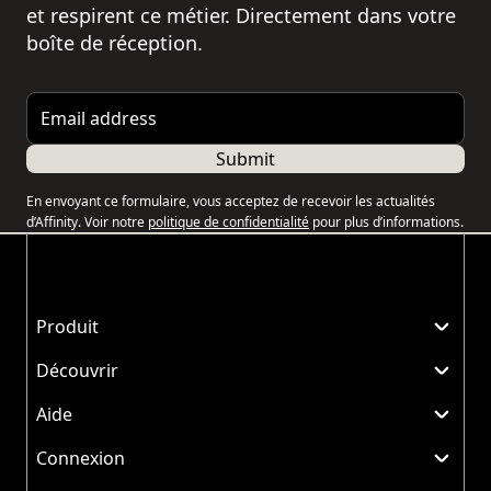
et respirent ce métier. Directement dans votre
boîte de réception.
Email address
Submit
En envoyant ce formulaire, vous acceptez de recevoir les actualités
d’Affinity. Voir notre
politique de confidentialité
pour plus d’informations.
Produit
Découvrir
Aide
Connexion