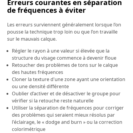
Erreurs courantes en séparation
de fréquences à éviter
Les erreurs surviennent généralement lorsque l’on
pousse la technique trop loin ou que l’on travaille
sur le mauvais calque.
Régler le rayon à une valeur si élevée que la
structure du visage commence à devenir floue
Retoucher des problèmes de tons sur le calque
des hautes fréquences
Cloner la texture d'une zone ayant une orientation
ou une densité différente
Oublier d’activer et de désactiver le groupe pour
vérifier si la retouche reste naturelle
Utiliser la séparation de fréquences pour corriger
des problèmes qui seraient mieux résolus par
l'éclairage, le « dodge and burn » ou la correction
colorimétrique