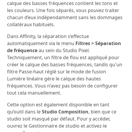
calque des basses fréquences contient les tons et
les couleurs. Une fois séparés, vous pouvez traiter
chacun d’eux indépendamment sans les dommages
collatéraux habituels.
Dans Affinity, la séparation s’effectue
automatiquement via le menu
Filtres > Séparation
de fréquence
au sein du Studio Pixel.
Techniquement, un filtre de flou est appliqué pour
créer le calque des basses fréquences, tandis qu'un
filtre Passe-haut réglé sur le mode de fusion
Lumière linéaire gère le calque des hautes
fréquences. Vous n’avez pas besoin de configurer
tout cela manuellement.
Cette option est également disponible en tant
qu’outil dans le
Studio Composition
, bien que ce
studio soit masqué par défaut. Pour y accéder,
ouvrez le Gestionnaire de studio et activez-le