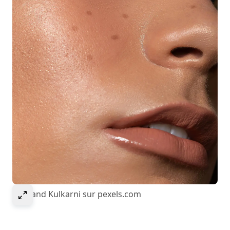
Sélectionner pour agrandir l’image
© Anand Kulkarni sur pexels.com