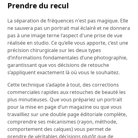
Prendre du recul
La séparation de fréquences n'est pas magique. Elle
ne sauvera pas un portrait mal éclairé et ne donnera
pas à une image terne l'aspect d'une prise de vue
réalisée en studio. Ce qu’elle vous apporte, c’est une
précision chirurgicale sur les deux types
d’informations fondamentales d’une photographie,
garantissant que vos décisions de retouche
s’appliquent exactement là où vous le souhaitez.
Cette technique s’adapte à tout, des corrections
commerciales rapides aux retouches de beauté les
plus minutieuses. Que vous prépariez un portrait
pour la mise en page d’un magazine ou que vous
travailliez sur une double page éditoriale complète,
comprendre ses mécanismes (rayon, méthode,
comportement des calques) vous permet de
prendre de véritables décisions plutôt que de