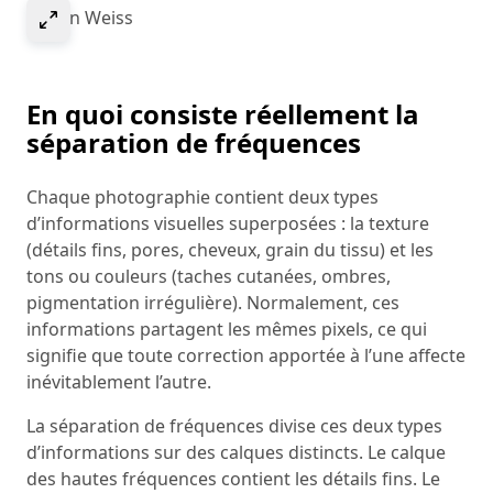
Sélectionner pour agrandir l’image
© Ivan Weiss
En quoi consiste réellement la
séparation de fréquences
Chaque photographie contient deux types
d’informations visuelles superposées : la texture
(détails fins, pores, cheveux, grain du tissu) et les
tons ou couleurs (taches cutanées, ombres,
pigmentation irrégulière). Normalement, ces
informations partagent les mêmes pixels, ce qui
signifie que toute correction apportée à l’une affecte
inévitablement l’autre.
La séparation de fréquences divise ces deux types
d’informations sur des calques distincts. Le calque
des hautes fréquences contient les détails fins. Le