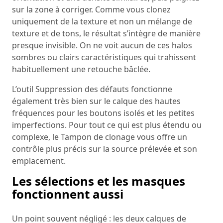
sur la zone à corriger. Comme vous clonez
uniquement de la texture et non un mélange de
texture et de tons, le résultat s’intègre de manière
presque invisible. On ne voit aucun de ces halos
sombres ou clairs caractéristiques qui trahissent
habituellement une retouche bâclée.
L’outil Suppression des défauts fonctionne
également très bien sur le calque des hautes
fréquences pour les boutons isolés et les petites
imperfections. Pour tout ce qui est plus étendu ou
complexe, le Tampon de clonage vous offre un
contrôle plus précis sur la source prélevée et son
emplacement.
Les sélections et les masques
fonctionnent aussi
Un point souvent négligé : les deux calques de