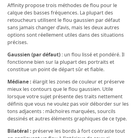
Affinity propose trois méthodes de flou pour le
calque des basses fréquences. La plupart des
retoucheurs utilisent le flou gaussien par défaut
sans jamais changer d’avis, mais les deux autres
options sont réellement utiles dans des situations
précises.
Gaussien (par défaut)
: un flou lissé et pondéré. Il
fonctionne bien sur la plupart des portraits et
constitue un point de départ sûr et fiable.
Médiane :
élargit les zones de couleur et préserve
mieux les contours que le flou gaussien. Utile
lorsque votre sujet présente des traits nettement
définis que vous ne voulez pas voir déborder sur les
tons adjacents : mâchoires marquées, sourcils
dessinés et autres éléments graphiques de ce type.
Bilatéral :
préserve les bords à fort contraste tout