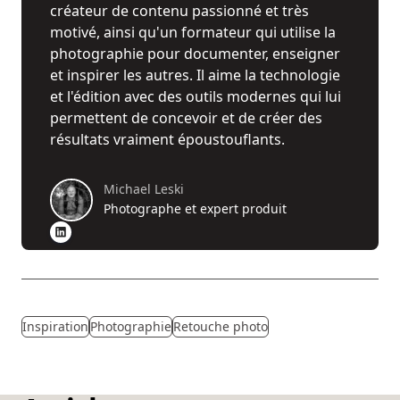
créateur de contenu passionné et très
motivé, ainsi qu'un formateur qui utilise la
photographie pour documenter, enseigner
et inspirer les autres. Il aime la technologie
et l'édition avec des outils modernes qui lui
permettent de concevoir et de créer des
résultats vraiment époustouflants.
Michael Leski
Photographe et expert produit
Inspiration
Photographie
Retouche photo