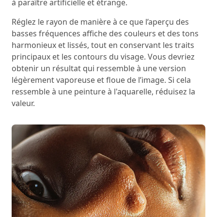
à paraître artificielle et étrange.
Réglez le rayon de manière à ce que l’aperçu des
basses fréquences affiche des couleurs et des tons
harmonieux et lissés, tout en conservant les traits
principaux et les contours du visage. Vous devriez
obtenir un résultat qui ressemble à une version
légèrement vaporeuse et floue de l’image. Si cela
ressemble à une peinture à l'aquarelle, réduisez la
valeur.