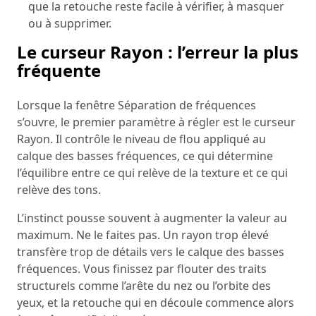
que la retouche reste facile à vérifier, à masquer
ou à supprimer.
Le curseur Rayon : l’erreur la plus
fréquente
Lorsque la fenêtre Séparation de fréquences
s’ouvre, le premier paramètre à régler est le curseur
Rayon. Il contrôle le niveau de flou appliqué au
calque des basses fréquences, ce qui détermine
l’équilibre entre ce qui relève de la texture et ce qui
relève des tons.
L’instinct pousse souvent à augmenter la valeur au
maximum. Ne le faites pas. Un rayon trop élevé
transfère trop de détails vers le calque des basses
fréquences. Vous finissez par flouter des traits
structurels comme l’arête du nez ou l’orbite des
yeux, et la retouche qui en découle commence alors