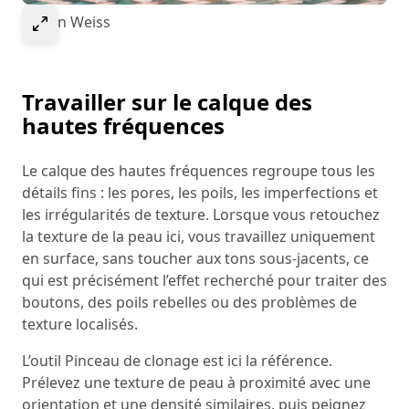
Sélectionner pour agrandir l’image
© Ivan Weiss
Travailler sur le calque des
hautes fréquences
Le calque des hautes fréquences regroupe tous les
détails fins : les pores, les poils, les imperfections et
les irrégularités de texture. Lorsque vous retouchez
la texture de la peau ici, vous travaillez uniquement
en surface, sans toucher aux tons sous-jacents, ce
qui est précisément l’effet recherché pour traiter des
boutons, des poils rebelles ou des problèmes de
texture localisés.
L’outil Pinceau de clonage est ici la référence.
Prélevez une texture de peau à proximité avec une
orientation et une densité similaires, puis peignez