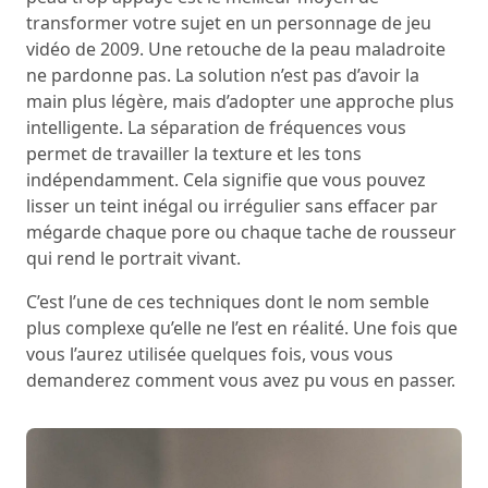
transformer votre sujet en un personnage de jeu
vidéo de 2009. Une retouche de la peau maladroite
ne pardonne pas. La solution n’est pas d’avoir la
main plus légère, mais d’adopter une approche plus
intelligente. La séparation de fréquences vous
permet de travailler la texture et les tons
indépendamment. Cela signifie que vous pouvez
lisser un teint inégal ou irrégulier sans effacer par
mégarde chaque pore ou chaque tache de rousseur
qui rend le portrait vivant.
C’est l’une de ces techniques dont le nom semble
plus complexe qu’elle ne l’est en réalité. Une fois que
vous l’aurez utilisée quelques fois, vous vous
demanderez comment vous avez pu vous en passer.