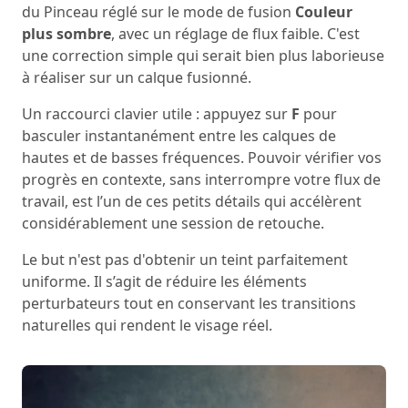
du Pinceau réglé sur le mode de fusion
Couleur
plus sombre
, avec un réglage de flux faible. C'est
une correction simple qui serait bien plus laborieuse
à réaliser sur un calque fusionné.
Un raccourci clavier utile : appuyez sur
F
pour
basculer instantanément entre les calques de
hautes et de basses fréquences. Pouvoir vérifier vos
progrès en contexte, sans interrompre votre flux de
travail, est l’un de ces petits détails qui accélèrent
considérablement une session de retouche.
Le but n'est pas d'obtenir un teint parfaitement
uniforme. Il s’agit de réduire les éléments
perturbateurs tout en conservant les transitions
naturelles qui rendent le visage réel.