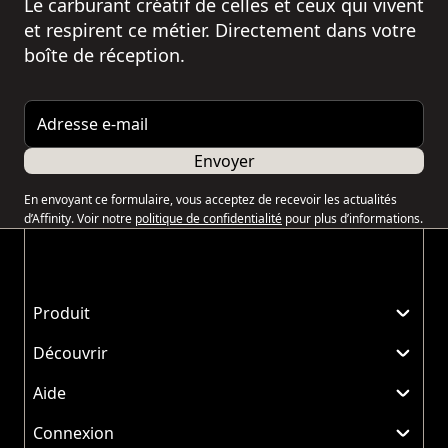
Le carburant créatif de celles et ceux qui vivent
et respirent ce métier. Directement dans votre
boîte de réception.
Adresse e-mail
Envoyer
En envoyant ce formulaire, vous acceptez de recevoir les actualités
d’Affinity. Voir notre
politique de confidentialité
pour plus d’informations.
Produit
Découvrir
Aide
Connexion