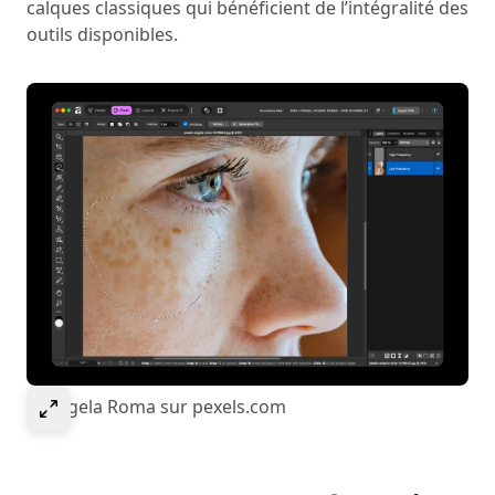
calques classiques qui bénéficient de l’intégralité des
outils disponibles.
Sélectionner pour agrandir l’image
© Angela Roma sur pexels.com