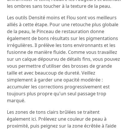
les ombres sans toucher à la texture de la peau.
Les outils Densité moins et Flou sont vos meilleurs
alliés à cette étape. Pour une retouche plus globale
de la peau, le Pinceau de restauration donne
également de bons résultats sur les pigmentations
irrégulières. Il prélève les tons environnants et les
fusionne de manière fluide. Comme vous travaillez
sur un calque dépourvu de détails fins, vous pouvez
vous permettre d'utiliser des brosses de grande
taille et avec beaucoup de dureté. Veillez
simplement à garder une opacité modérée :
accumuler les corrections progressivement est
toujours plus propre qu'un seul passage trop
marqué.
Les zones de tons clairs brûlées se traitent
également ici. Prélevez une couleur de peau à
proximité, puis peignez sur la zone écrêtée à l’aide