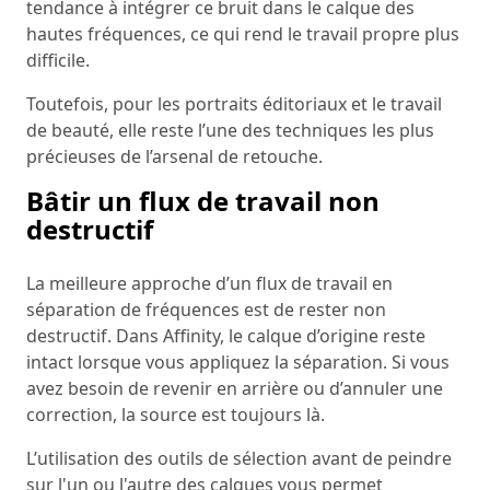
tendance à intégrer ce bruit dans le calque des
hautes fréquences, ce qui rend le travail propre plus
difficile.
Toutefois, pour les portraits éditoriaux et le travail
de beauté, elle reste l’une des techniques les plus
précieuses de l’arsenal de retouche.
Bâtir un flux de travail non
destructif
La meilleure approche d’un flux de travail en
séparation de fréquences est de rester non
destructif. Dans Affinity, le calque d’origine reste
intact lorsque vous appliquez la séparation. Si vous
avez besoin de revenir en arrière ou d’annuler une
correction, la source est toujours là.
L’utilisation des outils de sélection avant de peindre
sur l'un ou l'autre des calques vous permet