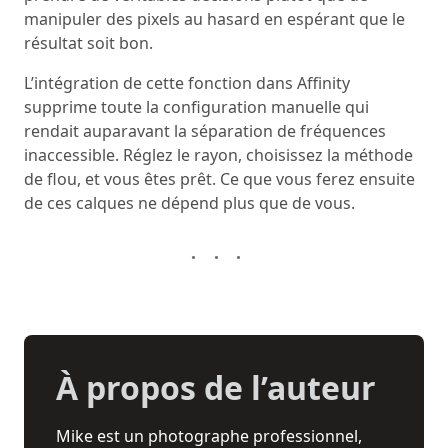
manipuler des pixels au hasard en espérant que le
résultat soit bon.
L’intégration de cette fonction dans Affinity
supprime toute la configuration manuelle qui
rendait auparavant la séparation de fréquences
inaccessible. Réglez le rayon, choisissez la méthode
de flou, et vous êtes prêt. Ce que vous ferez ensuite
de ces calques ne dépend plus que de vous.
À propos de l’auteur
Mike est un photographe professionnel,