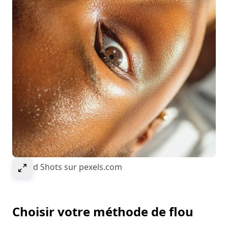
Sélectionner pour agrandir l’image
© Kold Shots sur pexels.com
Choisir votre méthode de flou