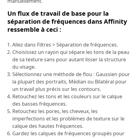
manuellement.
Un flux de travail de base pour la
séparation de fréquences dans Affinity
ressemble à ceci :
Allez dans Filtres > Séparation de fréquences.
Choisissez un rayon qui sépare les tons de la peau
de sa texture sans pour autant lisser la structure
du visage.
Sélectionnez une méthode de flou : Gaussien pour
la plupart des portraits, Médian ou Bilatéral pour
un travail plus précis sur les contours.
Retouchez les tons et les couleurs sur le calque
des basses fréquences.
Retouchez les pores, les cheveux, les
imperfections et les problèmes de texture sur le
calque des hautes fréquences.
Gardez les calques de fréquences groupés pour