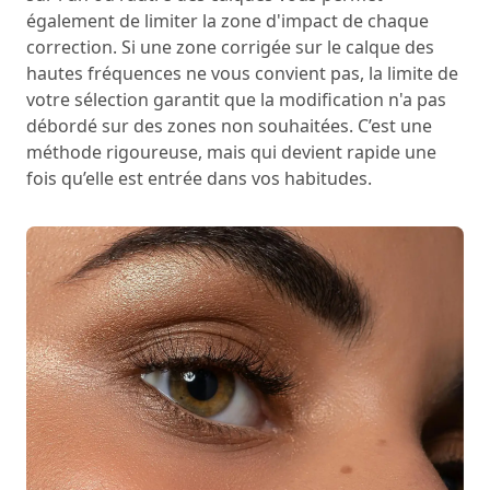
également de limiter la zone d'impact de chaque
correction. Si une zone corrigée sur le calque des
hautes fréquences ne vous convient pas, la limite de
votre sélection garantit que la modification n'a pas
débordé sur des zones non souhaitées. C’est une
méthode rigoureuse, mais qui devient rapide une
fois qu’elle est entrée dans vos habitudes.