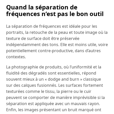
Quand la séparation de
fréquences n’est pas le bon outil
La séparation de fréquences est idéale pour les
portraits, la retouche de la peau et toute image où la
texture de surface doit être préservée
indépendamment des tons. Elle est moins utile, voire
potentiellement contre-productive, dans d’autres
contextes.
La photographie de produits, où l’uniformité et la
fluidité des dégradés sont essentielles, répond
souvent mieux à un « dodge and burn » classique
sur des calques fusionnés. Les surfaces fortement
texturées comme le tissu, la pierre ou le cuir
peuvent se comporter de manière imprévisible si la
séparation est appliquée avec un mauvais rayon.
Enfin, les images présentant un bruit marqué ont