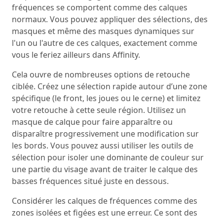
fréquences se comportent comme des calques
normaux. Vous pouvez appliquer des sélections, des
masques et même des masques dynamiques sur
l'un ou l'autre de ces calques, exactement comme
vous le feriez ailleurs dans Affinity.
Cela ouvre de nombreuses options de retouche
ciblée. Créez une sélection rapide autour d’une zone
spécifique (le front, les joues ou le cerne) et limitez
votre retouche à cette seule région. Utilisez un
masque de calque pour faire apparaître ou
disparaître progressivement une modification sur
les bords. Vous pouvez aussi utiliser les outils de
sélection pour isoler une dominante de couleur sur
une partie du visage avant de traiter le calque des
basses fréquences situé juste en dessous.
Considérer les calques de fréquences comme des
zones isolées et figées est une erreur. Ce sont des