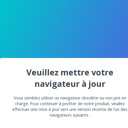
Veuillez mettre votre
navigateur à jour
Vous semblez utiliser un navigateur obsolète ou non pris en
charge. Pour continuer à profiter de notre produit, veuillez
effectuer une mise à jour vers une version récente de l’un des
navigateurs suivants :