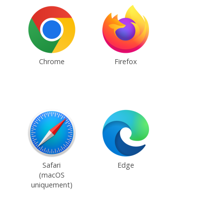
Chrome
Firefox
Safari
Edge
(macOS
uniquement)