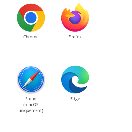
Chrome
Firefox
Safari
Edge
(macOS
uniquement)