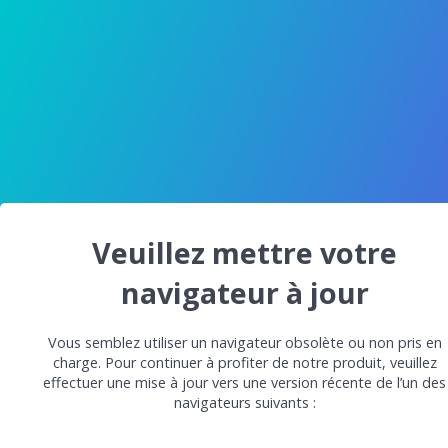
Veuillez mettre votre
navigateur à jour
Vous semblez utiliser un navigateur obsolète ou non pris en
charge. Pour continuer à profiter de notre produit, veuillez
effectuer une mise à jour vers une version récente de l’un des
navigateurs suivants :