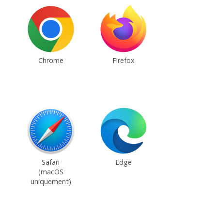
Chrome
Firefox
Safari
Edge
(macOS
uniquement)