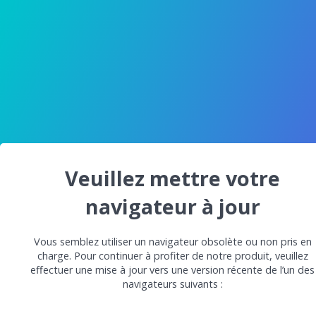
Veuillez mettre votre
navigateur à jour
Vous semblez utiliser un navigateur obsolète ou non pris en
charge. Pour continuer à profiter de notre produit, veuillez
effectuer une mise à jour vers une version récente de l’un des
navigateurs suivants :