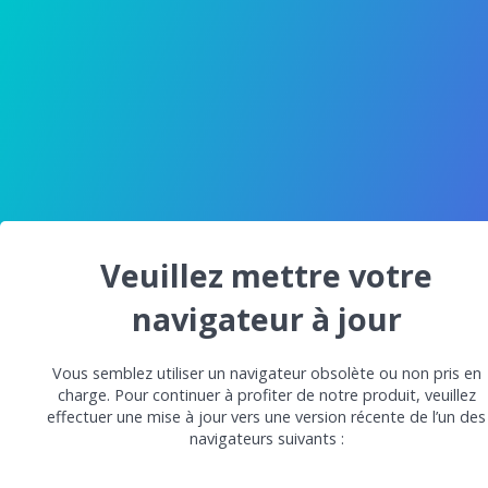
Veuillez mettre votre
navigateur à jour
Vous semblez utiliser un navigateur obsolète ou non pris en
charge. Pour continuer à profiter de notre produit, veuillez
effectuer une mise à jour vers une version récente de l’un des
navigateurs suivants :