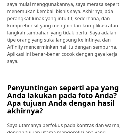
saya mulai menggunakannya, saya merasa seperti
menemukan kembali bisnis saya. Akhirnya, ada
perangkat lunak yang intuitif, sederhana, dan
komprehensif yang menghindari komplikasi atau
langkah tambahan yang tidak perlu. Saya adalah
tipe orang yang suka langsung ke intinya, dan
Affinity mencerminkan hal itu dengan sempurna.
Aplikasi ini benar-benar cocok dengan gaya kerja
saya.
Penyuntingan seperti apa yang
Anda lakukan pada foto Anda?
Apa tujuan Anda dengan hasil
akhirnya?
Saya utamanya berfokus pada kontras dan warna,
dengan tujuan utama mengoreksi apa yang