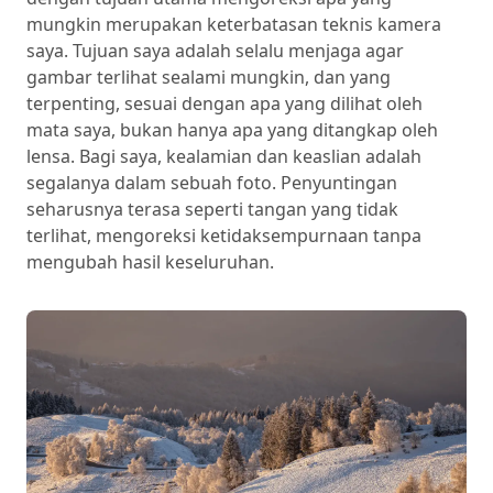
mungkin merupakan keterbatasan teknis kamera
saya. Tujuan saya adalah selalu menjaga agar
gambar terlihat sealami mungkin, dan yang
terpenting, sesuai dengan apa yang dilihat oleh
mata saya, bukan hanya apa yang ditangkap oleh
lensa. Bagi saya, kealamian dan keaslian adalah
segalanya dalam sebuah foto. Penyuntingan
seharusnya terasa seperti tangan yang tidak
terlihat, mengoreksi ketidaksempurnaan tanpa
mengubah hasil keseluruhan.