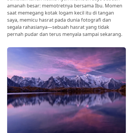
amanah besar: memotretnya bersama Ibu. Momen
saat memegang kotak logam kecil itu di tangan
saya, memicu hasrat pada dunia fotografi dan
segala rahasianya—sebuah hasrat yang tidak
pernah pudar dan terus menyala sampai sekarang.