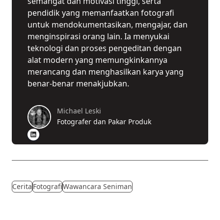
semangat dan motivasi tinggi, serta
pendidik yang memanfaatkan fotografi
untuk mendokumentasikan, mengajar, dan
menginspirasi orang lain. Ia menyukai
teknologi dan proses pengeditan dengan
alat modern yang memungkinkannya
merancang dan menghasilkan karya yang
benar-benar menakjubkan.
Michael Leski
Fotografer dan Pakar Produk
Cerita
Fotografi
Wawancara Seniman