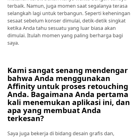
terbaik. Namun, juga momen saat segalanya terasa
selangkah lagi untuk terbangun. Seperti keheningan
sesaat sebelum konser dimulai, detik-detik singkat
ketika Anda tahu sesuatu yang luar biasa akan
dimulai. Itulah momen yang paling berharga bagi
saya.
Kami sangat senang mendengar
bahwa Anda menggunakan
Affinity untuk proses retouching
Anda. Bagaimana Anda pertama
kali menemukan aplikasi ini, dan
apa yang membuat Anda
terkesan?
Saya juga bekerja di bidang desain grafis dan,