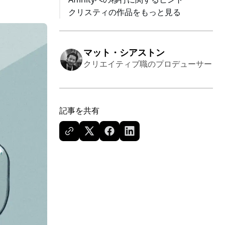
ス
クリスティの作品をもっと見る
キ
ッ
プ
マット・シアストン
クリエイティブ職のプロデューサー
記事を共有