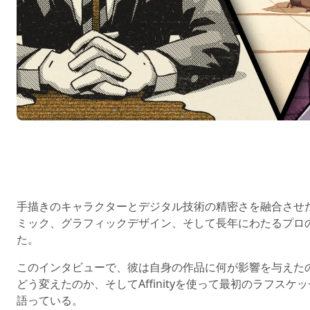
手描きのキャラクターとデジタル技術の精密さを融合させ
ミック、グラフィックデザイン、そして長年にわたるプロ
た。
このインタビューで、彼は自身の作品に何が影響を与えた
どう変えたのか、そしてAffinityを使って最初のラフ
語っている。