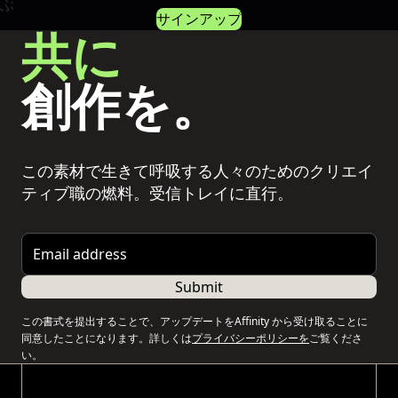
サインアップ
共に
創作を。
この素材で生きて呼吸する人々のためのクリエイ
ティブ職の燃料。受信トレイに直行。
Email address
Submit
この書式を提出することで、アップデートをAffinity から受け取ることに
同意したことになります。詳しくは
プライバシーポリシーを
ご覧くださ
い。