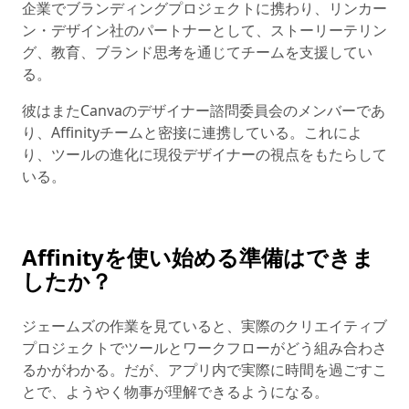
企業でブランディングプロジェクトに携わり、リンカー
ン・デザイン社のパートナーとして、ストーリーテリン
グ、教育、ブランド思考を通じてチームを支援してい
る。
彼はまたCanvaのデザイナー諮問委員会のメンバーであ
り、Affinityチームと密接に連携している。これによ
り、ツールの進化に現役デザイナーの視点をもたらして
いる。
Affinityを使い始める準備はできま
したか？
ジェームズの作業を見ていると、実際のクリエイティブ
プロジェクトでツールとワークフローがどう組み合わさ
るかがわかる。だが、アプリ内で実際に時間を過ごすこ
とで、ようやく物事が理解できるようになる。