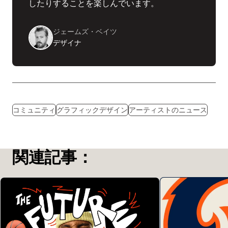
したりすることを楽しんでいます。
ジェームズ・ベイツ
デザイナ
コミュニティ
グラフィックデザイン
アーティストのニュース
関連記事：