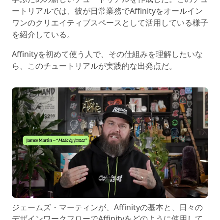
ートリアルでは、彼が日常業務でAffinityをオールイン
ワンのクリエイティブスペースとして活用している様子
を紹介している。
Affinityを初めて使う人で、その仕組みを理解したいな
ら、このチュートリアルが実践的な出発点だ。
ジェームズ・マーティンが、Affinityの基本と、日々の
デザインワークフローでAffinityをどのように使用して