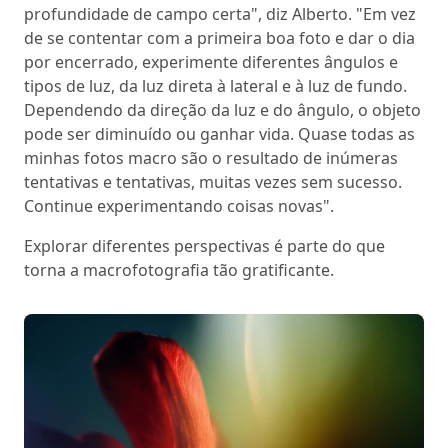
profundidade de campo certa", diz Alberto. "Em vez
de se contentar com a primeira boa foto e dar o dia
por encerrado, experimente diferentes ângulos e
tipos de luz, da luz direta à lateral e à luz de fundo.
Dependendo da direção da luz e do ângulo, o objeto
pode ser diminuído ou ganhar vida. Quase todas as
minhas fotos macro são o resultado de inúmeras
tentativas e tentativas, muitas vezes sem sucesso.
Continue experimentando coisas novas".
Explorar diferentes perspectivas é parte do que
torna a macrofotografia tão gratificante.