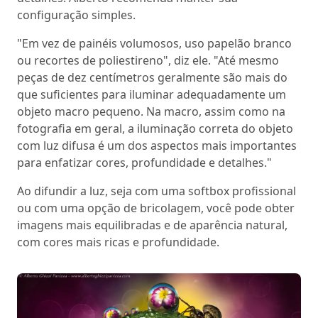
configuração simples.
"Em vez de painéis volumosos, uso papelão branco
ou recortes de poliestireno", diz ele. "Até mesmo
peças de dez centímetros geralmente são mais do
que suficientes para iluminar adequadamente um
objeto macro pequeno. Na macro, assim como na
fotografia em geral, a iluminação correta do objeto
com luz difusa é um dos aspectos mais importantes
para enfatizar cores, profundidade e detalhes."
Ao difundir a luz, seja com uma softbox profissional
ou com uma opção de bricolagem, você pode obter
imagens mais equilibradas e de aparência natural,
com cores mais ricas e profundidade.