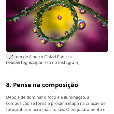
Select to expand image
Imagem de Alberto Ghizzi Panizza
(@albertoghizzipanizza no Instagram)
8. Pense na composição
Depois de dominar o foco e a iluminação, a
composição se torna a próxima etapa na criação de
fotografias macro mais fortes. O enquadramento e