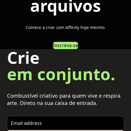
arquivos
Comece a criar com Affinity hoje mesmo.
Inscreva-se
Crie
em conjunto.
Combustível criativo para quem vive e respira
arte. Direto na sua caixa de entrada.
Email address