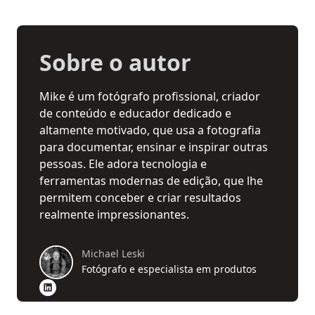
Sobre o autor
Mike é um fotógrafo profissional, criador
de conteúdo e educador dedicado e
altamente motivado, que usa a fotografia
para documentar, ensinar e inspirar outras
pessoas. Ele adora tecnologia e
ferramentas modernas de edição, que lhe
permitem conceber e criar resultados
realmente impressionantes.
Michael Leski
Fotógrafo e especialista em produtos