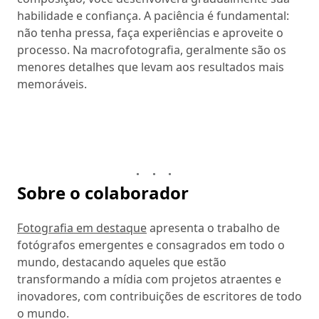
habilidade e confiança. A paciência é fundamental:
não tenha pressa, faça experiências e aproveite o
processo. Na macrofotografia, geralmente são os
menores detalhes que levam aos resultados mais
memoráveis.
Sobre o colaborador
Fotografia em destaque
apresenta o trabalho de
fotógrafos emergentes e consagrados em todo o
mundo, destacando aqueles que estão
transformando a mídia com projetos atraentes e
inovadores, com contribuições de escritores de todo
o mundo.