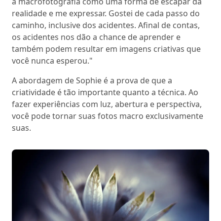
a macrofotografia como uma forma de escapar da
realidade e me expressar. Gostei de cada passo do
caminho, inclusive dos acidentes. Afinal de contas,
os acidentes nos dão a chance de aprender e
também podem resultar em imagens criativas que
você nunca esperou."
A abordagem de Sophie é a prova de que a
criatividade é tão importante quanto a técnica. Ao
fazer experiências com luz, abertura e perspectiva,
você pode tornar suas fotos macro exclusivamente
suas.