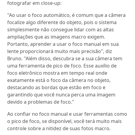
fotografar em close-up:
"Ao usar o foco automático, é comum que a câmera
focalize algo diferente do objeto, pois o sistema
simplesmente não consegue lidar com as altas
ampliações que as imagens macro exigem.
Portanto, aprender a usar o foco manual em sua
lente proporcionará muito mais precisão", diz
Bruno. "Além disso, descubra se a sua câmera tem
uma ferramenta de pico de foco. Esse auxílio de
foco eletrônico mostra em tempo real onde
exatamente está o foco da câmera no objeto,
destacando as bordas que estão em foco e
garantindo que você nunca perca uma imagem
devido a problemas de foco."
Ao confiar no foco manual e usar ferramentas como
o pico de foco, se disponível, você terá muito mais
controle sobre a nitidez de suas fotos macro.