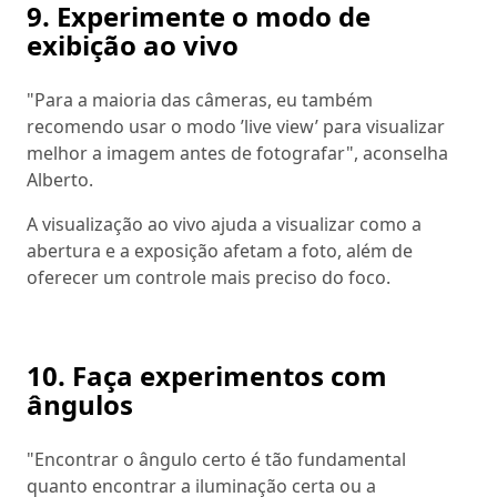
9. Experimente o modo de
exibição ao vivo
"Para a maioria das câmeras, eu também
recomendo usar o modo ’live view’ para visualizar
melhor a imagem antes de fotografar", aconselha
Alberto.
A visualização ao vivo ajuda a visualizar como a
abertura e a exposição afetam a foto, além de
oferecer um controle mais preciso do foco.
10. Faça experimentos com
ângulos
"Encontrar o ângulo certo é tão fundamental
quanto encontrar a iluminação certa ou a