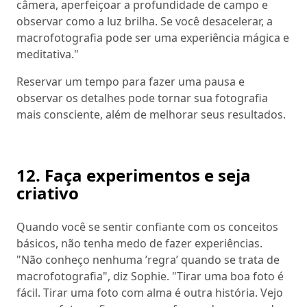
câmera, aperfeiçoar a profundidade de campo e
observar como a luz brilha. Se você desacelerar, a
macrofotografia pode ser uma experiência mágica e
meditativa."
Reservar um tempo para fazer uma pausa e
observar os detalhes pode tornar sua fotografia
mais consciente, além de melhorar seus resultados.
12. Faça experimentos e seja
criativo
Quando você se sentir confiante com os conceitos
básicos, não tenha medo de fazer experiências.
"Não conheço nenhuma ’regra’ quando se trata de
macrofotografia", diz Sophie. "Tirar uma boa foto é
fácil. Tirar uma foto com alma é outra história. Vejo