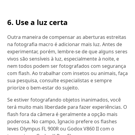
6. Use a luz certa
Outra maneira de compensar as aberturas estreitas
na fotografia macro é adicionar mais luz. Antes de
experimentar, porém, lembre-se de que alguns seres
vivos são sensíveis à luz, especialmente à noite, e
nem todos podem ser fotografados com segurança
com flash. Ao trabalhar com insetos ou animais, faça
sua pesquisa, consulte especialistas e sempre
priorize o bem-estar do sujeito.
Se estiver fotografando objetos inanimados, você
terá muito mais liberdade para fazer experiências. O
flash fora da câmera é geralmente a opção mais
poderosa. No campo, Ignacio prefere os flashes
leves Olympus FL 900R ou Godox V860 II com o