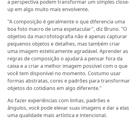
a perspectiva podem transformar um simples close-
up em algo muito mais envolvente.
"A composição é geralmente o que diferencia uma
boa foto macro de uma espetacular", diz Bruno. "O
objetivo da macrofotografia não é apenas capturar
pequenos objetos e detalhes, mas também criar
uma imagem esteticamente agradável. Aprender as
regras de composição o ajudará a pensar fora da
caixa e a criar a melhor imagem possível com o que
você tem disponível no momento. Costumo usar
formas abstratas, cores e padrões para transformar
objetos do cotidiano em algo diferente."
Ao fazer experiências com linhas, padrões e
ângulos, você pode elevar suas imagens e dar a elas
uma qualidade mais artística e intencional.