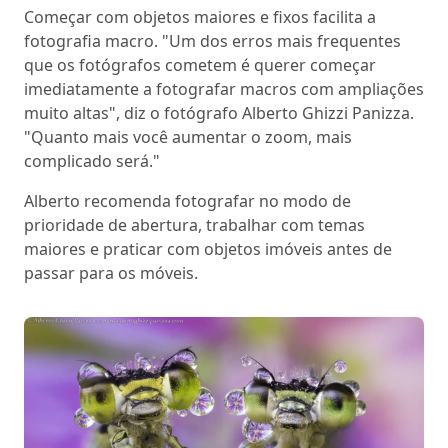
Começar com objetos maiores e fixos facilita a
fotografia macro. "Um dos erros mais frequentes
que os fotógrafos cometem é querer começar
imediatamente a fotografar macros com ampliações
muito altas", diz o fotógrafo Alberto Ghizzi Panizza.
"Quanto mais você aumentar o zoom, mais
complicado será."
Alberto recomenda fotografar no modo de
prioridade de abertura, trabalhar com temas
maiores e praticar com objetos imóveis antes de
passar para os móveis.