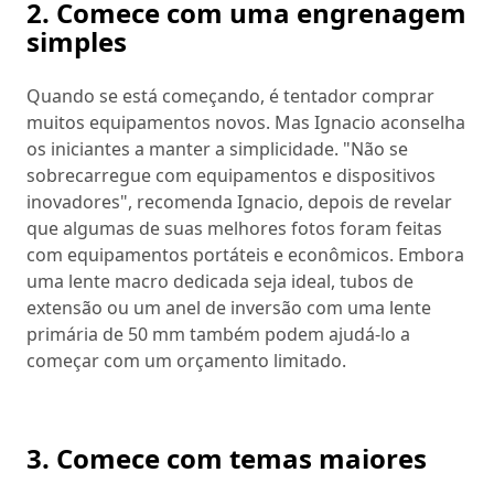
2. Comece com uma engrenagem
simples
Quando se está começando, é tentador comprar
muitos equipamentos novos. Mas Ignacio aconselha
os iniciantes a manter a simplicidade. "Não se
sobrecarregue com equipamentos e dispositivos
inovadores", recomenda Ignacio, depois de revelar
que algumas de suas melhores fotos foram feitas
com equipamentos portáteis e econômicos. Embora
uma lente macro dedicada seja ideal, tubos de
extensão ou um anel de inversão com uma lente
primária de 50 mm também podem ajudá-lo a
começar com um orçamento limitado.
3. Comece com temas maiores