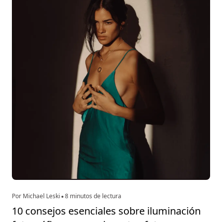
Por Michael Leski
8 minutos de lectura
10 consejos esenciales sobre iluminación