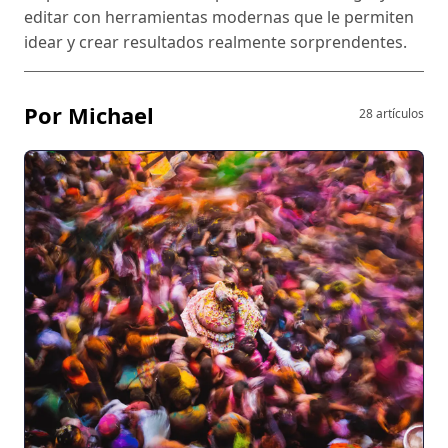
editar con herramientas modernas que le permiten
idear y crear resultados realmente sorprendentes.
Por Michael
28 artículos