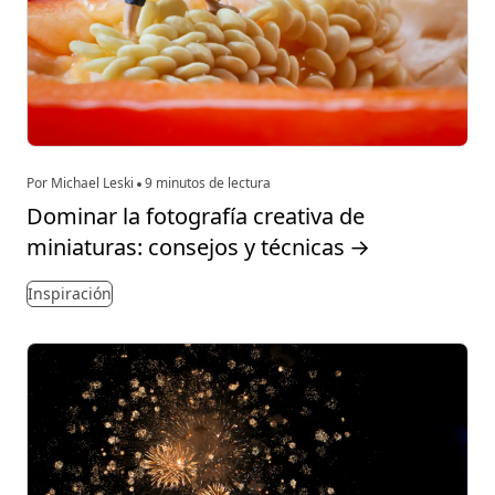
Por Michael Leski
9 minutos de lectura
Dominar la fotografía creativa de
miniaturas: consejos y técnicas
→
Inspiración