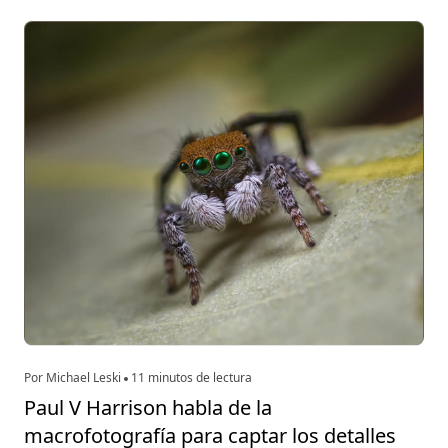
Por Michael Leski
11 minutos de lectura
Paul V Harrison habla de la
macrofotografía para captar los detalles