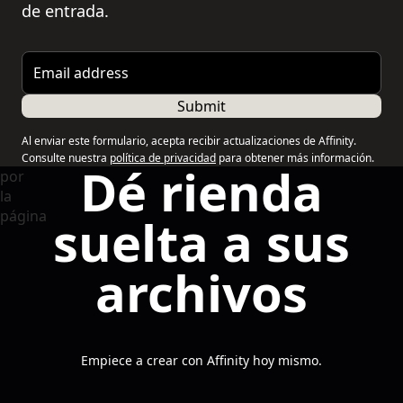
de entrada.
Email address
Submit
Al enviar este formulario, acepta recibir actualizaciones de Affinity.
Consulte nuestra
política de privacidad
para obtener más información.
Dé rienda
suelta a sus
archivos
Empiece a crear con Affinity hoy mismo.