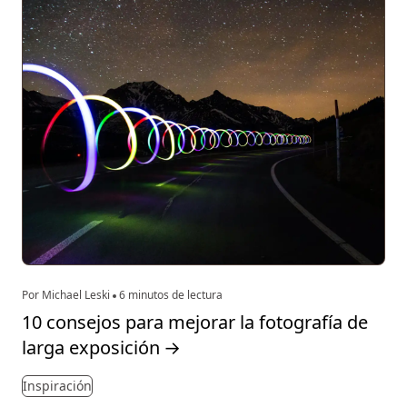
Por Michael Leski
6 minutos de lectura
10 consejos para mejorar la fotografía de
larga exposición
→
Inspiración