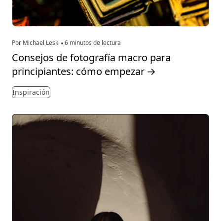
Por Michael Leski
6 minutos de lectura
Consejos de fotografía macro para
principiantes: cómo empezar
→
Inspiración