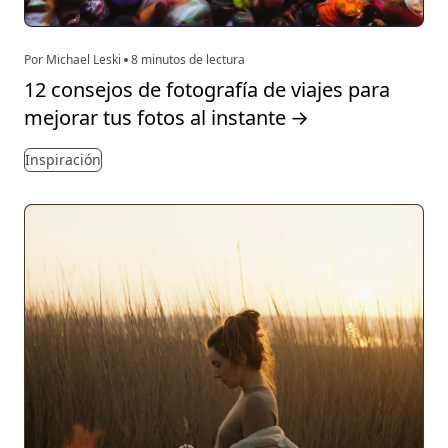
Por Michael Leski
8 minutos de lectura
12 consejos de fotografía de viajes para
mejorar tus fotos al instante
→
Inspiración