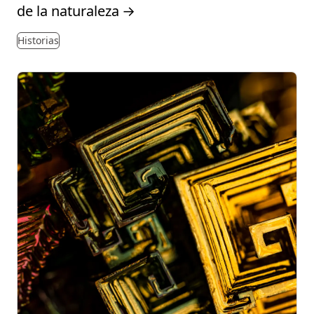
de la naturaleza
→
Historias