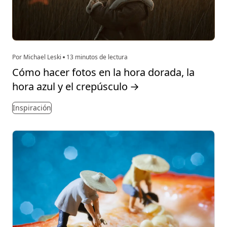
Por Michael Leski
13 minutos de lectura
Cómo hacer fotos en la hora dorada, la
hora azul y el crepúsculo
→
Inspiración