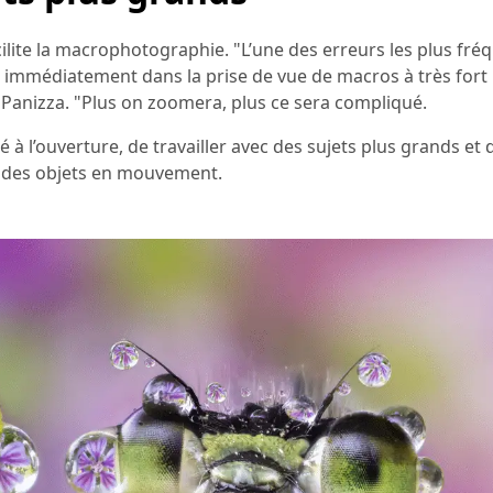
lite la macrophotographie. "L’une des erreurs les plus fré
 immédiatement dans la prise de vue de macros à très fort
 Panizza. "Plus on zoomera, plus ce sera compliqué.
l’ouverture, de travailler avec des sujets plus grands et 
à des objets en mouvement.