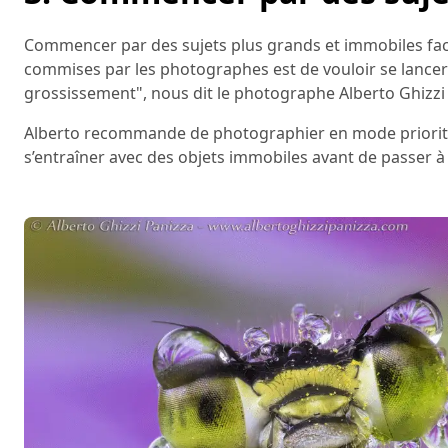
Commencer par des sujets plus grands et immobiles faci
commises par les photographes est de vouloir se lancer
grossissement", nous dit le photographe Alberto Ghizzi
Alberto recommande de photographier en mode priorité à 
s’entraîner avec des objets immobiles avant de passer 