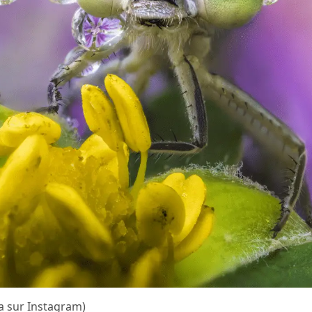
a sur Instagram)