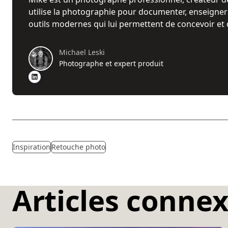
utilise la photographie pour documenter, enseigner et
outils modernes qui lui permettent de concevoir et 
Michael Leski
Photographe et expert produit
Inspiration
Retouche photo
Articles connex