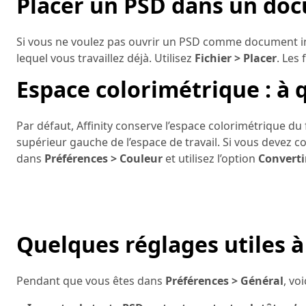
Placer un PSD dans un do
Si vous ne voulez pas ouvrir un PSD comme document in
lequel vous travaillez déjà. Utilisez
Fichier > Placer
. Les
Espace colorimétrique : à 
Par défaut, Affinity conserve l’espace colorimétrique du f
supérieur gauche de l’espace de travail. Si vous devez co
dans
Préférences > Couleur
et utilisez l’option
Convertir
Quelques réglages utiles à
Pendant que vous êtes dans
Préférences > Général
, vo