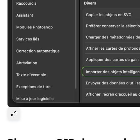
Select to expand image