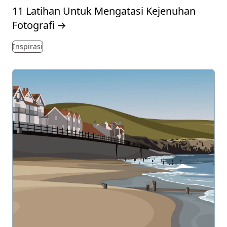
11 Latihan Untuk Mengatasi Kejenuhan
Fotografi
→
Inspirasi