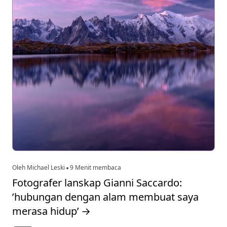
Oleh Michael Leski
9 Menit membaca
Fotografer lanskap Gianni Saccardo:
’hubungan dengan alam membuat saya
merasa hidup’
→