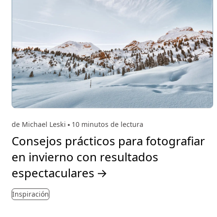
de Michael Leski
10 minutos de lectura
Consejos prácticos para fotografiar
en invierno con resultados
espectaculares
→
Inspiración