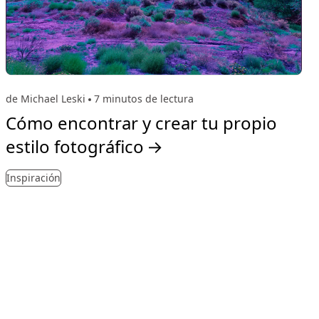
de Michael Leski
7 minutos de lectura
Cómo encontrar y crear tu propio
estilo fotográfico
→
Inspiración