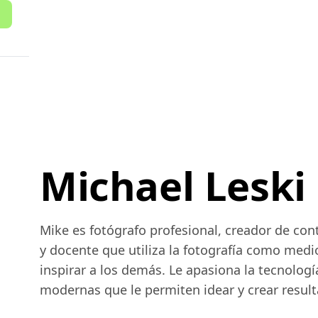
Michael Leski
Mike es fotógrafo profesional, creador de co
y docente que utiliza la fotografía como med
inspirar a los demás. Le apasiona la tecnologí
modernas que le permiten idear y crear resul