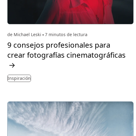
de Michael Leski
7 minutos de lectura
9 consejos profesionales para
crear fotografías cinematográficas
→
Inspiración