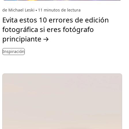
de Michael Leski
11 minutos de lectura
Evita estos 10 errores de edición
fotográfica si eres fotógrafo
principiante
→
Inspiración