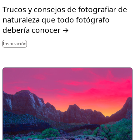
Trucos y consejos de fotografiar de
naturaleza que todo fotógrafo
debería conocer
→
Inspiración