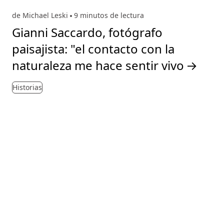
de Michael Leski
9 minutos de lectura
Gianni Saccardo, fotógrafo
paisajista: "el contacto con la
naturaleza me hace sentir vivo
→
Historias