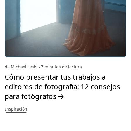
de Michael Leski
7 minutos de lectura
Cómo presentar tus trabajos a
editores de fotografía: 12 consejos
para fotógrafos
→
Inspiración