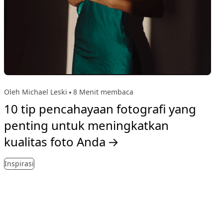
Oleh Michael Leski
8 Menit membaca
10 tip pencahayaan fotografi yang
penting untuk meningkatkan
kualitas foto Anda
→
Inspirasi