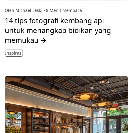
Oleh Michael Leski
8 Menit membaca
14 tips fotografi kembang api
untuk menangkap bidikan yang
memukau
→
Inspirasi