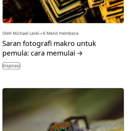
Oleh Michael Leski
6 Menit membaca
Saran fotografi makro untuk
pemula: cara memulai
→
Inspirasi