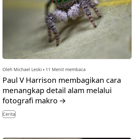
Oleh Michael Leski
11 Menit membaca
Paul V Harrison membagikan cara
menangkap detail alam melalui
fotografi makro
→
Cerita