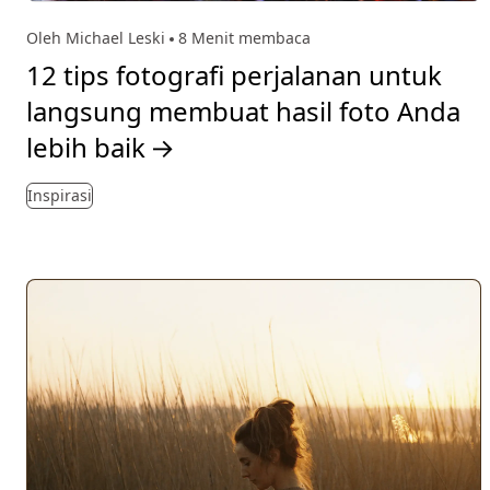
Oleh Michael Leski
8 Menit membaca
12 tips fotografi perjalanan untuk
langsung membuat hasil foto Anda
lebih baik
→
Inspirasi