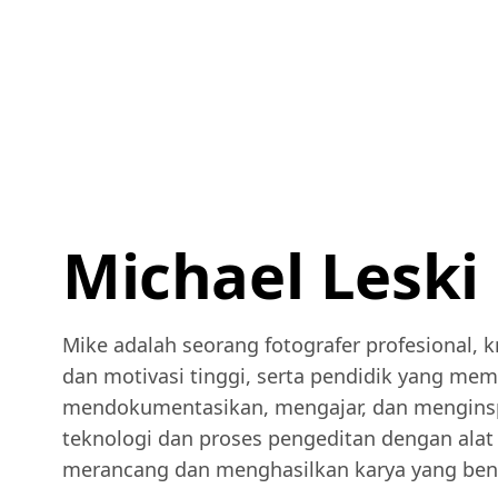
Michael Leski
Mike adalah seorang fotografer profesional,
dan motivasi tinggi, serta pendidik yang mem
mendokumentasikan, mengajar, dan menginspi
teknologi dan proses pengeditan dengan al
merancang dan menghasilkan karya yang ben