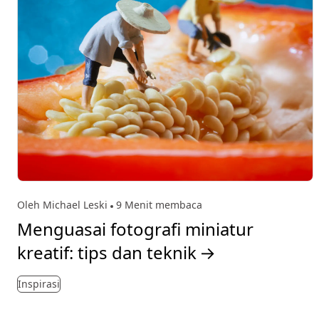
Oleh Michael Leski
9 Menit membaca
Menguasai fotografi miniatur
kreatif: tips dan teknik
→
Inspirasi