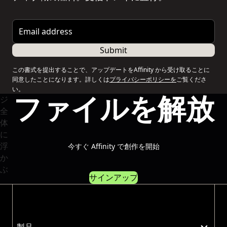
Email address
Submit
この書式を提出することで、アップデートをAffinity から受け取ることに
同意したことになります。詳しくは
プライバシーポリシーを
ご覧くださ
い。
ファイルを解放
今すぐ Affinity で創作を開始
サインアップ