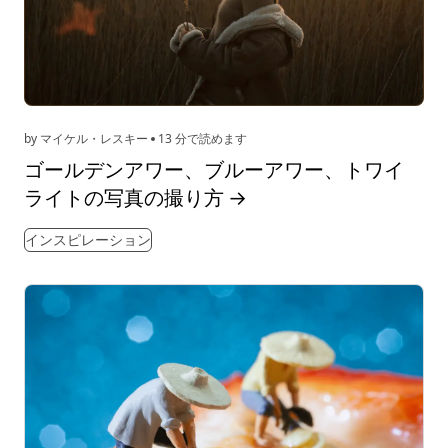
by マイケル・レスキー
13 分で読めます
ゴールデンアワー、ブルーアワー、トワイ
ライトの写真の撮り方
→
インスピレーション