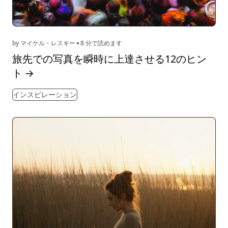
by マイケル・レスキー
8 分で読めます
旅先での写真を瞬時に上達させる12のヒン
ト
→
インスピレーション