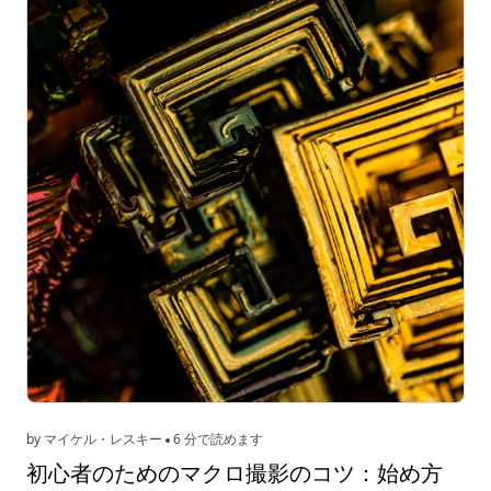
by マイケル・レスキー
6 分で読めます
初心者のためのマクロ撮影のコツ：始め方